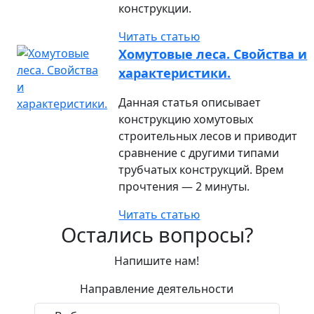
конструкции.
Читать статью
Хомутовые леса. Свойства и
характеристики.
Данная статья описывает
конструкцию хомутовых
строительных лесов и приводит
сравнение с другими типами
трубчатых конструкций. Врем
прочтения — 2 минуты.
Читать статью
Остались вопросы?
Напишите нам!
Направление деятельности