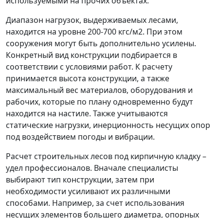
используемыми на прочих объектах.
Диапазон нагрузок, выдерживаемых лесами,
находится на уровне 200-700 кгс/м2. При этом
сооружения могут быть дополнительно усилены.
Конкретный вид конструкции подбирается в
соответствии с условиями работ. К расчету
принимается высота конструкции, а также
максимальный вес материалов, оборудования и
рабочих, которые по плану одновременно будут
находится на настиле. Также учитываются
статические нагрузки, инерционность несущих опор
под воздействием погоды и вибрации.
Расчет строительных лесов под кирпичную кладку –
удел профессионалов. Вначале специалисты
выбирают тип конструкции, затем при
необходимости усиливают их различными
способами. Например, за счет использования
несущих элементов большего диаметра, опорных