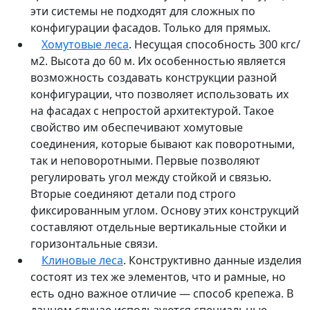
эти системы не подходят для сложных по
конфигурации фасадов. Только для прямых.
Хомутовые леса
. Несущая способность 300 кгс/
м2. Высота до 60 м. Их особенностью является
возможность создавать конструкции разной
конфигурации, что позволяет использовать их
на фасадах с непростой архитектурой. Такое
свойство им обеспечивают хомутовые
соединения, которые бывают как поворотными,
так и неповоротными. Первые позволяют
регулировать угол между стойкой и связью.
Вторые соединяют детали под строго
фиксированным углом. Основу этих конструкций
составляют отдельные вертикальные стойки и
горизонтальные связи.
Клиновые леса
. Конструктивно данные изделия
состоят из тех же элементов, что и рамные, но
есть одно важное отличие — способ крепежа. В
данном случае используются специальные