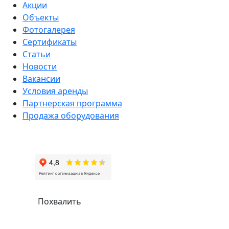
Акции
Объекты
Фотогалерея
Сертификаты
Статьи
Новости
Вакансии
Условия аренды
Партнерская программа
Продажа оборудования
Похвалить