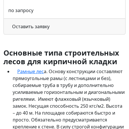
по запросу
Оставить заявку
Основные типа строительных
лесов для кирпичной кладки
Рамные лес
а. Основу конструкции составляют
прямоугольные рамы (с лестницами и без),
собираемые труба в трубу и дополнительно
усиливаемые горизонтальным и диагональными
ригелями. Имеют флажковый (язычковый)
замок. Несущая способность 250 кгс/м2. Высота
– до 40 м. На площадке собираются быстро и
просто. Обязательно предусматривается
крепление к стене. В силу строгой конфигурации