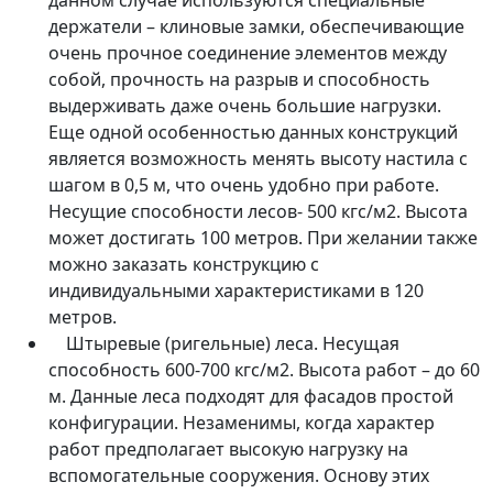
держатели – клиновые замки, обеспечивающие
очень прочное соединение элементов между
собой, прочность на разрыв и способность
выдерживать даже очень большие нагрузки.
Еще одной особенностью данных конструкций
является возможность менять высоту настила с
шагом в 0,5 м, что очень удобно при работе.
Несущие способности лесов- 500 кгс/м2. Высота
может достигать 100 метров. При желании также
можно заказать конструкцию с
индивидуальными характеристиками в 120
метров.
Штыревые (ригельные) леса. Несущая
способность 600-700 кгс/м2. Высота работ – до 60
м. Данные леса подходят для фасадов простой
конфигурации. Незаменимы, когда характер
работ предполагает высокую нагрузку на
вспомогательные сооружения. Основу этих