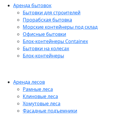
Аренда бытовок
Бытовки для строителей
Прорабская бытовка
Морские контейнеры под склад
Офисные бытовки
Блок-контейнеры Containex
Бытовки на колесах
Блок-контейнеры
Аренда лесов
Рамные леса
Клиновые леса
Хомутовые леса
Фасадные подъемники