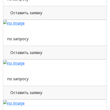
Оставить заявку
по запросу
Оставить заявку
по запросу
Оставить заявку