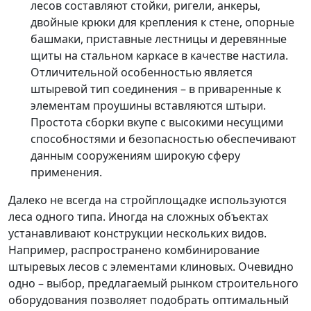
лесов составляют стойки, ригели, анкеры,
двойные крюки для крепления к стене, опорные
башмаки, приставные лестницы и деревянные
щиты на стальном каркасе в качестве настила.
Отличительной особенностью является
штыревой тип соединения – в приваренные к
элементам проушины вставляются штыри.
Простота сборки вкупе с высокими несущими
способностями и безопасностью обеспечивают
данным сооружениям широкую сферу
применения.
Далеко не всегда на стройплощадке используются
леса одного типа. Иногда на сложных объектах
устанавливают конструкции нескольких видов.
Например, распространено комбинирование
штыревых лесов с элементами клиновых. Очевидно
одно – выбор, предлагаемый рынком строительного
оборудования позволяет подобрать оптимальный