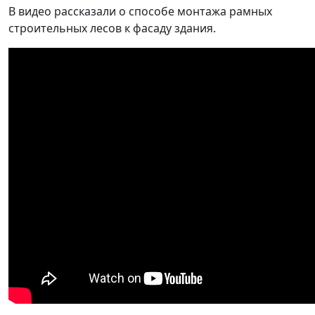
В видео рассказали о способе монтажа рамных
строительных лесов к фасаду здания.