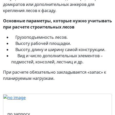
домкратов или дополнительных анкеров для
крепления лесов к фасаду.
Основные параметры, которые нужно учитывать
при расчете строительных лесов
Грузоподъемность лесов.
Высоту рабочей площадки.
Высоту, длину и ширину самой конструкции.
Вид и число дополнительных элементов –
подмостей, консолей, лестниц и др.
При расчете обязательно закладывается «запас» к
планируемым нагрузкам.
по запросу