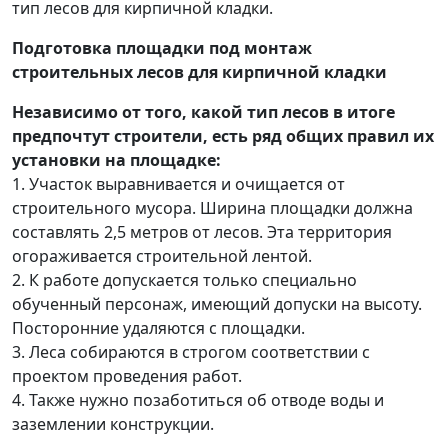
тип лесов для кирпичной кладки.
Подготовка площадки под монтаж
строительных лесов для кирпичной кладки
Независимо от того, какой тип лесов в итоге
предпочтут строители, есть ряд общих правил их
установки на площадке:
1. Участок выравнивается и очищается от
строительного мусора. Ширина площадки должна
составлять 2,5 метров от лесов. Эта территория
огораживается строительной лентой.
2. К работе допускается только специально
обученный персонаж, имеющий допуски на высоту.
Посторонние удаляются с площадки.
3. Леса собираются в строгом соответствии с
проектом проведения работ.
4. Также нужно позаботиться об отводе воды и
заземлении конструкции.