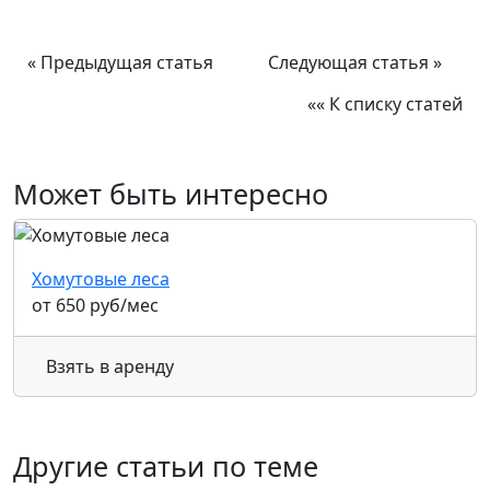
« Предыдущая статья
Следующая статья »
«« К списку статей
Может быть интересно
Хомутовые леса
от
650
руб
/мес
Взять в аренду
Другие статьи по теме