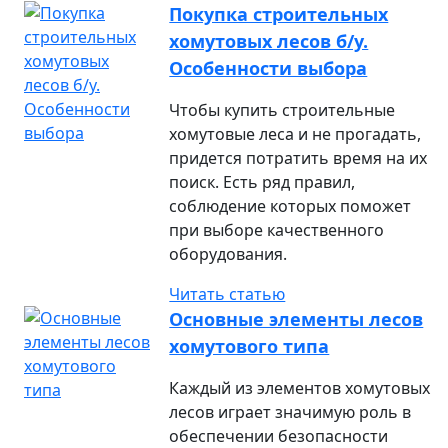
Покупка строительных
хомутовых лесов б/у.
Особенности выбора
Чтобы купить строительные
хомутовые леса и не прогадать,
придется потратить время на их
поиск. Есть ряд правил,
соблюдение которых поможет
при выборе качественного
оборудования.
Читать статью
Основные элементы лесов
хомутового типа
Каждый из элементов хомутовых
лесов играет значимую роль в
обеспечении безопасности