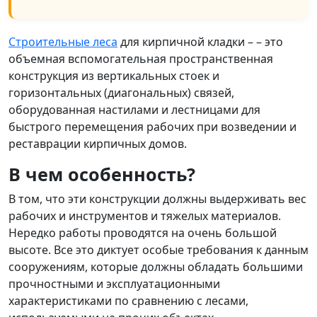
Строительные леса
для кирпичной кладки – – это
объемная вспомогательная пространственная
конструкция из вертикальных стоек и
горизонтальных (диагональных) связей,
оборудованная настилами и лестницами для
быстрого перемещения рабочих при возведении и
реставрации кирпичных домов.
В чем особенность?
В том, что эти конструкции должны выдерживать вес
рабочих и инструментов и тяжелых материалов.
Нередко работы проводятся на очень большой
высоте. Все это диктует особые требования к данным
сооружениям, которые должны обладать большими
прочностными и эксплуатационными
характеристиками по сравнению с лесами,