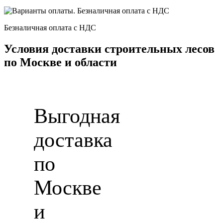
Безналичная оплата с НДС
Условия доставки строительных лесов
по Москве и области
Выгодная
доставка
по
Москве
и