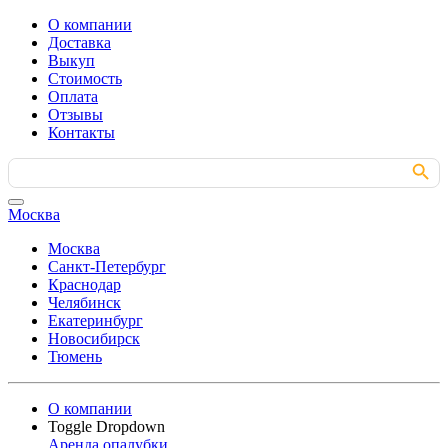
О компании
Доставка
Выкуп
Стоимость
Оплата
Отзывы
Контакты
Search Button
Search
for:
Москва
Москва
Санкт-Петербург
Краснодар
Челябинск
Екатеринбург
Новосибирск
Тюмень
О компании
Toggle Dropdown
Аренда опалубки