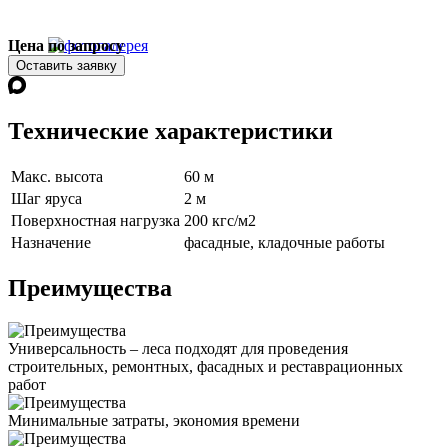
Цена по запросу
Оставить заявку
Технические характеристики
Макс. высота
60 м
Шаг яруса
2 м
Поверхностная нагрузка
200 кгс/м2
Назначение
фасадные, кладочные работы
Преимущества
Универсальность – леса подходят для проведения
строительных, ремонтных, фасадных и реставрационных
работ
Минимальные затраты, экономия времени