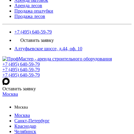
Аренда бытовок
Аренда лесов
Продажа опалубки
Продажа лесов
+7 (495) 640-59-79
Оставить заявку
Алтуфьевское шоссе, д.44, оф. 10
+7 (495) 640-59-79
+7 (495) 640-59-79
+7 (495) 640-59-79
Оставить заявку
Москва
Москва
Москва
Санкт-Петербург
Краснодар
Челябинск