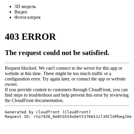
3D модель
Видео
Фотогалерея