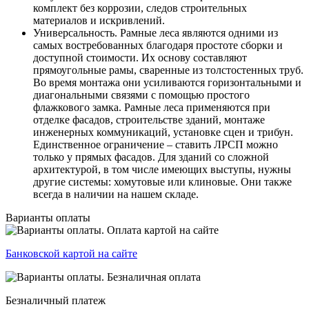
комплект без коррозии, следов строительных
материалов и искривлений.
Универсальность. Рамные леса являются одними из
самых востребованных благодаря простоте сборки и
доступной стоимости. Их основу составляют
прямоугольные рамы, сваренные из толстостенных труб.
Во время монтажа они усиливаются горизонтальными и
диагональными связями с помощью простого
флажкового замка. Рамные леса применяются при
отделке фасадов, строительстве зданий, монтаже
инженерных коммуникаций, установке сцен и трибун.
Единственное ограничение – ставить ЛРСП можно
только у прямых фасадов. Для зданий со сложной
архитектурой, в том числе имеющих выступы, нужны
другие системы: хомутовые или клиновые. Они также
всегда в наличии на нашем складе.
Варианты оплаты
Банковской картой на сайте
Безналичный платеж