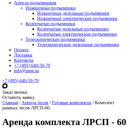
Аренда подъемников
Ножничные подъемники
Ножничные дизельные подъемники
Ножничные электрические подъемники
Коленчатые подъемники
Коленчатые дизельные подъемники
Коленчатые электрические подъемники
Телескопические подъемники
Телескопические дизельные подъемники
Оплата
Доставка
Контакты
+7 (495) 640-59-79
info@pmg.su
+7 (495) 640-59-79
Заказ звонка
Оставить заявку
Главная
/
Аренда лесов
/
Готовые комплекты
/
Комплект
рамных лесов ЛРСП-60
Аренда комплекта ЛРСП - 60