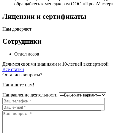
обращайтесь к менеджерам ООО «ПрофМастер».
Лицензии и сертификаты
Нам доверяют
Сотрудники
Отдел лесов
Делимся своими знаниями и 10-летней экспертизой
Все статьи
Остались вопросы?
Напишите нам!
Направление деятельности