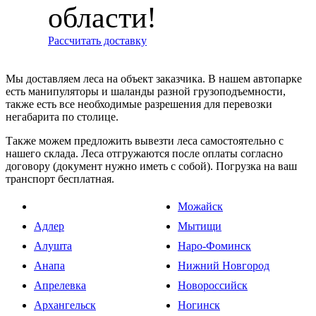
области!
Рассчитать доставку
Мы доставляем леса на объект заказчика. В нашем автопарке
есть манипуляторы и шаланды разной грузоподъемности,
также есть все необходимые разрешения для перевозки
негабарита по столице.
Также можем предложить вывезти леса самостоятельно с
нашего склада. Леса отгружаются после оплаты согласно
договору (документ нужно иметь с собой). Погрузка на ваш
транспорт бесплатная.
Можайск
Адлер
Мытищи
Алушта
Наро-Фоминск
Анапа
Нижний Новгород
Апрелевка
Новороссийск
Архангельск
Ногинск