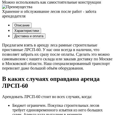
Можно использовать как самостоятельные конструкции
Хранение и обслуживание лесов после работ - забота
арендодателя
Описание
Характеристики
Доставка и оплата
Предлагаем взять в аренду леса рамные строительные
приставные ЛРСП-60. У нас они всегда в наличии, что
позволяет забрать их сразу после оплаты. Сделать это можно
самовывозом с нашего склада или заказав доставку по Москве
и Московской области. Наш специализированный транспорт
перевозит даже большой объём оборудования.
В каких случаях оправдана аренда
ЛРСП-60
Арендовать ЛРСП-60 стоит во всех случаях, когда:
Бюджет ограничен. Покупка строительных лесов
требует единовременного изъятия из него больших
сумм. Аренда куда выгоднее в моменте.