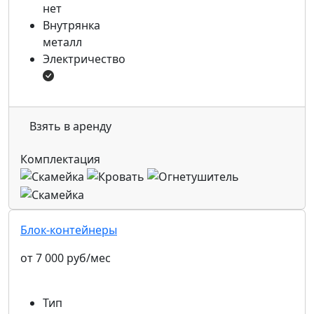
нет
Внутрянка
металл
Электричество
Взять в аренду
Комплектация
Блок-контейнеры
от 7 000 руб/мес
Тип