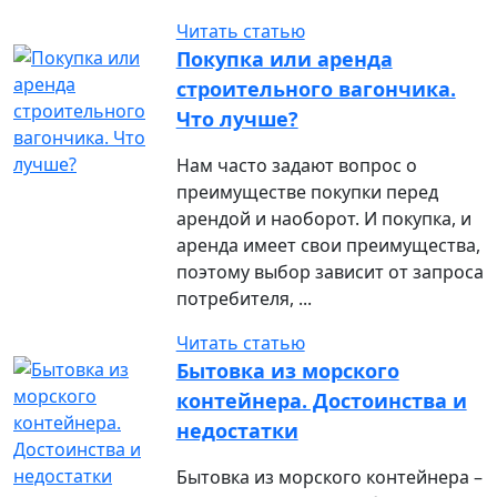
Читать статью
Покупка или аренда
строительного вагончика.
Что лучше?
Нам часто задают вопрос о
преимуществе покупки перед
арендой и наоборот. И покупка, и
аренда имеет свои преимущества,
поэтому выбор зависит от запроса
потребителя, ...
Читать статью
Бытовка из морского
контейнера. Достоинства и
недостатки
Бытовка из морского контейнера –