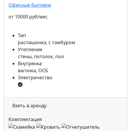
Офисные бытовки
от 10000 руб/мес
Тип
распашонка, с тамбуром
Утепление
стены, потолок, пол
Внутрянка
вагонка, ОСБ
Электричество
Взять в аренду
Комплектация