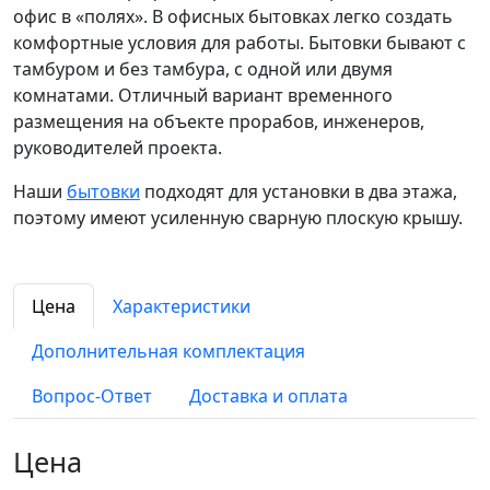
офис в «полях». В офисных бытовках легко создать
комфортные условия для работы. Бытовки бывают с
тамбуром и без тамбура, с одной или двумя
комнатами. Отличный вариант временного
размещения на объекте прорабов, инженеров,
руководителей проекта.
Наши
бытовки
подходят для установки в два этажа,
поэтому имеют усиленную сварную плоскую крышу.
Цена
Характеристики
Дополнительная комплектация
Вопрос-Ответ
Доставка и оплата
Цена