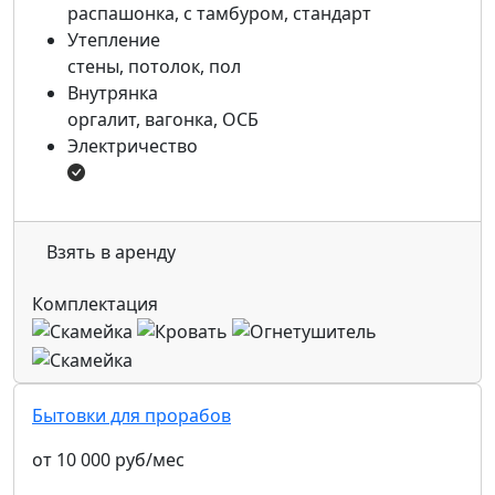
распашонка, с тамбуром, стандарт
Утепление
стены, потолок, пол
Внутрянка
оргалит, вагонка, ОСБ
Электричество
Взять в аренду
Комплектация
Бытовки для прорабов
от 10 000 руб/мес