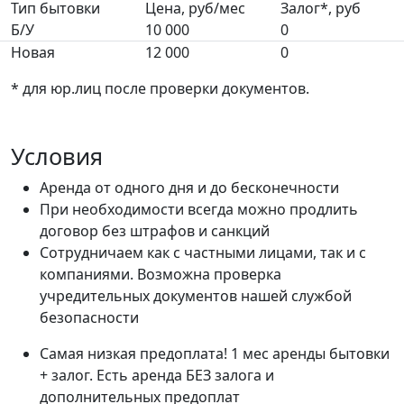
Тип бытовки
Цена, руб/мес
Залог*, руб
Б/У
10 000
0
Новая
12 000
0
* для юр.лиц после проверки документов.
Условия
Аренда от одного дня и до бесконечности
При необходимости всегда можно продлить
договор без штрафов и санкций
Сотрудничаем как с частными лицами, так и с
компаниями. Возможна проверка
учредительных документов нашей службой
безопасности
Самая низкая предоплата! 1 мес аренды бытовки
+ залог. Есть аренда БЕЗ залога и
дополнительных предоплат