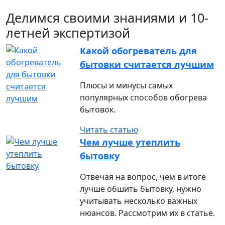
Делимся своими знаниями и 10-
летней экспертизой
Какой обогреватель для
бытовки считается лучшим
Плюсы и минусы самых
популярных способов обогрева
бытовок.
Читать статью
Чем лучше утеплить
бытовку
Отвечая на вопрос, чем в итоге
лучше обшить бытовку, нужно
учитывать несколько важных
нюансов. Рассмотрим их в статье.