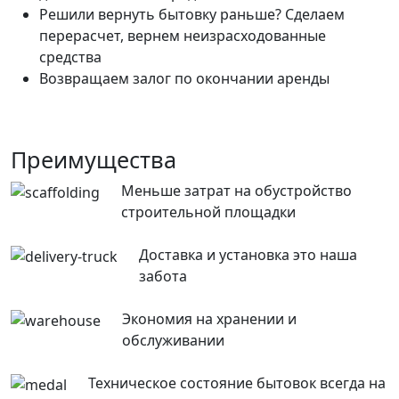
Решили вернуть бытовку раньше? Сделаем
перерасчет, вернем неизрасходованные
средства
Возвращаем залог по окончании аренды
Преимущества
Меньше затрат на обустройство
строительной площадки
Доставка и установка это наша
забота
Экономия на хранении и
обслуживании
Техническое состояние бытовок всегда на