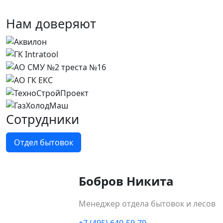
Нам доверяют
Сотрудники
Отдел бытовок
Бобров Никита
Менеджер отдела бытовок и лесов