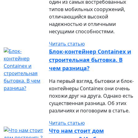
один из самых востребованных
типов мобильных сооружений,
отличающийся высокой
надежностью и отличными
несущими способностями.
Читать статью
Блок-контейнер Containex и
строительная бытовка. В
чем разница?
На первый взгляд, бытовки и блок-
контейнеры Containex они очень
похожи друг на друга. Однако есть
существенная разница. Об этих
различиях и поговорим в статье.
Читать статью
Что нам стоит дом