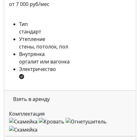
от 7 000 руб/мес
Тип
стандарт
Утепление
стены, потолок, пол
Внутрянка
оргалит или вагонка
Электричество
Взять в аренду
Комплектация