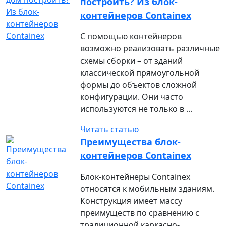
построить? Из блок-
контейнеров Containex
С помощью контейнеров
возможно реализовать различные
схемы сборки – от зданий
классической прямоугольной
формы до объектов сложной
конфигурации. Они часто
используются не только в ...
Читать статью
Преимущества блок-
контейнеров Containex
Блок-контейнеры Containex
относятся к мобильным зданиям.
Конструкция имеет массу
преимуществ по сравнению с
традиционной каркасно-