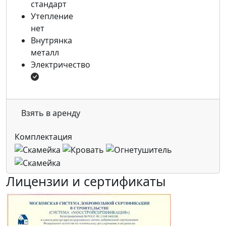
стандарт
Утепление
нет
Внутрянка
металл
Электричество
Взять в аренду
Комплектация
Лицензии и сертификаты