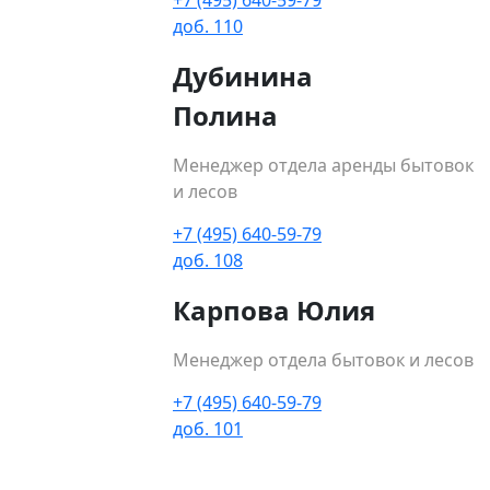
+7 (495) 640-59-79
доб. 110
Дубинина
Полина
Менеджер отдела аренды бытовок
и лесов
+7 (495) 640-59-79
доб. 108
Карпова Юлия
Менеджер отдела бытовок и лесов
+7 (495) 640-59-79
доб. 101