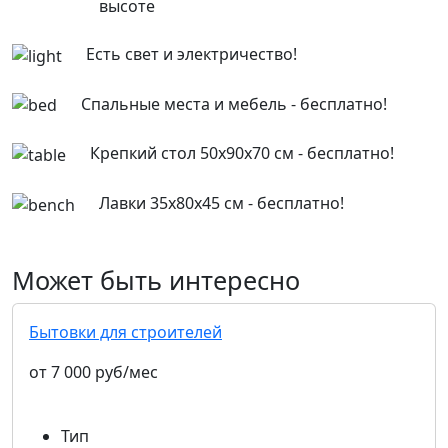
высоте
Есть свет и электричество!
Спальные места и мебель - бесплатно!
Крепкий стол 50х90х70 см - бесплатно!
Лавки 35х80х45 см - бесплатно!
Может быть интересно
Бытовки для строителей
от 7 000 руб/мес
Тип