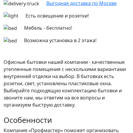
Выгодная доставка по Москве
Есть освещение и розетки!
Мебель - бесплатно!
Возможна установка в 2 этажа!
Офисные бытовки нашей компании - качественные
утепленные помещения с несколькими вариантами
внутренней отделки на выбор. В бытовках есть
розетки, свет, установлены пластиковые окна.
Выбирайте подходящую комплектацию бытовки и
звоните нам, мы ответим на все вопросы и
организуем быструю доставку.
Особенности
Компания «Профмастер» поможет организовать