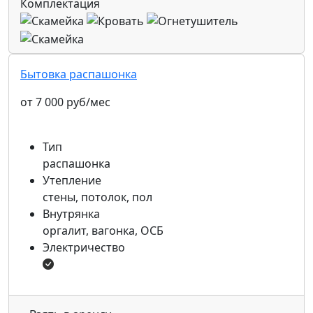
Комплектация
Бытовка распашонка
от 7 000 руб/мес
Тип
распашонка
Утепление
стены, потолок, пол
Внутрянка
оргалит, вагонка, ОСБ
Электричество