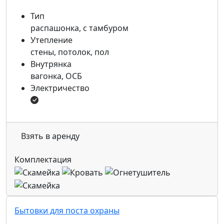
Тип
распашонка, с тамбуром
Утепление
стены, потолок, пол
Внутрянка
вагонка, ОСБ
Электричество
Взять в аренду
Комплектация
Бытовки для поста охраны