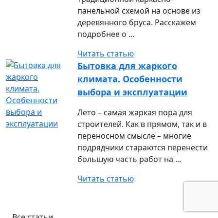
панельной схемой на основе из
деревянного бруса. Расскажем
подробнее о ...
Читать статью
Бытовка для жаркого
климата. Особенности
выбора и эксплуатации
Лето – самая жаркая пора для
строителей. Как в прямом, так и в
переносном смысле – многие
подрядчики стараются перенести
большую часть работ на ...
Читать статью
Все статьи