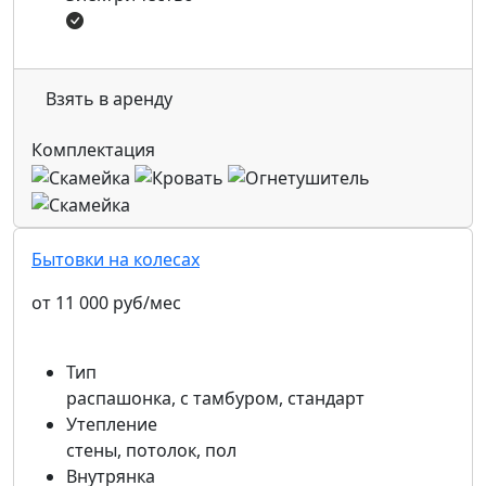
Взять в аренду
Комплектация
Бытовки на колесах
от 11 000 руб/мес
Тип
распашонка, с тамбуром, стандарт
Утепление
стены, потолок, пол
Внутрянка