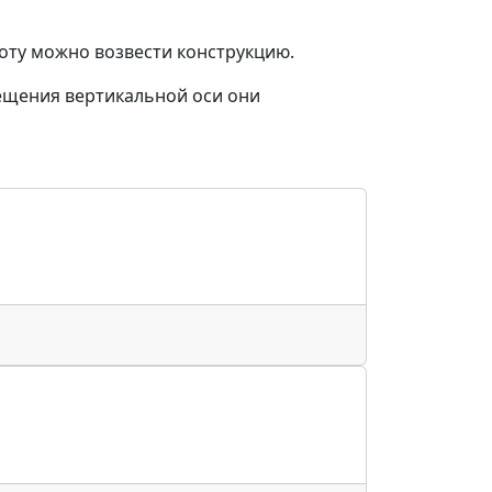
оту можно возвести конструкцию.
ещения вертикальной оси они