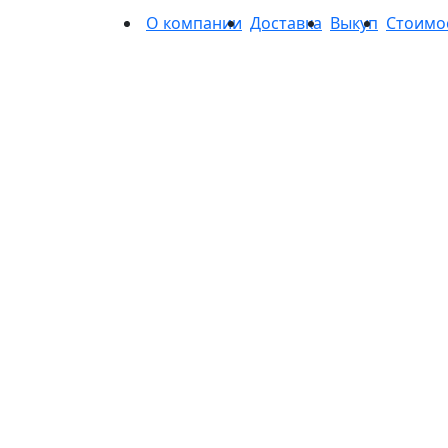
О компании
Доставка
Выкуп
Стоимо