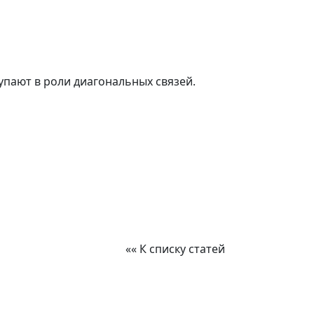
упают в роли диагональных связей.
«« К списку статей