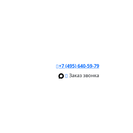
+7 (495) 640-59-79
Заказ звонка