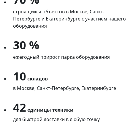
строящихся объектов в Москве, Санкт-
Петербурге и Екатеринбурге с участием нашего
оборудования
30 %
ежегодный прирост парка оборудования
10
складов
в Москве, Санкт-Петербурге, Екатеринбурге
42
единицы техники
для быстрой доставки в любую точку