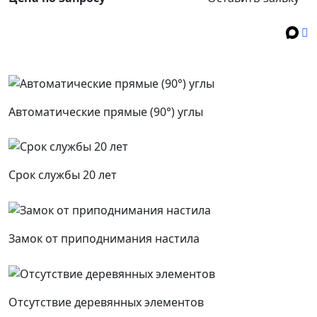
Автоматические прямые (90°) углы
Срок службы 20 лет
Замок от приподнимания настила
Отсутствие деревянных элементов