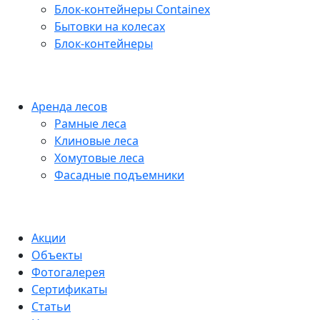
Блок-контейнеры Containex
Бытовки на колесах
Блок-контейнеры
Аренда лесов
Рамные леса
Клиновые леса
Хомутовые леса
Фасадные подъемники
Акции
Объекты
Фотогалерея
Сертификаты
Статьи