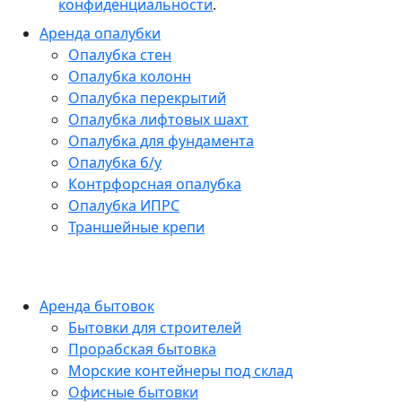
конфиденциальности
.
Аренда опалубки
Опалубка стен
Опалубка колонн
Опалубка перекрытий
Опалубка лифтовых шахт
Опалубка для фундамента
Опалубка б/у
Контрфорсная опалубка
Опалубка ИПРС
Траншейные крепи
Аренда бытовок
Бытовки для строителей
Прорабская бытовка
Морские контейнеры под склад
Офисные бытовки