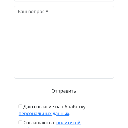
Даю согласие на обработку
персональных данных
.
Соглашаюсь с
политикой