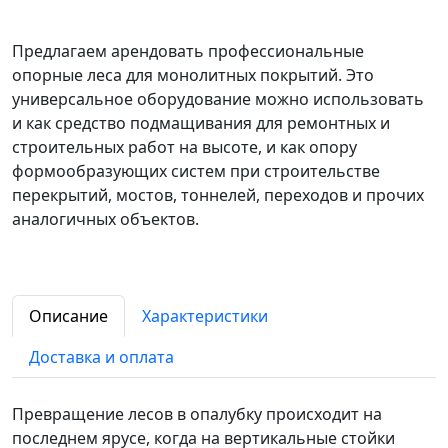
Предлагаем арендовать профессиональные
опорные леса для монолитных покрытий. Это
универсальное оборудование можно использовать
и как средство подмащивания для ремонтных и
строительных работ на высоте, и как опору
формообразующих систем при строительстве
перекрытий, мостов, тоннелей, переходов и прочих
аналогичных объектов.
Описание
Характеристики
Доставка и оплата
Превращение лесов в опалубку происходит на
последнем ярусе, когда на вертикальные стойки