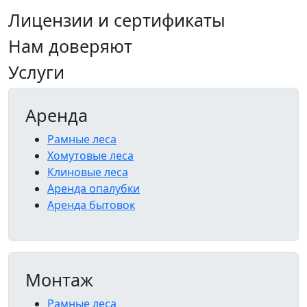
Лицензии и сертификаты
Нам доверяют
Услуги
Аренда
Рамные леса
Хомутовые леса
Клиновые леса
Аренда опалубки
Аренда бытовок
Монтаж
Рамные леса