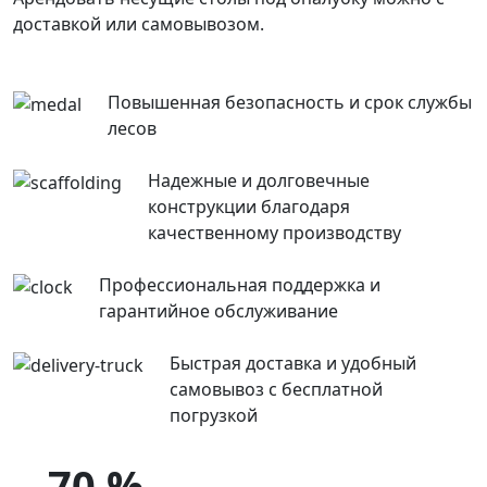
доставкой или самовывозом.
Повышенная безопасность и срок службы
лесов
Надежные и долговечные
конструкции благодаря
качественному производству
Профессиональная поддержка и
гарантийное обслуживание
Быстрая доставка и удобный
самовывоз с бесплатной
погрузкой
70 %