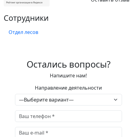
Сотрудники
Отдел лесов
Остались вопросы?
Напишите нам!
Направление деятельности