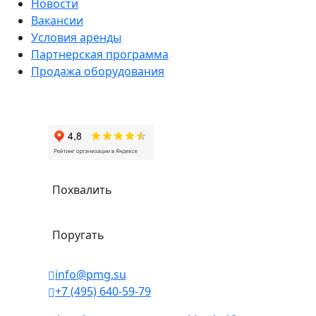
Новости
Вакансии
Условия аренды
Партнерская программа
Продажа оборудования
Похвалить
Поругать
info@pmg.su
+7 (495) 640-59-79