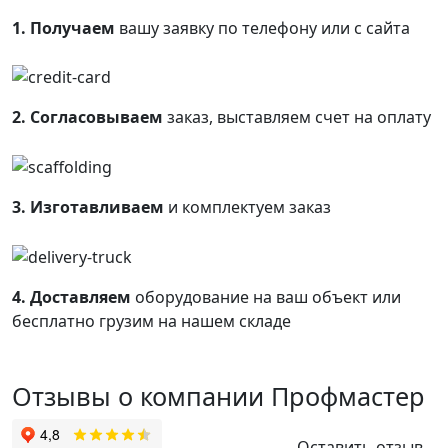
1. Получаем
вашу заявку по телефону или с сайта
2. Согласовываем
заказ, выставляем счет на оплату
3. Изготавливаем
и комплектуем заказ
4. Доставляем
оборудование на ваш объект или
бесплатно грузим на нашем складе
Отзывы о компании Профмастер
Оставить отзыв