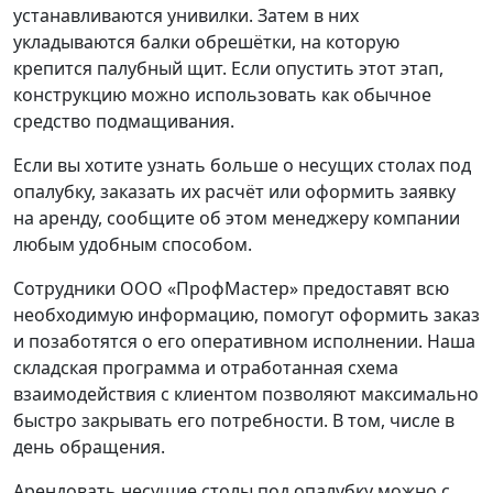
устанавливаются унивилки. Затем в них
укладываются балки обрешётки, на которую
крепится палубный щит. Если опустить этот этап,
конструкцию можно использовать как обычное
средство подмащивания.
Если вы хотите узнать больше о несущих столах под
опалубку, заказать их расчёт или оформить заявку
на аренду, сообщите об этом менеджеру компании
любым удобным способом.
Сотрудники ООО «ПрофМастер» предоставят всю
необходимую информацию, помогут оформить заказ
и позаботятся о его оперативном исполнении. Наша
складская программа и отработанная схема
взаимодействия с клиентом позволяют максимально
быстро закрывать его потребности. В том, числе в
день обращения.
Арендовать несущие столы под опалубку можно с