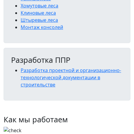
Хомутовые леса
Клиновые леса
Штыревые леса
Монтаж консолей
Разработка ППР
Разработка проектной и организационно-
технологической документации в
строительстве
Как мы работаем