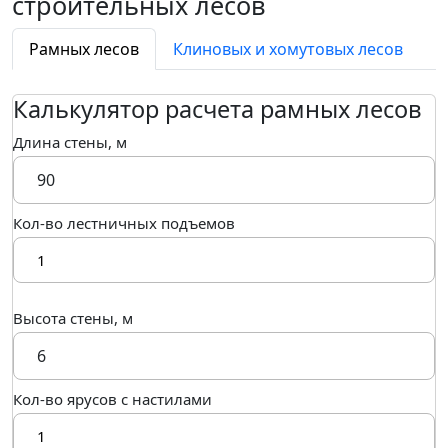
строительных лесов
Рамных лесов
Клиновых и хомутовых лесов
Калькулятор расчета рамных лесов
Длина стены, м
Кол-во лестничных подъемов
Высота стены, м
Кол-во ярусов с настилами