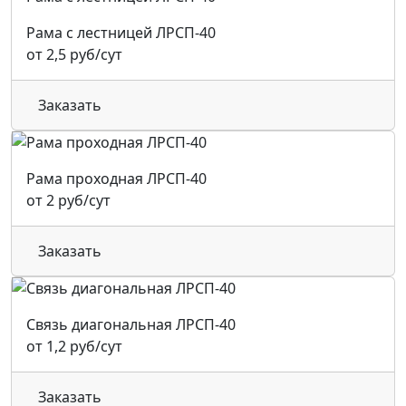
Рама с лестницей ЛРСП-40
от 2,5 руб/сут
Заказать
Рама проходная ЛРСП-40
от 2 руб/сут
Заказать
Связь диагональная ЛРСП-40
от 1,2 руб/сут
Заказать