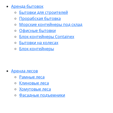
Аренда бытовок
Бытовки для строителей
Прорабская бытовка
Морские контейнеры под склад
Офисные бытовки
Блок-контейнеры Containex
Бытовки на колесах
Блок-контейнеры
Аренда лесов
Рамные леса
Клиновые леса
Хомутовые леса
Фасадные подъемники