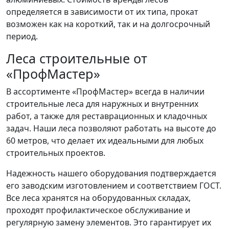
определяется в зависимости от их типа, прокат
возможен как на короткий, так и на долгосрочный
период.
Леса строительные от
«ПрофМастер»
В ассортименте «ПрофМастер» всегда в наличии
строительные леса для наружных и внутренних
работ, а также для реставрационных и кладочных
задач. Наши леса позволяют работать на высоте до
60 метров, что делает их идеальными для любых
строительных проектов.
Надежность нашего оборудования подтверждается
его заводским изготовлением и соответствием ГОСТ.
Все леса хранятся на оборудованных складах,
проходят профилактическое обслуживание и
регулярную замену элементов. Это гарантирует их