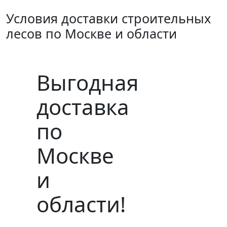
Условия доставки строительных
лесов по Москве и области
Выгодная
доставка
по
Москве
и
области!