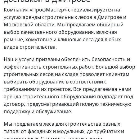
Компания «ПрофМастер» специализируется на
услугах аренды строительных лесов в Дмитрове и
Московской области. Мы предлагаем обширный
выбор качественного оборудования, включая
рамные, хомутовые и клиновые леса для любых
видов строительства.
Наши услуги призваны обеспечить безопасность и
эффективность строительных работ. Большой выбор
строительных лесов на складе позволяет клиентам
выбирать оборудование в соответствии с
требованиями их проектов. Вся предлагаемая нами
аренда строительного оборудования подпадает под
договор, предусматривающий полную техническую
поддержку и обслуживание.
Мы предлагаем леса для строительства разных
типов: от фасадных и модульных, до трубчатых и
алюминиевых. Стоимость аренды лесов