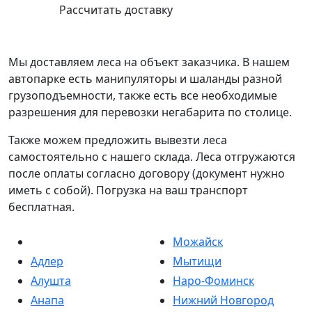
Рассчитать доставку
Мы доставляем леса на объект заказчика. В нашем
автопарке есть манипуляторы и шаланды разной
грузоподъемности, также есть все необходимые
разрешения для перевозки негабарита по столице.
Также можем предложить вывезти леса
самостоятельно с нашего склада. Леса отгружаются
после оплаты согласно договору (документ нужно
иметь с собой). Погрузка на ваш транспорт
бесплатная.
Можайск
Адлер
Мытищи
Алушта
Наро-Фоминск
Анапа
Нижний Новгород