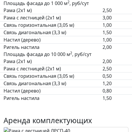
2
Площадь фасада до 1 000 м
, руб/сут
Рама (2х1 м)
2,50
Рама с лестницей (2х1 м)
3,00
Связь горизонтальная (3,05 м)
1,00
Связь диагональная (3,3 м)
1,50
Настил (дерево)
1,00
Ригель настила
2,00
2
Площадь фасада до 10 000 м
, руб/сут
Рама (2х1 м)
2,00
Рама с лестницей (2х1 м)
2,50
Связь горизонтальная (3,05 м)
0,50
Связь диагональная (3,3 м)
1,20
Настил (дерево)
0,80
Ригель настила
1,50
Аренда комплектующих