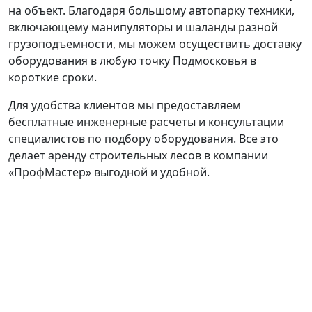
на объект. Благодаря большому автопарку техники,
включающему манипуляторы и шаланды разной
грузоподъемности, мы можем осуществить доставку
оборудования в любую точку Подмосковья в
короткие сроки.
Для удобства клиентов мы предоставляем
бесплатные инженерные расчеты и консультации
специалистов по подбору оборудования. Все это
делает аренду строительных лесов в компании
«ПрофМастер» выгодной и удобной.