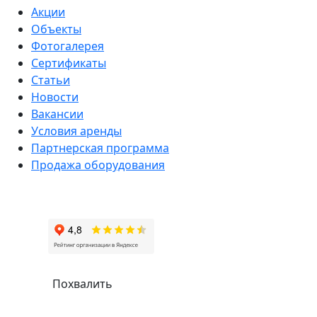
Акции
Объекты
Фотогалерея
Сертификаты
Статьи
Новости
Вакансии
Условия аренды
Партнерская программа
Продажа оборудования
Похвалить