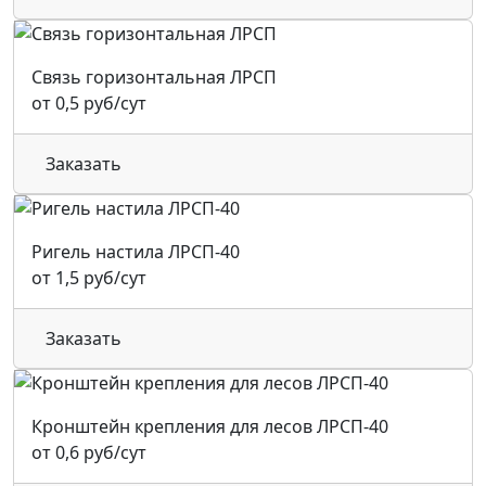
Связь горизонтальная ЛРСП
от 0,5 руб/сут
Заказать
Ригель настила ЛРСП-40
от 1,5 руб/сут
Заказать
Кронштейн крепления для лесов ЛРСП-40
от 0,6 руб/сут