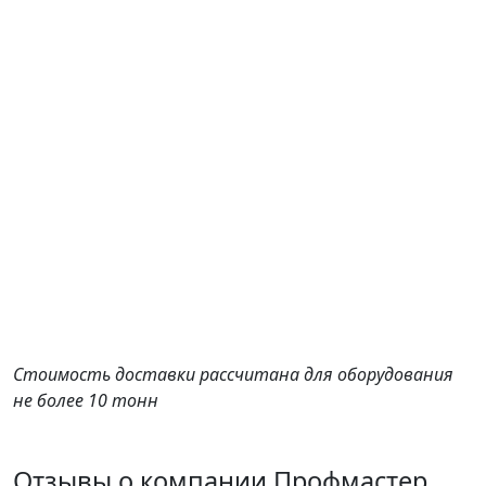
Стоимость доставки рассчитана для оборудования
не более 10 тонн
Отзывы о компании Профмастер