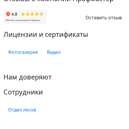
Оставить отзыв
Лицензии и сертификаты
Фотогалерея
Видео
Нам доверяют
Сотрудники
Отдел лесов