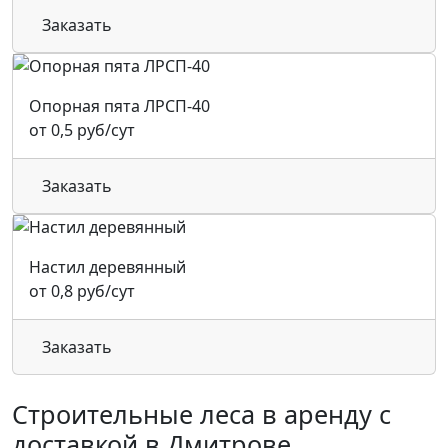
Заказать
Опорная пята ЛРСП-40
от 0,5 руб/сут
Заказать
Настил деревянный
от 0,8 руб/сут
Заказать
Строительные леса в аренду с
доставкой в Дмитрове