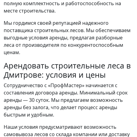
полную комплектность и работоспособность на
месте строительства.
Мы гордимся своей репутацией надежного
поставщика строительных лесов. Мы обеспечиваем
выгодные условия аренды, предлагая разборные
леса от производителя по конкурентоспособным
ценам.
Арендовать строительные леса в
Дмитрове: условия и цены
Сотрудничество с «ПрофМастер» начинается с
составления договора аренды. Минимальный срок
аренды — 30 суток. Мы предлагаем возможность
аренды без залога, что делает процесс аренды
быстрым и удобным.
Наши условия предусматривают возможность
самовывоза лесов со склада компании или доставку