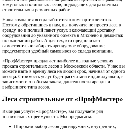
хомутовых и клиновых лесов, подходящих для различных
строительных и ремонтных работ.
Наша компания всегда заботится о комфорте клиентов.
Поэтому, обратившись к нам, вы получите не просто леса в
аренду, но и полный пакет услуг, включающий доставку
оборудования до указанного объекта в Михнево и демонтаж
по окончании работ. А для тех, кто предпочитает
самостоятельно забирать арендуемое оборудование,
предусмотрен удобный самовывоз со склада компании.
«ПрофМастер» предлагает наиболее выгодные условия
проката строительных лесов в Московской области. У нас вы
можете взять в аренду леса на любой срок, начиная от одного
месяца. Стоимость услуг будет рассчитана индивидуально, в
зависимости от объема заказа, длительности аренды и
выбранного типа лесов.
Леса строительные от «ПрофМастер»
Выбирая услуги «ПрофМастер», вы получаете ряд
значительных преимуществ. Мы предлагаем:
Широкий выбор лесов для наружных, внутренних,