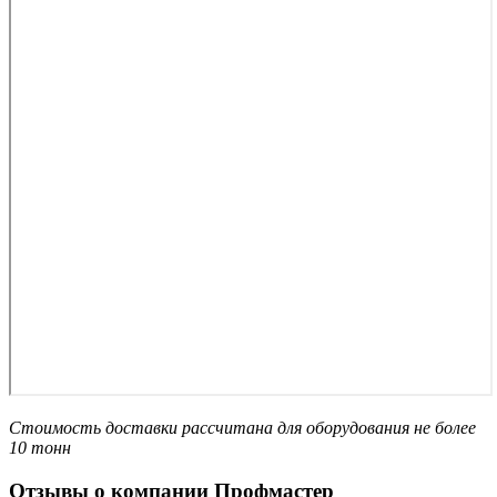
Стоимость доставки рассчитана для оборудования не более
10 тонн
Отзывы о компании Профмастер