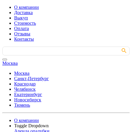
О компании
Доставка
Выкуп
Стоимость
Оплата
Отзывы
Контакты
Search Button
Search
for:
Москва
Москва
Санкт-Петербург
Краснодар
Челябинск
Екатеринбург
Новосибирск
Тюмень
О компании
Toggle Dropdown
Аренда опалубки