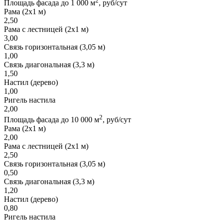
2
Площадь фасада до 1 000 м
, руб/сут
Рама (2х1 м)
2,50
Рама с лестницей (2х1 м)
3,00
Связь горизонтальная (3,05 м)
1,00
Связь диагональная (3,3 м)
1,50
Настил (дерево)
1,00
Ригель настила
2,00
2
Площадь фасада до 10 000 м
, руб/сут
Рама (2х1 м)
2,00
Рама с лестницей (2х1 м)
2,50
Связь горизонтальная (3,05 м)
0,50
Связь диагональная (3,3 м)
1,20
Настил (дерево)
0,80
Ригель настила