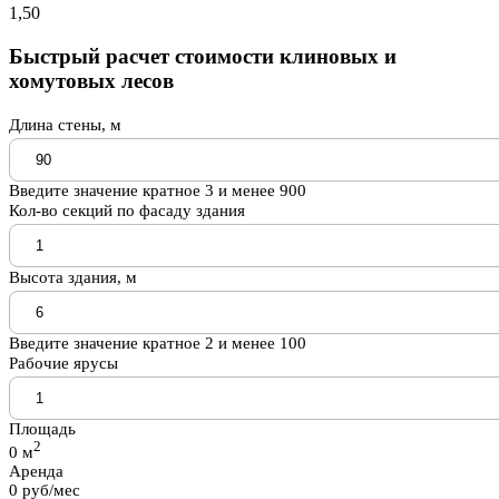
1,50
Быстрый расчет стоимости клиновых и
хомутовых лесов
Длина стены, м
Введите значение кратное 3 и менее 900
Кол-во секций по фасаду здания
Высота здания, м
Введите значение кратное 2 и менее 100
Рабочие ярусы
Площадь
2
0
м
Аренда
0
руб/мес