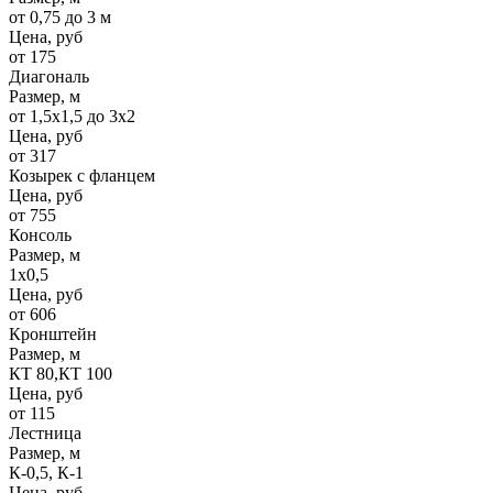
от 0,75 до 3 м
Цена, руб
от 175
Диагональ
Размер, м
от 1,5х1,5 до 3х2
Цена, руб
от 317
Козырек с фланцем
Цена, руб
от 755
Консоль
Размер, м
1х0,5
Цена, руб
от 606
Кронштейн
Размер, м
КТ 80,КТ 100
Цена, руб
от 115
Лестница
Размер, м
К-0,5, К-1
Цена, руб