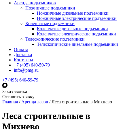
Аренда подъемников
Ножничные подъемники
Ножничные дизельные подъемники
Ножничные электрические подъемники
Коленчатые подъемники
Коленчатые дизельные подъемники
Коленчатые электрические подъемники
Телескопические подъемники
Телескопические дизельные подъемники
Оплата
Доставка
Контакты
+7 (495) 640-59-79
info@pmg.su
+7 (495) 640-59-79
Заказ звонка
Оставить заявку
Главная
/
Аренда лесов
/
Леса строительные в Михнево
Леса строительные в
Михнево