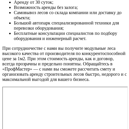
Аренду от 30 суток;
Возможность аренды без залога;
Самовывоз лесов со склада компании или доставку до
объекта;
Большой автопарк специализированной техники для
перевозки оборудования;
Бесплатные консультации специалистов по подбору
оборудования и инженерный расчет.
При сотрудничестве с нами вы получите модульные леса
высокого качества от производителя по конкурентоспособной
цене за 1м2. При этом стоимость аренды, как и договор,
всегда прозрачны и предельно понятны. Обращайтесь в
«ПрофМастер» — с нами вы сможете рассчитать смету и
организовать аренду строительных лесов быстро, недорого и с
максимальной выгодой для вашего бизнеса.