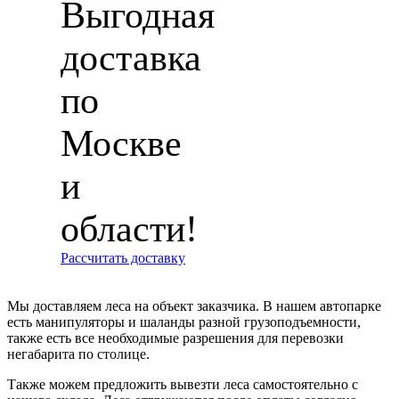
Выгодная
доставка
по
Москве
и
области!
Рассчитать доставку
Мы доставляем леса на объект заказчика. В нашем автопарке
есть манипуляторы и шаланды разной грузоподъемности,
также есть все необходимые разрешения для перевозки
негабарита по столице.
Также можем предложить вывезти леса самостоятельно с