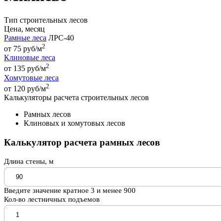
Тип строительных лесов
Цена, месяц
Рамные леса
ЛРС-40
2
от 75 руб/м
Клиновые леса
2
от 135 руб/м
Хомутовые леса
2
от 120 руб/м
Калькуляторы расчета строительных лесов
Рамных лесов
Клиновых и хомутовых лесов
Калькулятор расчета рамных лесов
Длина стены, м
Введите значение кратное 3 и менее 900
Кол-во лестничных подъемов