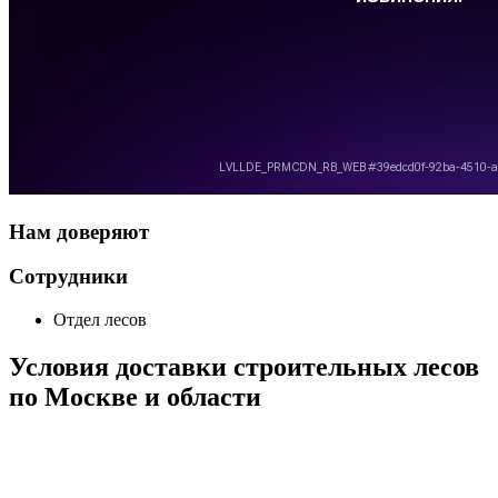
Нам доверяют
Сотрудники
Отдел лесов
Условия доставки строительных лесов
по Москве и области