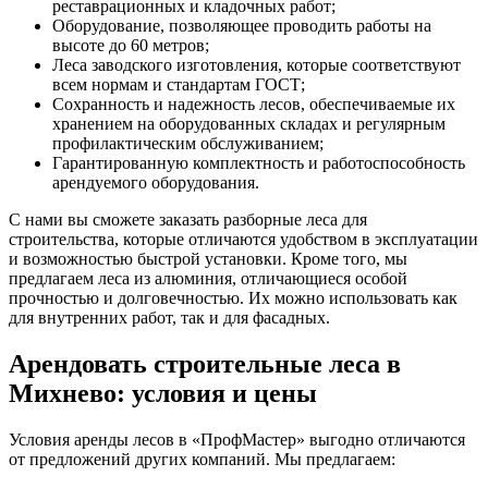
реставрационных и кладочных работ;
Оборудование, позволяющее проводить работы на
высоте до 60 метров;
Леса заводского изготовления, которые соответствуют
всем нормам и стандартам ГОСТ;
Сохранность и надежность лесов, обеспечиваемые их
хранением на оборудованных складах и регулярным
профилактическим обслуживанием;
Гарантированную комплектность и работоспособность
арендуемого оборудования.
С нами вы сможете заказать разборные леса для
строительства, которые отличаются удобством в эксплуатации
и возможностью быстрой установки. Кроме того, мы
предлагаем леса из алюминия, отличающиеся особой
прочностью и долговечностью. Их можно использовать как
для внутренних работ, так и для фасадных.
Арендовать строительные леса в
Михнево: условия и цены
Условия аренды лесов в «ПрофМастер» выгодно отличаются
от предложений других компаний. Мы предлагаем: