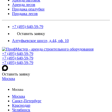
Аренда бытовок
Аренда лесов
Продажа опалубки
Продажа лесов
+7 (495) 640-59-79
Оставить заявку
Алтуфьевское шоссе, д.44, оф. 10
+7 (495) 640-59-79
+7 (495) 640-59-79
+7 (495) 640-59-79
Оставить заявку
Москва
Москва
Москва
Санкт-Петербург
Краснодар
Челябинск