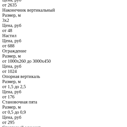
от 2635
Наконечник вертикальный
Размер, м
3х2
Цена, руб
от 48
Настил
Цена, руб
от 688
Ограждение
Размер, м
от 1000х260 до 3000х450
Цена, руб
от 1024
Опорная вертикаль
Размер, м
от 1,5 до 2,5
Цена, руб
от 176
Становочная пята
Размер, м
от 0,5 до 0,9
Цена, руб
от 295