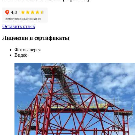
Оставить отзыв
Лицензии и сертификаты
Фотогалерея
Видео