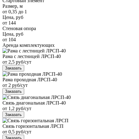
Стартовый элемент
Размер, м
от 0,35 до 1
Цена, руб
от 144
Стеновая опора
Цена, руб
от 104
Аренда комплектующих
Рама с лестницей ЛРСП-40
от 2,5 руб/сут
Заказать
Рама проходная ЛРСП-40
от 2 руб/сут
Заказать
Связь диагональная ЛРСП-40
от 1,2 руб/сут
Заказать
Связь горизонтальная ЛРСП
от 0,5 руб/сут
Заказать