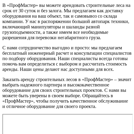
В «ПрофМастер» вы можете арендовать строительные леса на
срок от 30 суток и без залога. Мы предлагаем как доставку
оборудования на ваш объект, так и самовывоз со склада
компании. У нас в распоряжении большой автопарк техники,
включающий манипуляторы и шаланды разной
грузоподъемности, а также имеем все необходимые
разрешения для перевозки негабаритного груза.
С нами сотрудничество выгодно и просто: мы предлагаем
бесплатный инженерный расчет и консультации специалистов
по подбору оборудования. Наши специалисты всегда готовы
помочь вам определиться с выбором и рассчитать стоимость
аренды. Наши цены делают нас доступными для всех.
Заказать аренду строительных лесов в «ПрофМастер» – значит
выбрать надежного партнера и высококачественное
оборудование для своих строительных проектов. С нами вы
можете быть уверены в своем выборе. Обращайтесь в
«ПрофМастер», чтобы получить качественное обслуживание
и отличное оборудование для своего проекта.