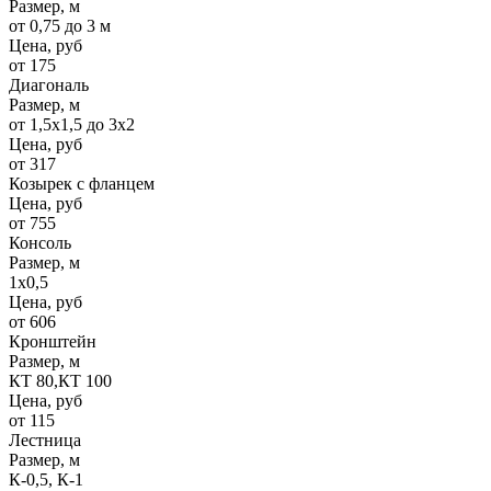
Размер, м
от 0,75 до 3 м
Цена, руб
от 175
Диагональ
Размер, м
от 1,5х1,5 до 3х2
Цена, руб
от 317
Козырек с фланцем
Цена, руб
от 755
Консоль
Размер, м
1х0,5
Цена, руб
от 606
Кронштейн
Размер, м
КТ 80,КТ 100
Цена, руб
от 115
Лестница
Размер, м
К-0,5, К-1