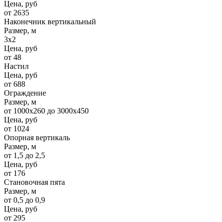
Цена, руб
от 2635
Наконечник вертикальный
Размер, м
3х2
Цена, руб
от 48
Настил
Цена, руб
от 688
Ограждение
Размер, м
от 1000х260 до 3000х450
Цена, руб
от 1024
Опорная вертикаль
Размер, м
от 1,5 до 2,5
Цена, руб
от 176
Становочная пята
Размер, м
от 0,5 до 0,9
Цена, руб
от 295