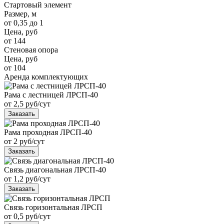
Стартовый элемент
Размер, м
от 0,35 до 1
Цена, руб
от 144
Стеновая опора
Цена, руб
от 104
Аренда комплектующих
Рама с лестницей ЛРСП-40
от 2,5 руб/сут
Заказать
Рама проходная ЛРСП-40
от 2 руб/сут
Заказать
Связь диагональная ЛРСП-40
от 1,2 руб/сут
Заказать
Связь горизонтальная ЛРСП
от 0,5 руб/сут