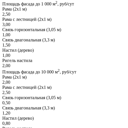
2
Площадь фасада до 1 000 м
, руб/сут
Рама (2х1 м)
2,50
Рама с лестницей (2х1 м)
3,00
Связь горизонтальная (3,05 м)
1,00
Связь диагональная (3,3 м)
1,50
Настил (дерево)
1,00
Ригель настила
2,00
2
Площадь фасада до 10 000 м
, руб/сут
Рама (2х1 м)
2,00
Рама с лестницей (2х1 м)
2,50
Связь горизонтальная (3,05 м)
0,50
Связь диагональная (3,3 м)
1,20
Настил (дерево)
0,80