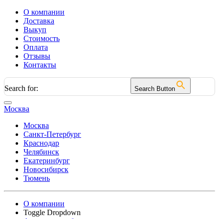
О компании
Доставка
Выкуп
Стоимость
Оплата
Отзывы
Контакты
Search for:
Search Button
Москва
Москва
Санкт-Петербург
Краснодар
Челябинск
Екатеринбург
Новосибирск
Тюмень
О компании
Toggle Dropdown