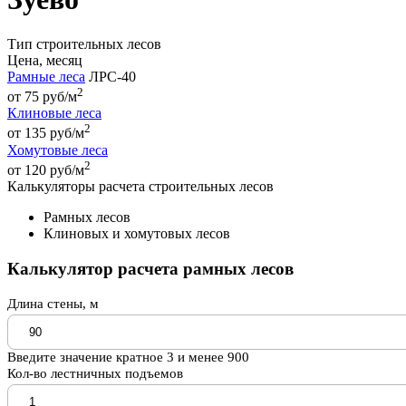
Тип строительных лесов
Цена, месяц
Рамные леса
ЛРС-40
2
от 75 руб/м
Клиновые леса
2
от 135 руб/м
Хомутовые леса
2
от 120 руб/м
Калькуляторы расчета строительных лесов
Рамных лесов
Клиновых и хомутовых лесов
Калькулятор расчета рамных лесов
Длина стены, м
Введите значение кратное 3 и менее 900
Кол-во лестничных подъемов