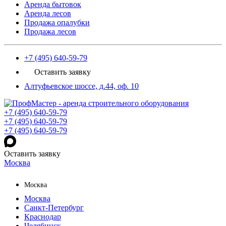
Аренда бытовок
Аренда лесов
Продажа опалубки
Продажа лесов
+7 (495) 640-59-79
Оставить заявку
Алтуфьевское шоссе, д.44, оф. 10
+7 (495) 640-59-79
+7 (495) 640-59-79
+7 (495) 640-59-79
Оставить заявку
Москва
Москва
Москва
Санкт-Петербург
Краснодар
Челябинск