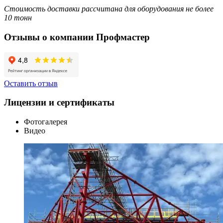
Стоимость доставки рассчитана для оборудования не более
10 тонн
Отзывы о компании Профмастер
Оставить отзыв
Лицензии и сертификаты
Фотогалерея
Видео