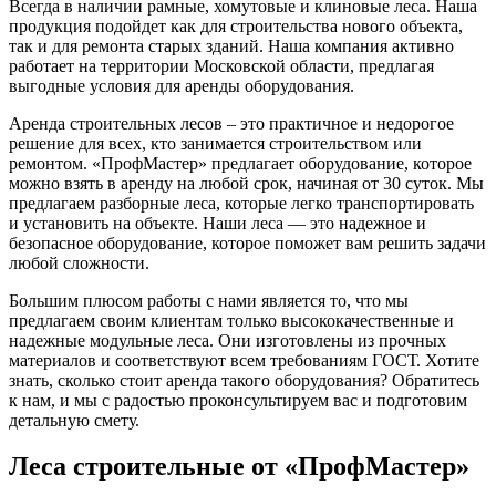
Всегда в наличии рамные, хомутовые и клиновые леса. Наша
продукция подойдет как для строительства нового объекта,
так и для ремонта старых зданий. Наша компания активно
работает на территории Московской области, предлагая
выгодные условия для аренды оборудования.
Аренда строительных лесов – это практичное и недорогое
решение для всех, кто занимается строительством или
ремонтом. «ПрофМастер» предлагает оборудование, которое
можно взять в аренду на любой срок, начиная от 30 суток. Мы
предлагаем разборные леса, которые легко транспортировать
и установить на объекте. Наши леса — это надежное и
безопасное оборудование, которое поможет вам решить задачи
любой сложности.
Большим плюсом работы с нами является то, что мы
предлагаем своим клиентам только высококачественные и
надежные модульные леса. Они изготовлены из прочных
материалов и соответствуют всем требованиям ГОСТ. Хотите
знать, сколько стоит аренда такого оборудования? Обратитесь
к нам, и мы с радостью проконсультируем вас и подготовим
детальную смету.
Леса строительные от «ПрофМастер»