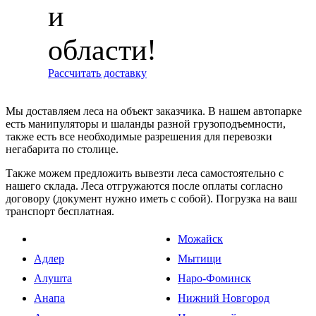
и
области!
Рассчитать доставку
Мы доставляем леса на объект заказчика. В нашем автопарке
есть манипуляторы и шаланды разной грузоподъемности,
также есть все необходимые разрешения для перевозки
негабарита по столице.
Также можем предложить вывезти леса самостоятельно с
нашего склада. Леса отгружаются после оплаты согласно
договору (документ нужно иметь с собой). Погрузка на ваш
транспорт бесплатная.
Можайск
Адлер
Мытищи
Алушта
Наро-Фоминск
Анапа
Нижний Новгород