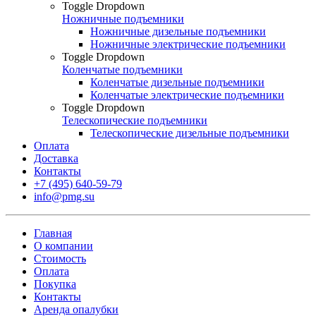
Toggle Dropdown
Ножничные подъемники
Ножничные дизельные подъемники
Ножничные электрические подъемники
Toggle Dropdown
Коленчатые подъемники
Коленчатые дизельные подъемники
Коленчатые электрические подъемники
Toggle Dropdown
Телескопические подъемники
Телескопические дизельные подъемники
Оплата
Доставка
Контакты
+7 (495) 640-59-79
info@pmg.su
Главная
О компании
Стоимость
Оплата
Покупка
Контакты
Аренда опалубки