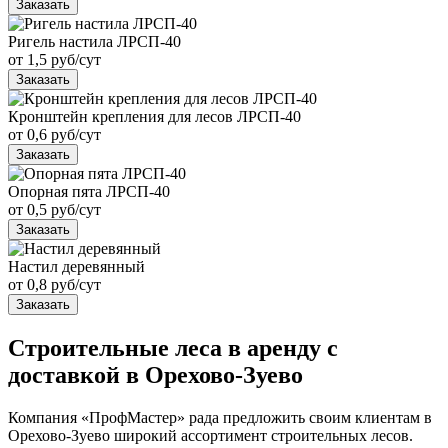
Заказать
Ригель настила ЛРСП-40
от 1,5 руб/сут
Заказать
Кронштейн крепления для лесов ЛРСП-40
от 0,6 руб/сут
Заказать
Опорная пята ЛРСП-40
от 0,5 руб/сут
Заказать
Настил деревянный
от 0,8 руб/сут
Заказать
Строительные леса в аренду с
доставкой в Орехово-Зуево
Компания «ПрофМастер» рада предложить своим клиентам в
Орехово-Зуево широкий ассортимент строительных лесов.