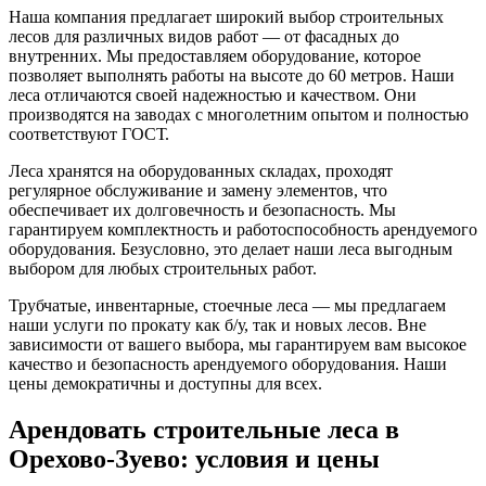
Наша компания предлагает широкий выбор строительных
лесов для различных видов работ — от фасадных до
внутренних. Мы предоставляем оборудование, которое
позволяет выполнять работы на высоте до 60 метров. Наши
леса отличаются своей надежностью и качеством. Они
производятся на заводах с многолетним опытом и полностью
соответствуют ГОСТ.
Леса хранятся на оборудованных складах, проходят
регулярное обслуживание и замену элементов, что
обеспечивает их долговечность и безопасность. Мы
гарантируем комплектность и работоспособность арендуемого
оборудования. Безусловно, это делает наши леса выгодным
выбором для любых строительных работ.
Трубчатые, инвентарные, стоечные леса — мы предлагаем
наши услуги по прокату как б/у, так и новых лесов. Вне
зависимости от вашего выбора, мы гарантируем вам высокое
качество и безопасность арендуемого оборудования. Наши
цены демократичны и доступны для всех.
Арендовать строительные леса в
Орехово-Зуево: условия и цены