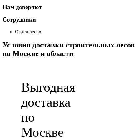
Нам доверяют
Сотрудники
Отдел лесов
Условия доставки строительных лесов
по Москве и области
Выгодная
доставка
по
Москве