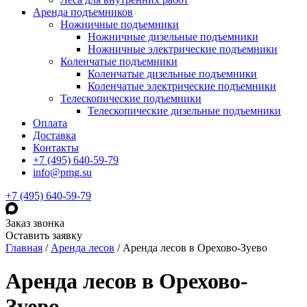
Аренда подъемников
Ножничные подъемники
Ножничные дизельные подъемники
Ножничные электрические подъемники
Коленчатые подъемники
Коленчатые дизельные подъемники
Коленчатые электрические подъемники
Телескопические подъемники
Телескопические дизельные подъемники
Оплата
Доставка
Контакты
+7 (495) 640-59-79
info@pmg.su
+7 (495) 640-59-79
Заказ звонка
Оставить заявку
Главная
/
Аренда лесов
/
Аренда лесов в Орехово-Зуево
Аренда лесов в Орехово-
Зуево