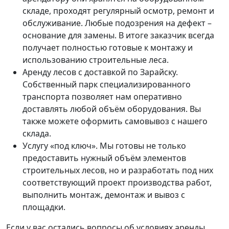
складе, проходят регулярный осмотр, ремонт и
обслуживание. Любые подозрения на дефект –
основание для замены. В итоге заказчик всегда
получает полностью готовые к монтажу и
использованию строительные леса.
Аренду лесов с доставкой по Зарайску.
Собственный парк специализированного
транспорта позволяет нам оперативно
доставлять любой объём оборудования. Вы
также можете оформить самовывоз с нашего
склада.
Услугу «под ключ». Мы готовы не только
предоставить нужный объём элементов
строительных лесов, но и разработать под них
соответствующий проект производства работ,
выполнить монтаж, демонтаж и вывоз с
площадки.
Если у вас остались вопросы об условиях аренды