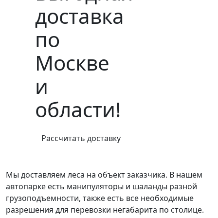
доставка
по
Москве
и
области!
Рассчитать доставку
Мы доставляем леса на объект заказчика. В нашем
автопарке есть манипуляторы и шаланды разной
грузоподъемности, также есть все необходимые
разрешения для перевозки негабарита по столице.