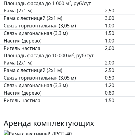
2
Площадь фасада до 1 000 м
, руб/сут
Рама (2х1 м)
2,50
Рама с лестницей (2х1 м)
3,00
Связь горизонтальная (3,05 м)
1,00
Связь диагональная (3,3 м)
1,50
Настил (дерево)
1,00
Ригель настила
2,00
2
Площадь фасада до 10 000 м
, руб/сут
Рама (2х1 м)
2,00
Рама с лестницей (2х1 м)
2,50
Связь горизонтальная (3,05 м)
0,50
Связь диагональная (3,3 м)
1,20
Настил (дерево)
0,80
Ригель настила
1,50
Аренда комплектующих