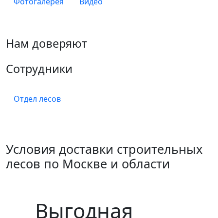
Фотогалерея
Видео
Нам доверяют
Сотрудники
Отдел лесов
Условия доставки строительных
лесов по Москве и области
Выгодная