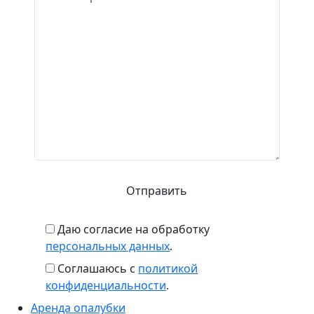
Даю согласие на обработку
персональных данных
.
Соглашаюсь с
политикой
конфиденциальности
.
Аренда опалубки