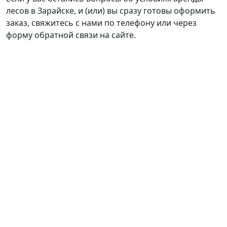
лесов в Зарайске, и (или) вы сразу готовы оформить
заказ, свяжитесь с нами по телефону или через
форму обратной связи на сайте.