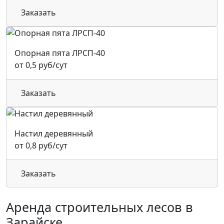
Заказать
Опорная пята ЛРСП-40
от 0,5 руб/сут
Заказать
Настил деревянный
от 0,8 руб/сут
Заказать
Аренда строительных лесов в
Зарайске