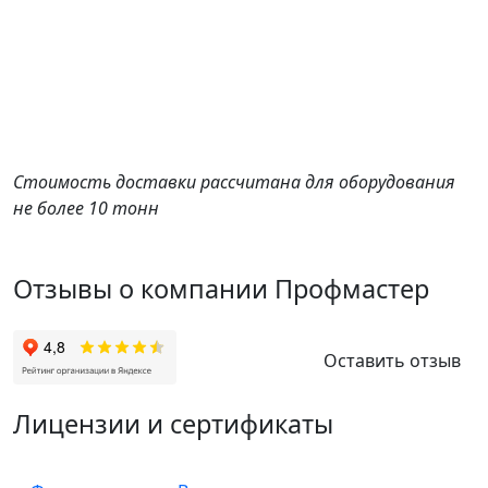
Стоимость доставки рассчитана для оборудования
не более 10 тонн
Отзывы о компании Профмастер
Оставить отзыв
Лицензии и сертификаты