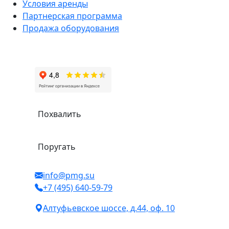
Условия аренды
Партнерская программа
Продажа оборудования
Похвалить
Поругать
info@pmg.su
+7 (495) 640-59-79
Алтуфьевское шоссе, д.44, оф. 10