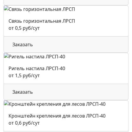
Связь горизонтальная ЛРСП
от 0,5 руб/сут
Заказать
Ригель настила ЛРСП-40
от 1,5 руб/сут
Заказать
Кронштейн крепления для лесов ЛРСП-40
от 0,6 руб/сут