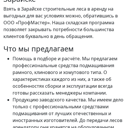
Взять в Зарайске строительные леса в аренду на
выгодных для вас условиях можно, обратившись в
ООО «ПрофМастер». Наша складская программа
позволяет закрывать потребности большинства
клиентов буквально в день обращения.
Что мы предлагаем
Помощь в подборе и расчёте. Мы предлагаем
профессиональные средства подмащивания
рамного, клинового и хомутового типа. О
характеристиках каждого из них, а также об
особенностях сборки и эксплуатации всегда
готовы рассказать менеджеры компании.
Продукцию заводского качества. Мы имеем дело
только с профессиональными средствами
подмащивания от лучших отечественных и
иностранных изготовителей. До передачи лесов
арендатору они хранятся на оборудованном