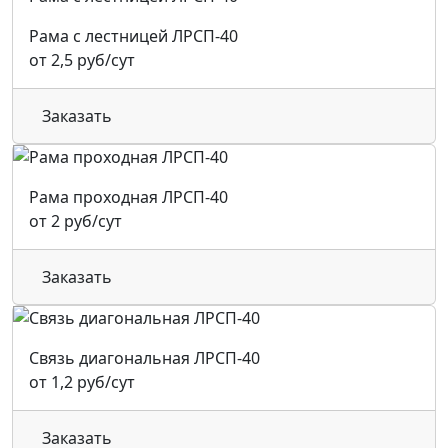
Рама с лестницей ЛРСП-40
от 2,5 руб/сут
Заказать
Рама проходная ЛРСП-40
от 2 руб/сут
Заказать
Связь диагональная ЛРСП-40
от 1,2 руб/сут
Заказать