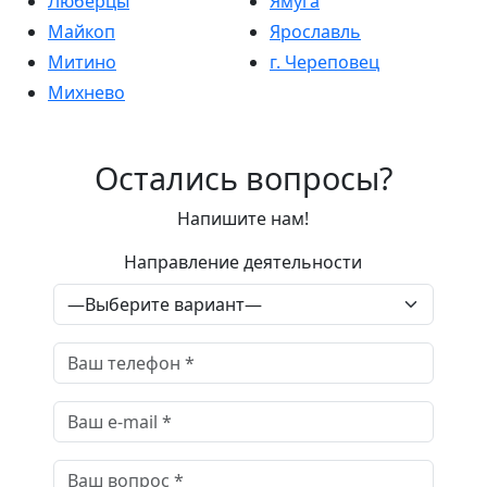
Люберцы
Ямуга
Майкоп
Ярославль
Митино
г. Череповец
Михнево
Остались вопросы?
Напишите нам!
Направление деятельности