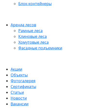
Блок-контейнеры
Аренда лесов
Рамные леса
Клиновые леса
Хомутовые леса
Фасадные подъемники
Акции
Объекты
Фотогалерея
Сертификаты
Статьи
Новости
Вакансии