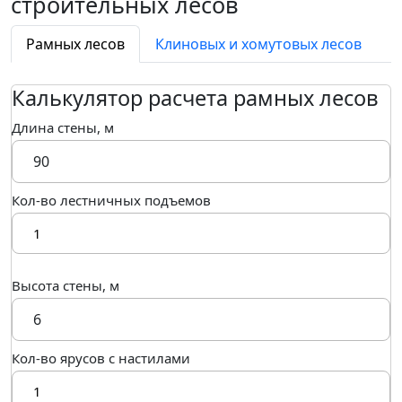
строительных лесов
Рамных лесов
Клиновых и хомутовых лесов
Калькулятор расчета рамных лесов
Длина стены, м
Кол-во лестничных подъемов
Высота стены, м
Кол-во ярусов с настилами