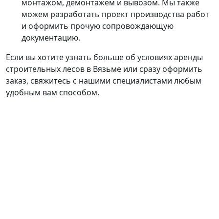
монтажом, демонтажем и вывозом. Мы также
можем разработать проект производства работ
и оформить прочую сопровождающую
документацию.
Если вы хотите узнать больше об условиях аренды
строительных лесов в Вязьме или сразу оформить
заказ, свяжитесь с нашими специалистами любым
удобным вам способом.