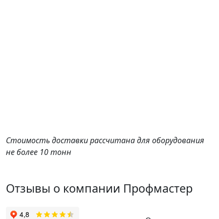
Стоимость доставки рассчитана для оборудования
не более 10 тонн
Отзывы о компании Профмастер