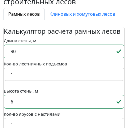
строительных лесов
Рамных лесов
Клиновых и хомутовых лесов
Калькулятор расчета рамных лесов
Длина стены, м
Кол-во лестничных подъемов
Высота стены, м
Кол-во ярусов с настилами