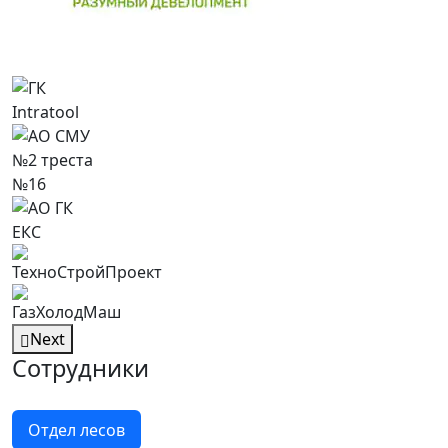
Next
Сотрудники
Отдел лесов