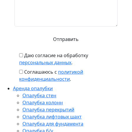
Даю согласие на обработку
персональных данных
.
Соглашаюсь с
политикой
конфиденциальности
.
Аренда опалубки
Опалубка стен
Опалубка колонн
Опалубка перекрытий
Опалубка лифтовых шахт
Опалубка для фундамента
Опалубка б/у