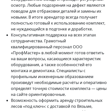
осмотр. Любые подозрения на дефект являются
поводом для отбраковки деталей и замены их
новыми. В итоге арендатор всегда получает
полностью готовый к использованию комплект,
не нуждающийся в подгонке и доработке.
Консультативная поддержка на всех этапах
сотрудничества. Грамотный
квалифицированный персонал ООО
«ПрофМастер» в любой момент готов ответить
на ваши вопросы, касающиеся характеристик
оборудования, а также особенностей его
монтажа и демонтажа. Специалисты с
профильным инженерным образованием
произведут необходимые расчёты и оперативно
определят точную стоимости комплекта — цены
на сайте ориентировочные.
Возможность оформить аренду строительных
лесов «под ключ»: с доставкой по Вязьме,