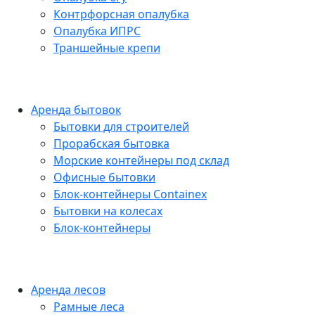
Контрфорсная опалубка
Опалубка ИПРС
Траншейные крепи
Аренда бытовок
Бытовки для строителей
Прорабская бытовка
Морские контейнеры под склад
Офисные бытовки
Блок-контейнеры Containex
Бытовки на колесах
Блок-контейнеры
Аренда лесов
Рамные леса