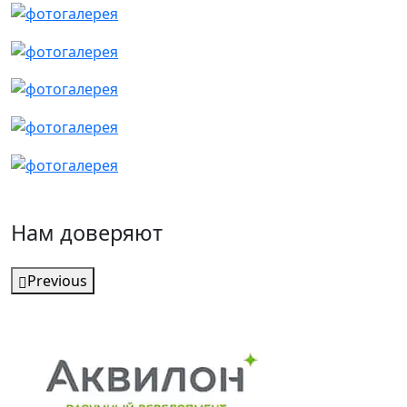
Нам доверяют
Previous