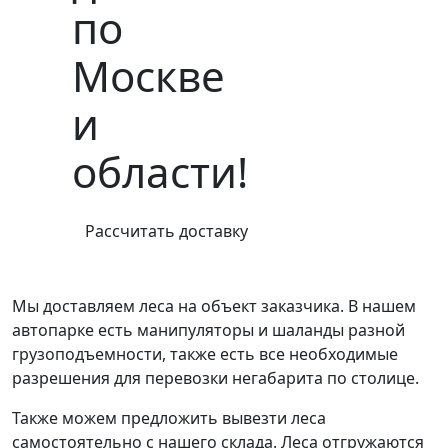
по
Москве
и
области!
Рассчитать доставку
Мы доставляем леса на объект заказчика. В нашем
автопарке есть манипуляторы и шаланды разной
грузоподъемности, также есть все необходимые
разрешения для перевозки негабарита по столице.
Также можем предложить вывезти леса
самостоятельно с нашего склада. Леса отгружаются