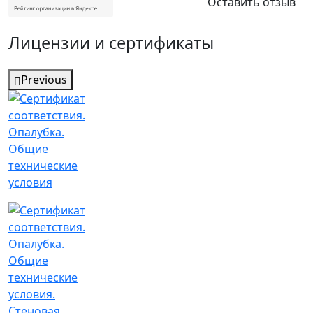
Оставить отзыв
Лицензии и сертификаты
Previous