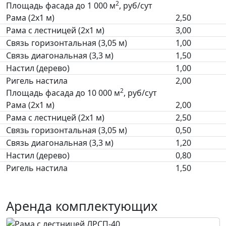
2
Площадь фасада до 1 000 м
, руб/сут
Рама (2х1 м)
2,50
Рама с лестницей (2х1 м)
3,00
Связь горизонтальная (3,05 м)
1,00
Связь диагональная (3,3 м)
1,50
Настил (дерево)
1,00
Ригель настила
2,00
2
Площадь фасада до 10 000 м
, руб/сут
Рама (2х1 м)
2,00
Рама с лестницей (2х1 м)
2,50
Связь горизонтальная (3,05 м)
0,50
Связь диагональная (3,3 м)
1,20
Настил (дерево)
0,80
Ригель настила
1,50
Аренда комплектующих