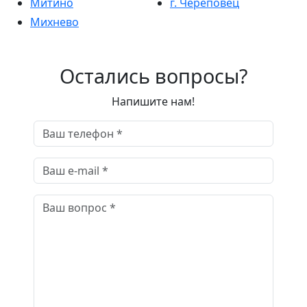
Митино
г. Череповец
Михнево
Остались вопросы?
Напишите нам!