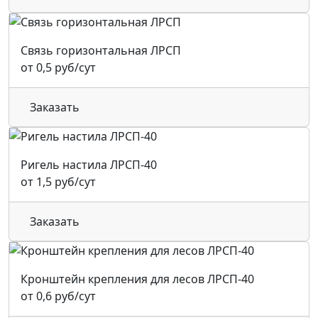
Связь горизонтальная ЛРСП
от 0,5 руб/сут
Заказать
Ригель настила ЛРСП-40
от 1,5 руб/сут
Заказать
Кронштейн крепления для лесов ЛРСП-40
от 0,6 руб/сут