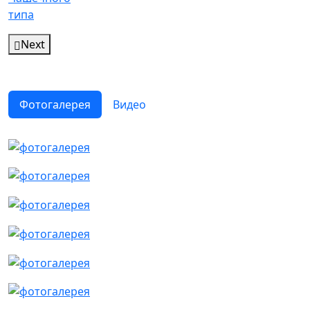
Next
Фотогалерея
Видео