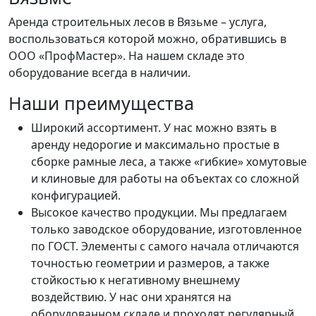
Аренда строительных лесов в Вязьме – услуга,
воспользоваться которой можно, обратившись в
ООО «ПрофМастер». На нашем складе это
оборудование всегда в наличии.
Наши преимущества
Широкий ассортимент. У нас можно взять в
аренду недорогие и максимально простые в
сборке рамные леса, а также «гибкие» хомутовые
и клиновые для работы на объектах со сложной
конфигурацией.
Высокое качество продукции. Мы предлагаем
только заводское оборудование, изготовленное
по ГОСТ. Элементы с самого начала отличаются
точностью геометрии и размеров, а также
стойкостью к негативному внешнему
воздействию. У нас они хранятся на
оборудованном складе и проходят регулярный