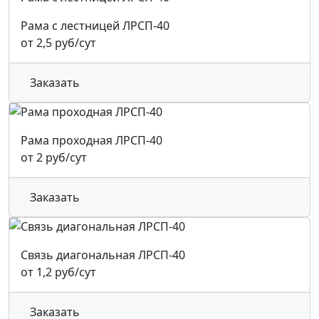
Рама с лестницей ЛРСП-40
от 2,5 руб/сут
Заказать
Рама проходная ЛРСП-40
от 2 руб/сут
Заказать
Связь диагональная ЛРСП-40
от 1,2 руб/сут
Заказать