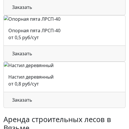
Заказать
Опорная пята ЛРСП-40
от 0,5 руб/сут
Заказать
Настил деревянный
от 0,8 руб/сут
Заказать
Аренда строительных лесов в
Вязьме