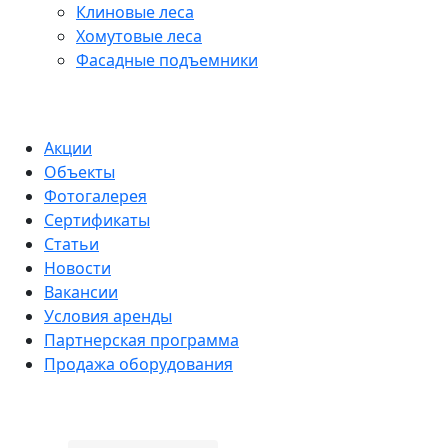
Клиновые леса
Хомутовые леса
Фасадные подъемники
Акции
Объекты
Фотогалерея
Сертификаты
Статьи
Новости
Вакансии
Условия аренды
Партнерская программа
Продажа оборудования