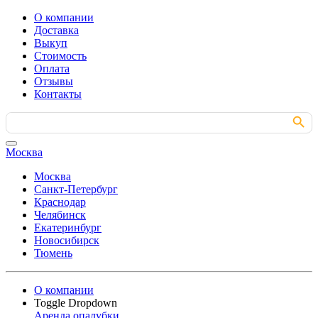
О компании
Доставка
Выкуп
Стоимость
Оплата
Отзывы
Контакты
Search Button
Search
for:
Москва
Москва
Санкт-Петербург
Краснодар
Челябинск
Екатеринбург
Новосибирск
Тюмень
О компании
Toggle Dropdown
Аренда опалубки