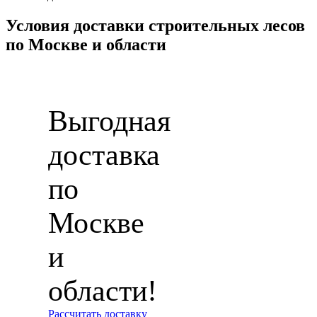
Условия доставки строительных лесов
по Москве и области
Выгодная
доставка
по
Москве
и
области!
Рассчитать доставку