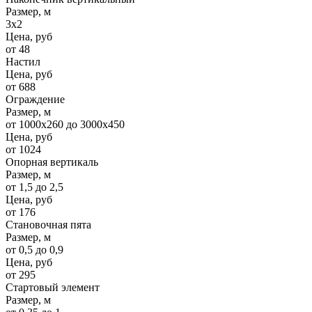
Размер, м
3х2
Цена, руб
от 48
Настил
Цена, руб
от 688
Ограждение
Размер, м
от 1000х260 до 3000х450
Цена, руб
от 1024
Опорная вертикаль
Размер, м
от 1,5 до 2,5
Цена, руб
от 176
Становочная пята
Размер, м
от 0,5 до 0,9
Цена, руб
от 295
Стартовый элемент
Размер, м