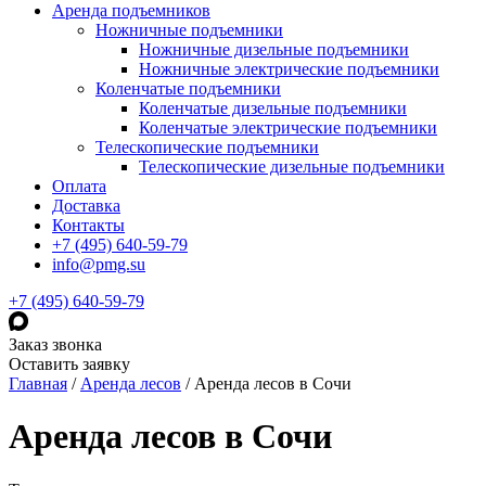
Аренда подъемников
Ножничные подъемники
Ножничные дизельные подъемники
Ножничные электрические подъемники
Коленчатые подъемники
Коленчатые дизельные подъемники
Коленчатые электрические подъемники
Телескопические подъемники
Телескопические дизельные подъемники
Оплата
Доставка
Контакты
+7 (495) 640-59-79
info@pmg.su
+7 (495) 640-59-79
Заказ звонка
Оставить заявку
Главная
/
Аренда лесов
/
Аренда лесов в Сочи
Аренда лесов в Сочи