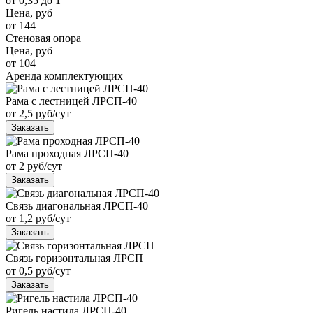
от 0,35 до 1
Цена, руб
от 144
Стеновая опора
Цена, руб
от 104
Аренда комплектующих
Рама с лестницей ЛРСП-40
от 2,5 руб/сут
Заказать
Рама проходная ЛРСП-40
от 2 руб/сут
Заказать
Связь диагональная ЛРСП-40
от 1,2 руб/сут
Заказать
Связь горизонтальная ЛРСП
от 0,5 руб/сут
Заказать
Ригель настила ЛРСП-40