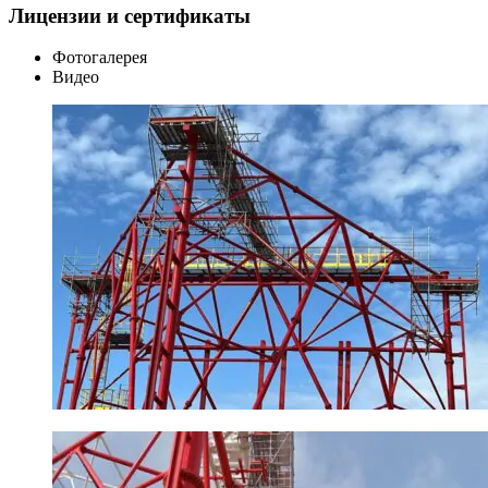
Лицензии и сертификаты
Фотогалерея
Видео