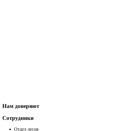
Нам доверяют
Сотрудники
Отдел лесов