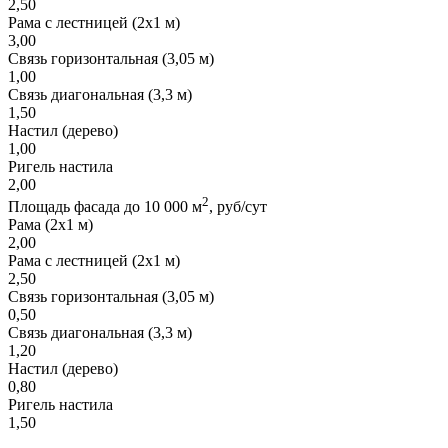
2,50
Рама с лестницей (2х1 м)
3,00
Связь горизонтальная (3,05 м)
1,00
Связь диагональная (3,3 м)
1,50
Настил (дерево)
1,00
Ригель настила
2,00
2
Площадь фасада до 10 000 м
, руб/сут
Рама (2х1 м)
2,00
Рама с лестницей (2х1 м)
2,50
Связь горизонтальная (3,05 м)
0,50
Связь диагональная (3,3 м)
1,20
Настил (дерево)
0,80
Ригель настила
1,50