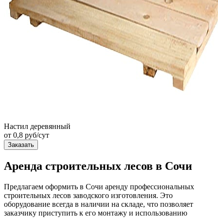
Настил деревянный
от 0,8 руб/сут
Заказать
Аренда строительных лесов в Сочи
Предлагаем оформить в Сочи аренду профессиональных
строительных лесов заводского изготовления. Это
оборудование всегда в наличии на складе, что позволяет
заказчику приступить к его монтажу и использованию