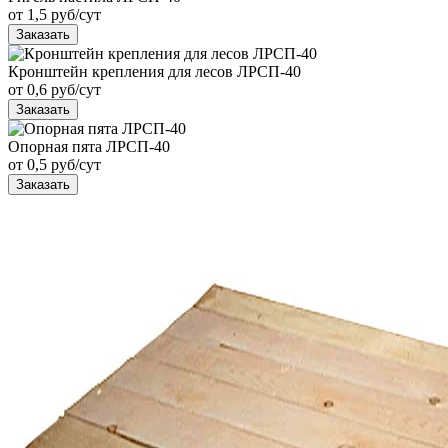
от 1,5 руб/сут
Заказать
Кронштейн крепления для лесов ЛРСП-40
от 0,6 руб/сут
Заказать
Опорная пята ЛРСП-40
от 0,5 руб/сут
Заказать