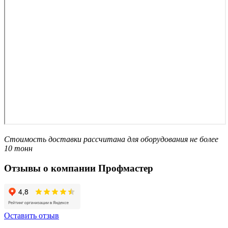
Стоимость доставки рассчитана для оборудования не более
10 тонн
Отзывы о компании Профмастер
Оставить отзыв