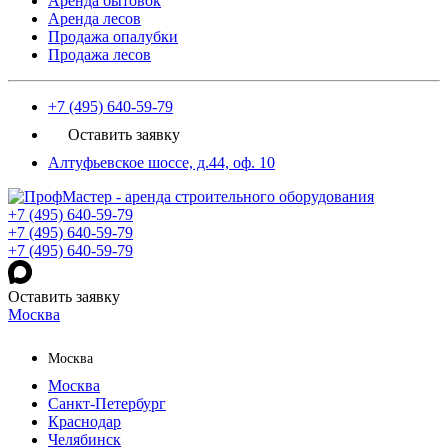
Аренда бытовок
Аренда лесов
Продажа опалубки
Продажа лесов
+7 (495) 640-59-79
Оставить заявку
Алтуфьевское шоссе, д.44, оф. 10
+7 (495) 640-59-79
+7 (495) 640-59-79
+7 (495) 640-59-79
Оставить заявку
Москва
Москва
Москва
Санкт-Петербург
Краснодар
Челябинск