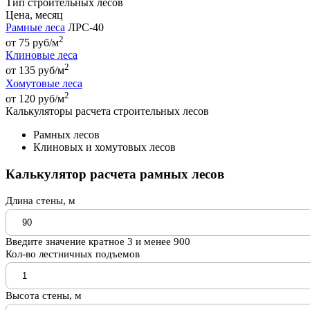
Тип строительных лесов
Цена, месяц
Рамные леса
ЛРС-40
2
от 75 руб/м
Клиновые леса
2
от 135 руб/м
Хомутовые леса
2
от 120 руб/м
Калькуляторы расчета строительных лесов
Рамных лесов
Клиновых и хомутовых лесов
Калькулятор расчета рамных лесов
Длина стены, м
Введите значение кратное 3 и менее 900
Кол-во лестничных подъемов
Высота стены, м