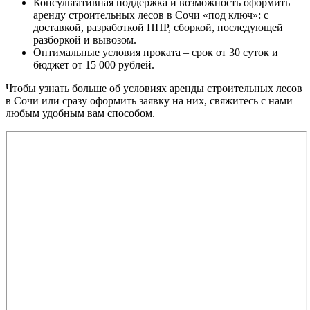
Консультативная поддержка и возможность оформить
аренду строительных лесов в Сочи «под ключ»: с
доставкой, разработкой ППР, сборкой, последующей
разборкой и вывозом.
Оптимальные условия проката – срок от 30 суток и
бюджет от 15 000 рублей.
Чтобы узнать больше об условиях аренды строительных лесов
в Сочи или сразу оформить заявку на них, свяжитесь с нами
любым удобным вам способом.