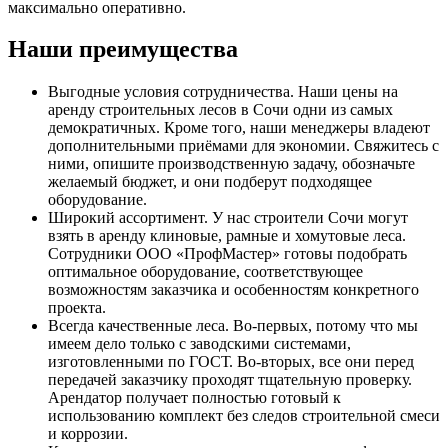
максимально оперативно.
Наши преимущества
Выгодные условия сотрудничества. Наши цены на
аренду строительных лесов в Сочи одни из самых
демократичных. Кроме того, наши менеджеры владеют
дополнительными приёмами для экономии. Свяжитесь с
ними, опишите производственную задачу, обозначьте
желаемый бюджет, и они подберут подходящее
оборудование.
Широкий ассортимент. У нас строители Сочи могут
взять в аренду клиновые, рамные и хомутовые леса.
Сотрудники ООО «ПрофМастер» готовы подобрать
оптимальное оборудование, соответствующее
возможностям заказчика и особенностям конкретного
проекта.
Всегда качественные леса. Во-первых, потому что мы
имеем дело только с заводскими системами,
изготовленными по ГОСТ. Во-вторых, все они перед
передачей заказчику проходят тщательную проверку.
Арендатор получает полностью готовый к
использованию комплект без следов строительной смеси
и коррозии.