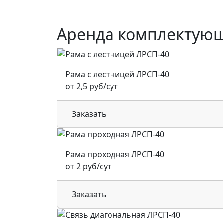
Аренда комплектую
Рама с лестницей ЛРСП-40
от 2,5 руб/сут
Заказать
Рама проходная ЛРСП-40
от 2 руб/сут
Заказать