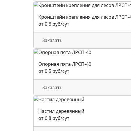
Кронштейн крепления для лесов ЛРСП-
от 0,6 руб/сут
Заказать
Опорная пята ЛРСП-40
от 0,5 руб/сут
Заказать
Настил деревянный
от 0,8 руб/сут