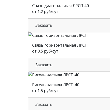
Связь диагональная ЛРСП-40
от 1,2 руб/сут
Заказать
Связь горизонтальная ЛРСП
от 0,5 руб/сут
Заказать
Ригель настила ЛРСП-40
от 1,5 руб/сут
Заказать