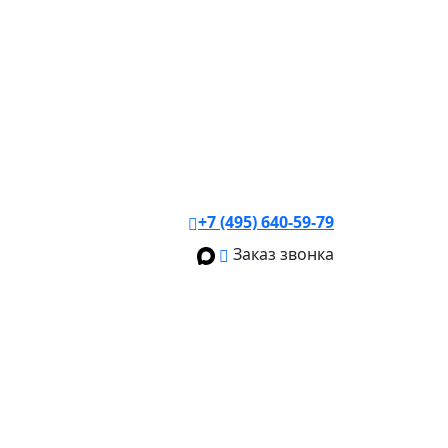
+7 (495) 640-59-79
Заказ звонка