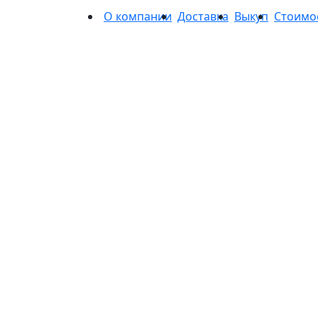
О компании
Доставка
Выкуп
Стоимо