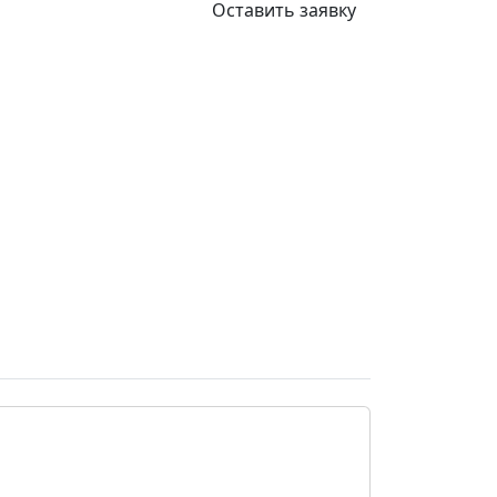
Оставить заявку