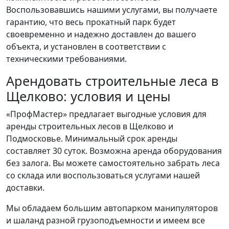
Воспользовавшись нашими услугами, вы получаете
гарантию, что весь прокатный парк будет
своевременно и надежно доставлен до вашего
объекта, и установлен в соответствии с
техническими требованиями.
Арендовать строительные леса в
Щелково: условия и цены
«ПрофМастер» предлагает выгодные условия для
аренды строительных лесов в Щелково и
Подмосковье. Минимальный срок аренды
составляет 30 суток. Возможна аренда оборудования
без залога. Вы можете самостоятельно забрать леса
со склада или воспользоваться услугами нашей
доставки.
Мы обладаем большим автопарком манипуляторов
и шаланд разной грузоподъемности и имеем все