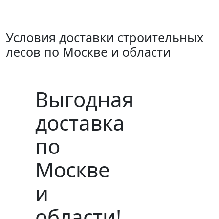
Условия доставки строительных
лесов по Москве и области
Выгодная
доставка
по
Москве
и
области!