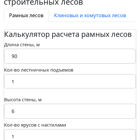
строительных лесов
Рамных лесов
Клиновых и хомутовых лесов
Калькулятор расчета рамных лесов
Длина стены, м
Кол-во лестничных подъемов
Высота стены, м
Кол-во ярусов с настилами