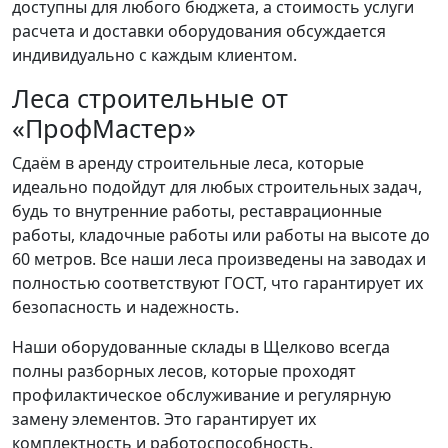
доступны для любого бюджета, а стоимость услуги
расчета и доставки оборудования обсуждается
индивидуально с каждым клиентом.
Леса строительные от
«ПрофМастер»
Сдаём в аренду строительные леса, которые
идеально подойдут для любых строительных задач,
будь то внутренние работы, реставрационные
работы, кладочные работы или работы на высоте до
60 метров. Все наши леса произведены на заводах и
полностью соответствуют ГОСТ, что гарантирует их
безопасность и надежность.
Наши оборудованные склады в Щелково всегда
полны разборных лесов, которые проходят
профилактическое обслуживание и регулярную
замену элементов. Это гарантирует их
комплектность и работоспособность.