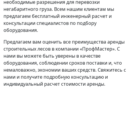
необходимые разрешения для перевозки
негабаритного груза. Всем нашим клиентам мы
предлагаем бесплатный инженерный расчет и
консультации специалистов по подбору
оборудования.
Предлагаем вам оценить все преимущества аренды
строительных лесов в компании «ПрофМастер». С
нами вы можете быть уверены в качестве
оборудования, соблюдении сроков поставки и, что
немаловажно, экономии ваших средств. Свяжитесь с
нами и получите подробную консультацию и
индивидуальный расчет стоимости аренды.