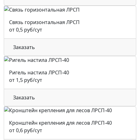
Связь горизонтальная ЛРСП
от 0,5 руб/сут
Заказать
Ригель настила ЛРСП-40
от 1,5 руб/сут
Заказать
Кронштейн крепления для лесов ЛРСП-40
от 0,6 руб/сут