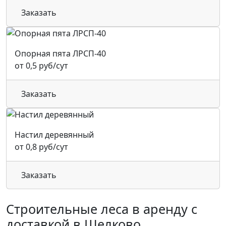
Заказать
Опорная пята ЛРСП-40
от 0,5 руб/сут
Заказать
Настил деревянный
от 0,8 руб/сут
Заказать
Строительные леса в аренду с
доставкой в Щелково