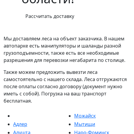
Рассчитать доставку
Мы доставляем леса на объект заказчика. В нашем
автопарке есть манипуляторы и шаланды разной
грузоподъемности, также есть все необходимые
разрешения для перевозки негабарита по столице.
Также можем предложить вывезти леса
самостоятельно с нашего склада. Леса отгружаются
после оплаты согласно договору (документ нужно
иметь с собой). Погрузка на ваш транспорт
бесплатная.
Можайск
Адлер
Мытищи
Алушта
Наро-Фоминск