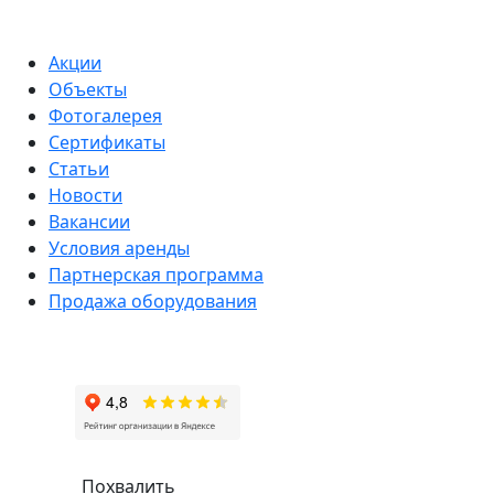
Акции
Объекты
Фотогалерея
Сертификаты
Статьи
Новости
Вакансии
Условия аренды
Партнерская программа
Продажа оборудования
Похвалить