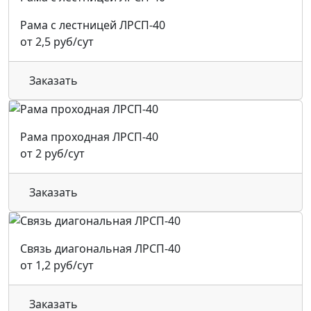
Рама с лестницей ЛРСП-40
от 2,5 руб/сут
Заказать
Рама проходная ЛРСП-40
от 2 руб/сут
Заказать
Связь диагональная ЛРСП-40
от 1,2 руб/сут
Заказать