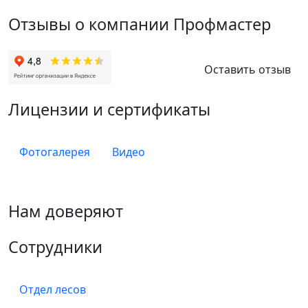
Отзывы о компании Профмастер
Оставить отзыв
Лицензии и сертификаты
Фотогалерея
Видео
Нам доверяют
Сотрудники
Отдел лесов