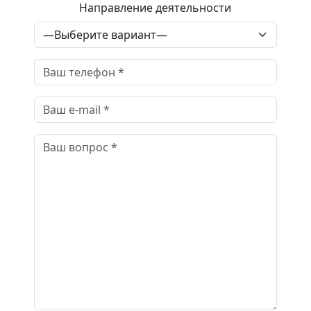
Направление деятельности