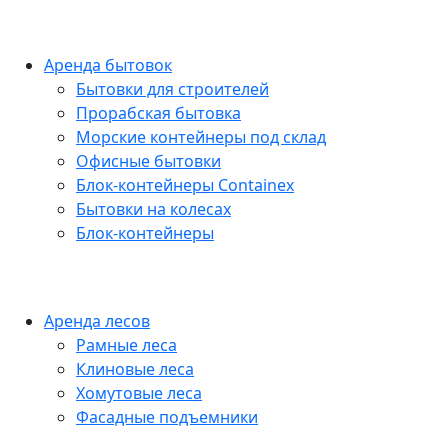
Аренда бытовок
Бытовки для строителей
Прорабская бытовка
Морские контейнеры под склад
Офисные бытовки
Блок-контейнеры Containex
Бытовки на колесах
Блок-контейнеры
Аренда лесов
Рамные леса
Клиновые леса
Хомутовые леса
Фасадные подъемники