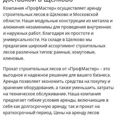
Компания «ПрофМастер» осуществляет аренду
строительных лесов в Щелково и Московской
области. Наши модульные конструкции из металла и
алюминия незаменимы для проведения внутренних
и наружных работ, благодаря их простоте и
универсальности. На складе в Щелково мы
предлагаем широкий ассортимент строительных
лесов различных типов: рамные, хомутовые,
клиновые.
Прокат строительных лесов от «ПрофМастер» – это
выгодное и надежное решение для вашего бизнеса.
Аренда позволяет экономить средства на покупку и
хранение оборудования, а также уменьшить затраты
на техническое обслуживание. Наша компания
предлагает гибкие условия аренды, включающие в
себя как долгосрочную аренду, так и прокат на
краткосрочный период. Цены на аренду лесов