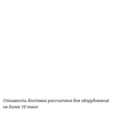
Стоимость доставки рассчитана для оборудования
не более 10 тонн