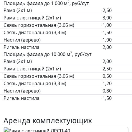
2
Площадь фасада до 1 000 м
, руб/сут
Рама (2х1 м)
2,50
Рама с лестницей (2х1 м)
3,00
Связь горизонтальная (3,05 м)
1,00
Связь диагональная (3,3 м)
1,50
Настил (дерево)
1,00
Ригель настила
2,00
2
Площадь фасада до 10 000 м
, руб/сут
Рама (2х1 м)
2,00
Рама с лестницей (2х1 м)
2,50
Связь горизонтальная (3,05 м)
0,50
Связь диагональная (3,3 м)
1,20
Настил (дерево)
0,80
Ригель настила
1,50
Аренда комплектующих