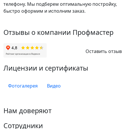
телефону. Мы подберем оптимальную постройку,
быстро оформим и исполним заказ.
Отзывы о компании Профмастер
Оставить отзыв
Лицензии и сертификаты
Фотогалерея
Видео
Нам доверяют
Сотрудники