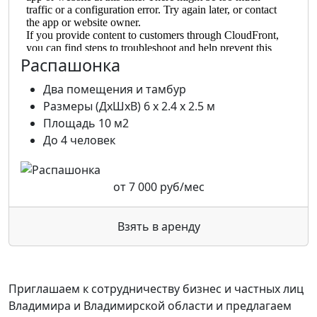
Распашонка
Два помещения и тамбур
Размеры (ДхШхВ) 6 х 2.4 х 2.5 м
Площадь 10 м2
До 4 человек
от
7 000
руб/мес
Взять в аренду
Приглашаем к сотрудничеству бизнес и частных лиц
Владимира и Владимирской области и предлагаем