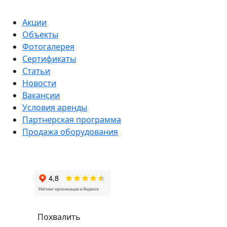
Акции
Объекты
Фотогалерея
Сертификаты
Статьи
Новости
Вакансии
Условия аренды
Партнерская программа
Продажа оборудования
Похвалить