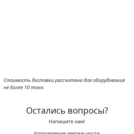
Стоимость доставки рассчитана для оборудования
не более 10 тонн
Остались вопросы?
Напишите нам!
Направление деятельности