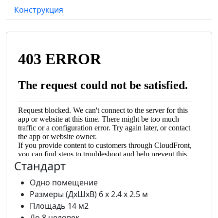
Конструкция
Стандарт
Одно помещение
Размеры (ДхШхВ) 6 х 2.4 х 2.5 м
Площадь 14 м2
До 8 человек