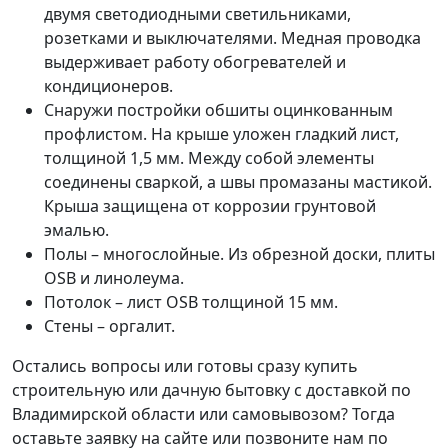
двумя светодиодными светильниками,
розетками и выключателями. Медная проводка
выдерживает работу обогревателей и
кондиционеров.
Снаружи постройки обшиты оцинкованным
профлистом. На крыше уложен гладкий лист,
толщиной 1,5 мм. Между собой элементы
соединены сваркой, а швы промазаны мастикой.
Крыша защищена от коррозии грунтовой
эмалью.
Полы – многослойные. Из обрезной доски, плиты
OSB и линолеума.
Потолок – лист OSB толщиной 15 мм.
Стены – оргалит.
Остались вопросы или готовы сразу купить
строительную или дачную бытовку с доставкой по
Владимирской области или самовывозом? Тогда
оставьте заявку на сайте или позвоните нам по