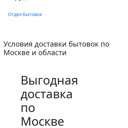
Отдел бытовок
Условия доставки бытовок по
Москве и области
Выгодная
доставка
по
Москве