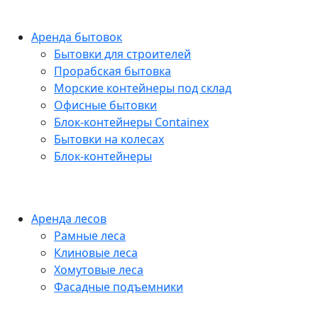
Аренда бытовок
Бытовки для строителей
Прорабская бытовка
Морские контейнеры под склад
Офисные бытовки
Блок-контейнеры Containex
Бытовки на колесах
Блок-контейнеры
Аренда лесов
Рамные леса
Клиновые леса
Хомутовые леса
Фасадные подъемники