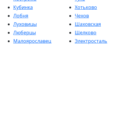
Кубинка
Хотьково
Лобня
Чехов
Луховицы
Шаховская
Люберцы
Щелково
Малоярославец
Электросталь