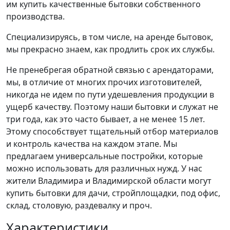
им купить качественные бытовки собственного
производства.
Специализируясь, в том числе, на аренде бытовок,
мы прекрасно знаем, как продлить срок их службы.
Не пренебрегая обратной связью с арендаторами,
мы, в отличие от многих прочих изготовителей,
никогда не идем по пути удешевления продукции в
ущерб качеству. Поэтому наши бытовки и служат не
три года, как это часто бывает, а не менее 15 лет.
Этому способствует тщательный отбор материалов
и контроль качества на каждом этапе. Мы
предлагаем универсальные постройки, которые
можно использовать для различных нужд. У нас
жители Владимира и Владимирской области могут
купить бытовки для дачи, стройплощадки, под офис,
склад, столовую, раздевалку и проч.
Характеристики