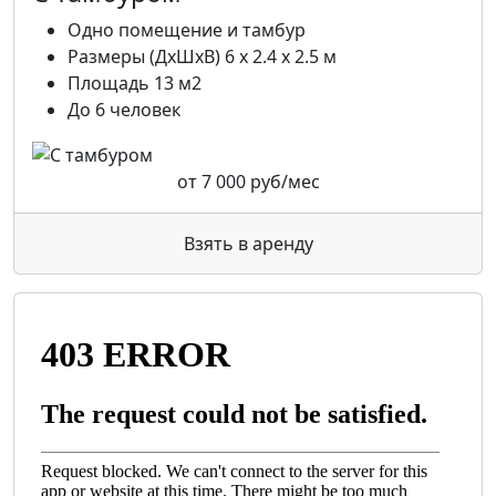
Одно помещение и тамбур
Размеры (ДхШхВ) 6 х 2.4 х 2.5 м
Площадь 13 м2
До 6 человек
от
7 000
руб/мес
Взять в аренду