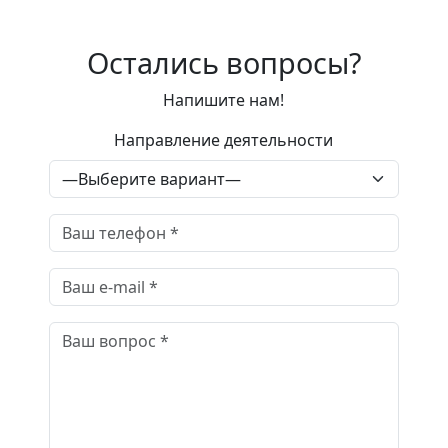
Остались вопросы?
Напишите нам!
Направление деятельности