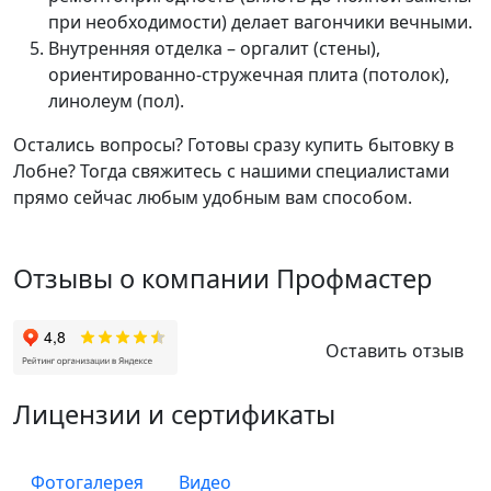
при необходимости) делает вагончики вечными.
Внутренняя отделка – оргалит (стены),
ориентированно-стружечная плита (потолок),
линолеум (пол).
Остались вопросы? Готовы сразу купить бытовку в
Лобне? Тогда свяжитесь с нашими специалистами
прямо сейчас любым удобным вам способом.
Отзывы о компании Профмастер
Оставить отзыв
Лицензии и сертификаты
Фотогалерея
Видео