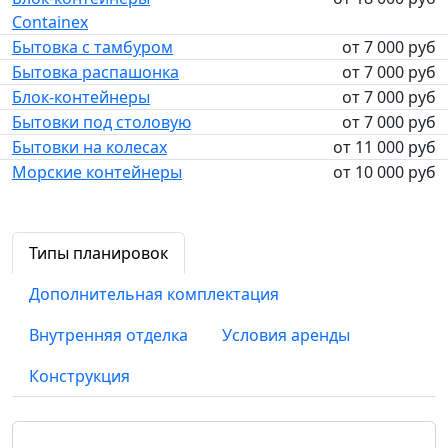
Containex
Бытовка с тамбуром
от 7 000 руб
Бытовка распашонка
от 7 000 руб
Блок-контейнеры
от 7 000 руб
Бытовки под столовую
от 7 000 руб
Бытовки на колесах
от 11 000 руб
Морские контейнеры
от 10 000 руб
Типы планировок
Дополнительная комплектация
Внутренняя отделка
Условия аренды
Конструкция