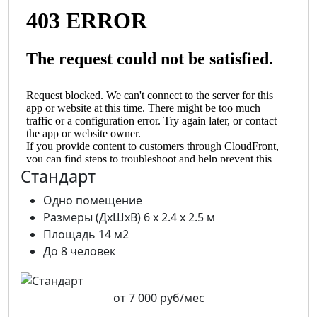
Стандарт
Одно помещение
Размеры (ДхШхВ) 6 х 2.4 х 2.5 м
Площадь 14 м2
До 8 человек
от
7 000 руб/мес