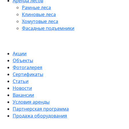
Аренда лесов
Рамные леса
Клиновые леса
Хомутовые леса
Фасадные подъемники
Акции
Объекты
Фотогалерея
Сертификаты
Статьи
Новости
Вакансии
Условия аренды
Партнерская программа
Продажа оборудования