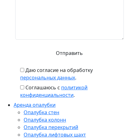
Даю согласие на обработку
персональных данных
.
Соглашаюсь с
политикой
конфиденциальности
.
Аренда опалубки
Опалубка стен
Опалубка колонн
Опалубка перекрытий
Опалубка лифтовых шахт