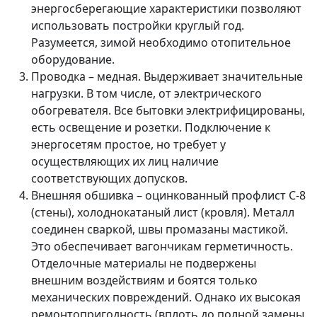
энергосберегающие характеристики позволяют
использовать постройки круглый год.
Разумеется, зимой необходимо отопительное
оборудование.
Проводка – медная. Выдерживает значительные
нагрузки. В том числе, от электрического
обогревателя. Все бытовки электрифицированы,
есть освещение и розетки. Подключение к
энергосетям простое, но требует у
осуществляющих их лиц наличие
соответствующих допусков.
Внешняя обшивка – оцинкованный профлист С-8
(стены), холоднокатаный лист (кровля). Металл
соединен сваркой, швы промазаны мастикой.
Это обеспечивает вагончикам герметичность.
Отделочные материалы не подвержены
внешним воздействиям и боятся только
механических повреждений. Однако их высокая
ремонтопригодность (вплоть до полной замены