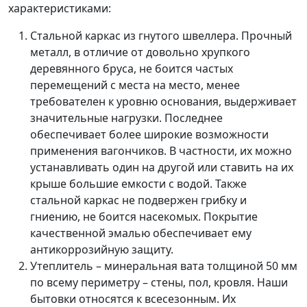
характеристиками:
Стальной каркас из гнутого швеллера. Прочный
металл, в отличие от довольно хрупкого
деревянного бруса, не боится частых
перемещений с места на место, менее
требователен к уровню основания, выдерживает
значительные нагрузки. Последнее
обеспечивает более широкие возможности
применения вагончиков. В частности, их можно
устанавливать один на другой или ставить на их
крыше большие емкости с водой. Также
стальной каркас не подвержен грибку и
гниению, не боится насекомых. Покрытие
качественной эмалью обеспечивает ему
антикоррозийную защиту.
Утеплитель – минеральная вата толщиной 50 мм
по всему периметру – стены, пол, кровля. Наши
бытовки относятся к всесезонным. Их