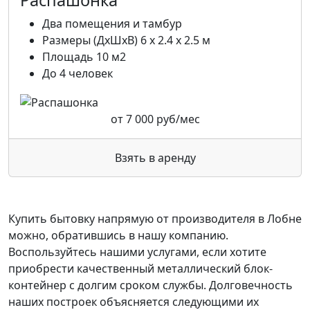
Распашонка
Два помещения и тамбур
Размеры (ДхШхВ) 6 х 2.4 х 2.5 м
Площадь 10 м2
До 4 человек
от
7 000
руб/мес
Взять в аренду
Купить бытовку напрямую от производителя в Лобне
можно, обратившись в нашу компанию.
Воспользуйтесь нашими услугами, если хотите
приобрести качественный металлический блок-
контейнер с долгим сроком службы. Долговечность
наших построек объясняется следующими их