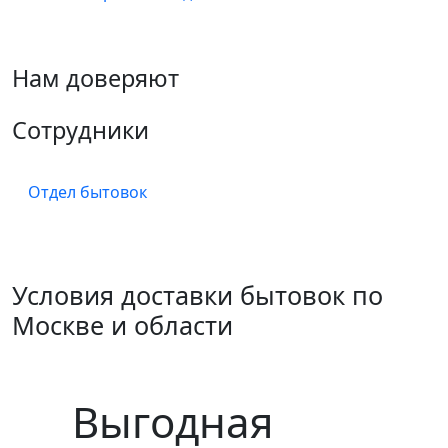
Нам доверяют
Сотрудники
Отдел бытовок
Условия доставки бытовок по
Москве и области
Выгодная