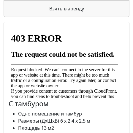
Взять в аренду
С тамбуром
Одно помещение и тамбур
Размеры (ДхШхВ) 6 х 2.4 х 2.5 м
Площадь 13 м2