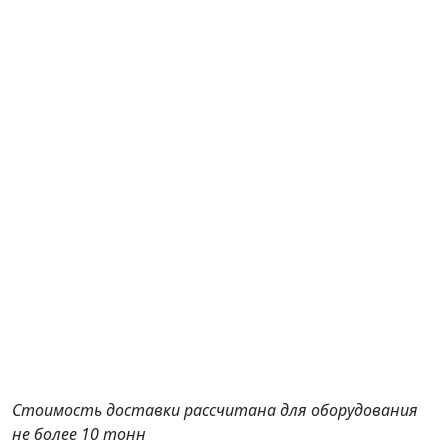
Стоимость доставки рассчитана для оборудования
не более 10 тонн