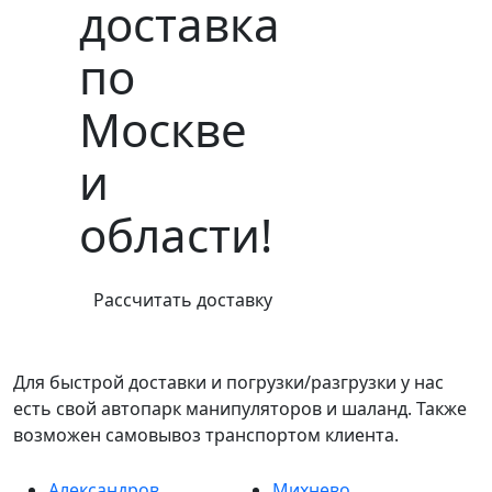
доставка
по
Москве
и
области!
Рассчитать доставку
Для быстрой доставки и погрузки/разгрузки у нас
есть свой автопарк манипуляторов и шаланд. Также
возможен самовывоз транспортом клиента.
Александров
Михнево