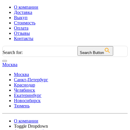
О компании
Доставка
Выкуп
Стоимость
Оплата
Отзывы
Контакты
Search for:
Search Button
Москва
Москва
Санкт-Петербург
Краснодар
Челябинск
Екатеринбург
Новосибирск
Тюмень
О компании
Toggle Dropdown