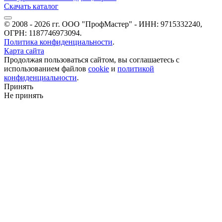
Скачать каталог
© 2008 - 2026 гг. ООО "ПрофМастер" - ИНН: 9715332240,
ОГРН: 1187746973094.
Политика конфиденциальности
.
Карта сайта
Продолжая пользоваться сайтом, вы соглашаетесь с
использованием файлов
cookie
и
политикой
конфиденциальности
.
Принять
Не принять