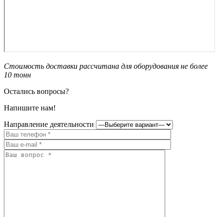
Стоимость доставки рассчитана для оборудования не более
10 тонн
Остались вопросы?
Напишите нам!
Направление деятельности