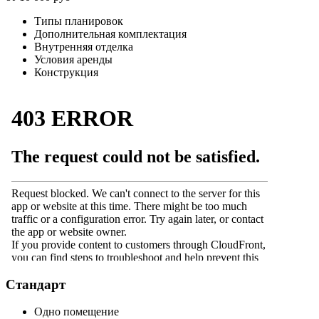
Типы планировок
Дополнительная комплектация
Внутренняя отделка
Условия аренды
Конструкция
Стандарт
Одно помещение