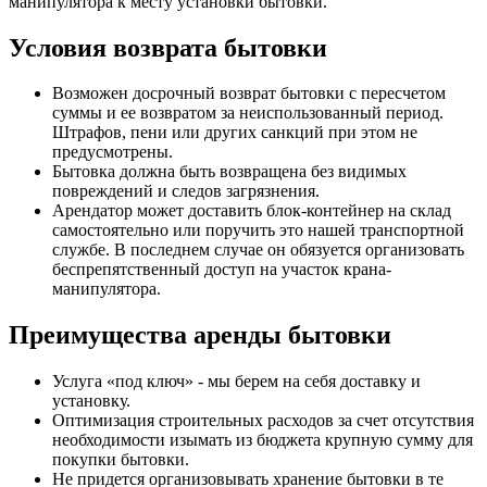
манипулятора к месту установки бытовки.
Условия возврата бытовки
Возможен досрочный возврат бытовки с пересчетом
суммы и ее возвратом за неиспользованный период.
Штрафов, пени или других санкций при этом не
предусмотрены.
Бытовка должна быть возвращена без видимых
повреждений и следов загрязнения.
Арендатор может доставить блок-контейнер на склад
самостоятельно или поручить это нашей транспортной
службе. В последнем случае он обязуется организовать
беспрепятственный доступ на участок крана-
манипулятора.
Преимущества аренды бытовки
Услуга «под ключ» - мы берем на себя доставку и
установку.
Оптимизация строительных расходов за счет отсутствия
необходимости изымать из бюджета крупную сумму для
покупки бытовки.
Не придется организовывать хранение бытовки в те