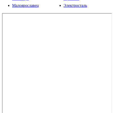
Малоярославец
Электросталь