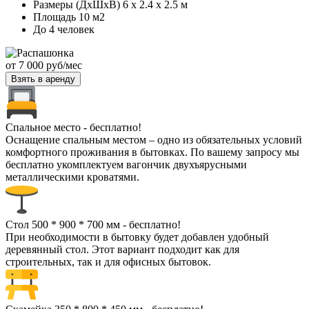
Размеры (ДхШхВ) 6 х 2.4 х 2.5 м
Площадь 10 м2
До 4 человек
от
7 000
руб/мес
Взять в аренду
Спальное место - бесплатно!
Оснащение спальным местом – одно из обязательных условий
комфортного проживания в бытовках. По вашему запросу мы
бесплатно укомплектуем вагончик двухъярусными
металлическими кроватями.
Стол 500 * 900 * 700 мм - бесплатно!
При необходимости в бытовку будет добавлен удобный
деревянный стол. Этот вариант подходит как для
строительных, так и для офисных бытовок.