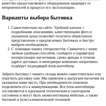
качество предоставляемого оборудования защищает от
неприятностей в процессе его эксплуатации.
Варианты выбора бытовка
Самостоятельно на сайте. Удобный каталог с
подробными описаниями, качественными фото и
указанием цены позволяет получить объективное
представление о предлагаемых бытовках и быстро
выбрать необходимую.
С помощью наших специалистов. Свяжитесь с ними
любым удобным способом, сообщите о параметрах
интересующих вагончиков, сроке аренды и точном
адресе доставки, и менеджеры компании оперативно
подберут подходящий блок-контейнер.
Забрать бытовку с нашего склада можно самостоятельно или
поручить доставку нам. Мы привезем и выгрузим вагончик на
указанное вами место. При необходимости поможем
подключить его к коммуникациям. Все блок-контейнеры
поставляются в идеальном техническом и санитарном
состоянии и могут быть укомплектованы мебелью, а также
бытовой и (или) климатической техникой.