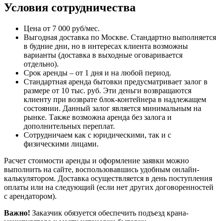
Условия сотрудничества
Цена от 7 000 руб/мес.
Выгодная доставка по Москве. Стандартно выполняется
в будние дни, но в интересах клиента возможны
варианты (доставка в выходные оговаривается
отдельно).
Срок аренды – от 1 дня и на любой период.
Стандартная аренда бытовки предусматривает залог в
размере от 10 тыс. руб. Эти деньги возвращаются
клиенту при возврате блок-контейнера в надлежащем
состоянии. Данный залог является минимальным на
рынке. Также возможна аренда без залога и
дополнительных переплат.
Сотрудничаем как с юридическими, так и с
физическими лицами.
Расчет стоимости аренды и оформление заявки можно
выполнить на сайте, воспользовавшись удобным онлайн-
калькулятором. Доставка осуществляется в день поступления
оплаты или на следующий (если нет других договоренностей
с арендатором).
Важно!
Заказчик обязуется обеспечить подъезд крана-