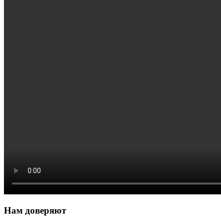
Нам доверяют