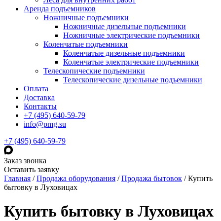
Аренда подъемников
Ножничные подъемники
Ножничные дизельные подъемники
Ножничные электрические подъемники
Коленчатые подъемники
Коленчатые дизельные подъемники
Коленчатые электрические подъемники
Телескопические подъемники
Телескопические дизельные подъемники
Оплата
Доставка
Контакты
+7 (495) 640-59-79
info@pmg.su
+7 (495) 640-59-79
Заказ звонка
Оставить заявку
Главная
/
Продажа оборудования
/
Продажа бытовок
/
Купить
бытовку в Луховицах
Купить бытовку в Луховицах