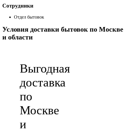
Сотрудники
Отдел бытовок
Условия доставки бытовок по Москве
и области
Выгодная
доставка
по
Москве
и