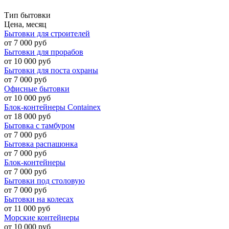
Тип бытовки
Цена, месяц
Бытовки для строителей
от 7 000 руб
Бытовки для прорабов
от 10 000 руб
Бытовки для поста охраны
от 7 000 руб
Офисные бытовки
от 10 000 руб
Блок-контейнеры Containex
от 18 000 руб
Бытовка с тамбуром
от 7 000 руб
Бытовка распашонка
от 7 000 руб
Блок-контейнеры
от 7 000 руб
Бытовки под столовую
от 7 000 руб
Бытовки на колесах
от 11 000 руб
Морские контейнеры
от 10 000 руб