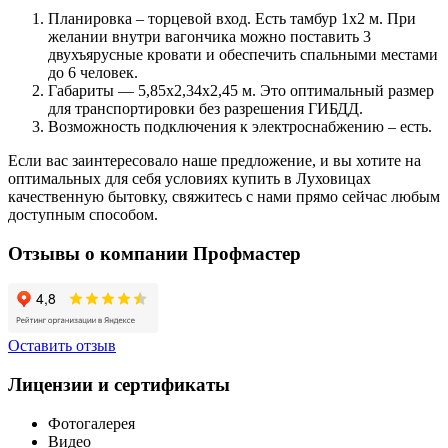
Планировка – торцевой вход. Есть тамбур 1х2 м. При
желании внутри вагончика можно поставить 3
двухъярусные кровати и обеспечить спальными местами
до 6 человек.
Габариты — 5,85х2,34х2,45 м. Это оптимальный размер
для транспортировки без разрешения ГИБДД.
Возможность подключения к электроснабжению – есть.
Если вас заинтересовало наше предложение, и вы хотите на
оптимальных для себя условиях купить в Луховицах
качественную бытовку, свяжитесь с нами прямо сейчас любым
доступным способом.
Отзывы о компании Профмастер
Оставить отзыв
Лицензии и сертификаты
Фотогалерея
Видео