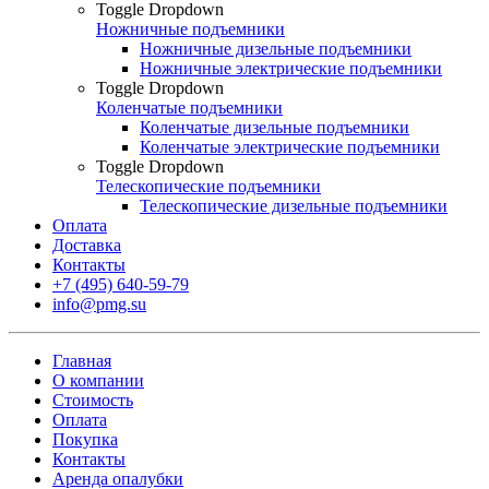
Toggle Dropdown
Ножничные подъемники
Ножничные дизельные подъемники
Ножничные электрические подъемники
Toggle Dropdown
Коленчатые подъемники
Коленчатые дизельные подъемники
Коленчатые электрические подъемники
Toggle Dropdown
Телескопические подъемники
Телескопические дизельные подъемники
Оплата
Доставка
Контакты
+7 (495) 640-59-79
info@pmg.su
Главная
О компании
Стоимость
Оплата
Покупка
Контакты
Аренда опалубки