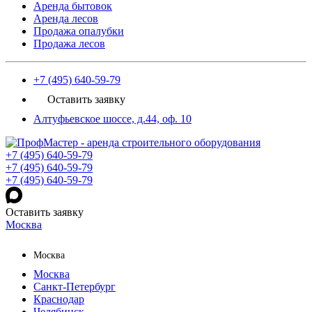
Аренда бытовок
Аренда лесов
Продажа опалубки
Продажа лесов
+7 (495) 640-59-79
Оставить заявку
Алтуфьевское шоссе, д.44, оф. 10
+7 (495) 640-59-79
+7 (495) 640-59-79
+7 (495) 640-59-79
Оставить заявку
Москва
Москва
Москва
Санкт-Петербург
Краснодар
Челябинск