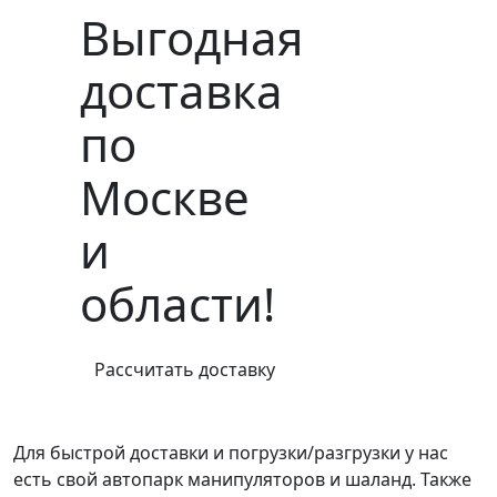
Выгодная
доставка
по
Москве
и
области!
Рассчитать доставку
Для быстрой доставки и погрузки/разгрузки у нас
есть свой автопарк манипуляторов и шаланд. Также