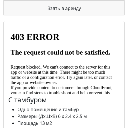
Взять в аренду
С тамбуром
Одно помещение и тамбур
Размеры (ДхШхВ) 6 х 2.4 х 2.5 м
Площадь 13 м2