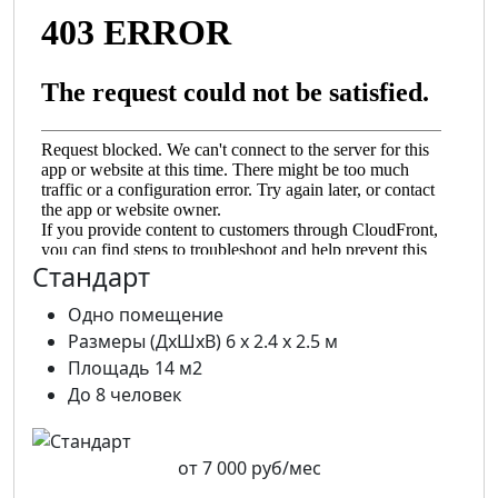
Стандарт
Одно помещение
Размеры (ДхШхВ) 6 х 2.4 х 2.5 м
Площадь 14 м2
До 8 человек
от
7 000 руб/мес