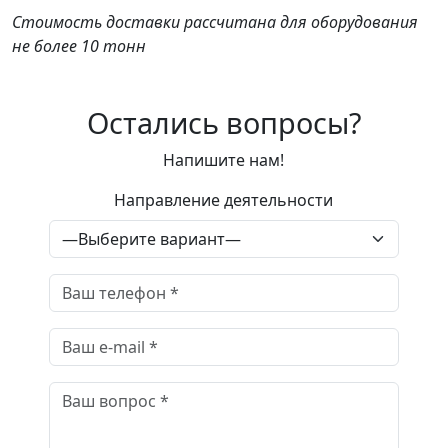
Стоимость доставки рассчитана для оборудования
не более 10 тонн
Остались вопросы?
Напишите нам!
Направление деятельности