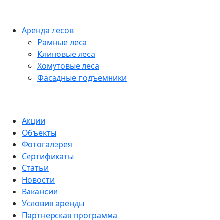
Аренда лесов
Рамные леса
Клиновые леса
Хомутовые леса
Фасадные подъемники
Акции
Объекты
Фотогалерея
Сертификаты
Статьи
Новости
Вакансии
Условия аренды
Партнерская программа