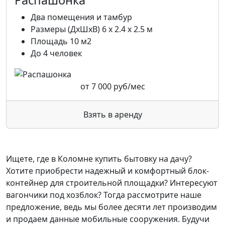
Распашонка
Два помещения и тамбур
Размеры (ДхШхВ) 6 х 2.4 х 2.5 м
Площадь 10 м2
До 4 человек
от
7 000
руб/мес
Взять в аренду
Ищете, где в Коломне купить бытовку на дачу?
Хотите приобрести надежный и комфортный блок-
контейнер для строительной площадки? Интересуют
вагончики под хозблок? Тогда рассмотрите наше
предложение, ведь мы более десяти лет производим
и продаем данные мобильные сооружения. Будучи