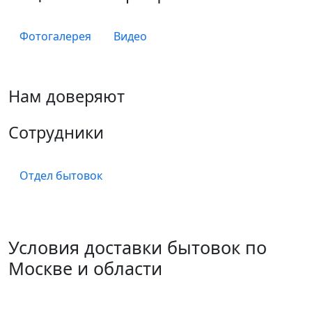
Фотогалерея
Видео
Нам доверяют
Сотрудники
Отдел бытовок
Условия доставки бытовок по
Москве и области