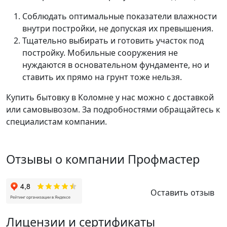
Соблюдать оптимальные показатели влажности
внутри постройки, не допуская их превышения.
Тщательно выбирать и готовить участок под
постройку. Мобильные сооружения не
нуждаются в основательном фундаменте, но и
ставить их прямо на грунт тоже нельзя.
Купить бытовку в Коломне у нас можно с доставкой
или самовывозом. За подробностями обращайтесь к
специалистам компании.
Отзывы о компании Профмастер
Оставить отзыв
Лицензии и сертификаты