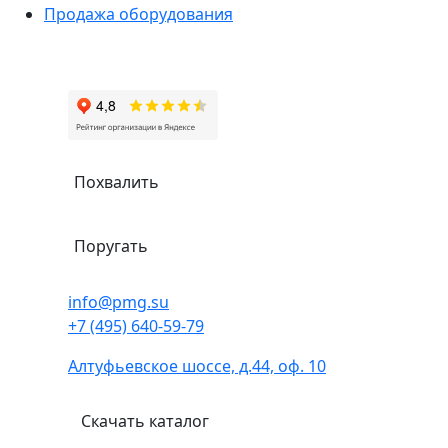
Продажа оборудования
Похвалить
Поругать
info@pmg.su
+7 (495) 640-59-79
Алтуфьевское шоссе, д.44, оф. 10
Скачать каталог