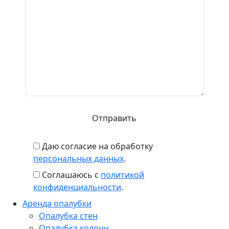
Даю согласие на обработку
персональных данных
.
Соглашаюсь с
политикой
конфиденциальности
.
Аренда опалубки
Опалубка стен
Опалубка колонн