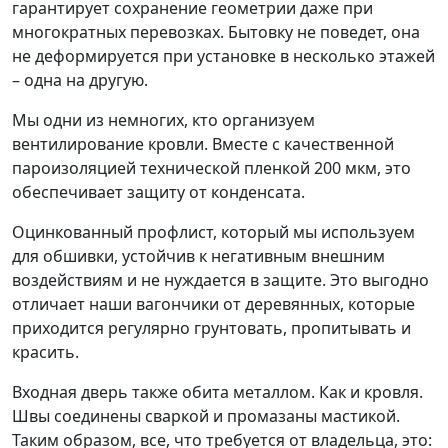
гарантирует сохранение геометрии даже при
многократных перевозках. Бытовку не поведет, она
не деформируется при установке в несколько этажей
– одна на другую.
Мы одни из немногих, кто организуем
вентилирование кровли. Вместе с качественной
пароизоляцией технической пленкой 200 мкм, это
обеспечивает защиту от конденсата.
Оцинкованный профлист, который мы используем
для обшивки, устойчив к негативным внешним
воздействиям и не нуждается в защите. Это выгодно
отличает наши вагончики от деревянных, которые
приходится регулярно грунтовать, пропитывать и
красить.
Входная дверь также обита металлом. Как и кровля.
Швы соединены сваркой и промазаны мастикой.
Таким образом, все, что требуется от владельца, это: