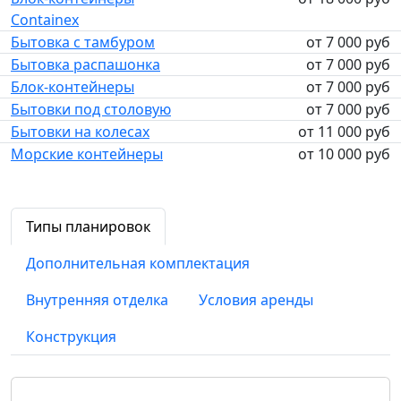
Containex
Бытовка с тамбуром
от 7 000 руб
Бытовка распашонка
от 7 000 руб
Блок-контейнеры
от 7 000 руб
Бытовки под столовую
от 7 000 руб
Бытовки на колесах
от 11 000 руб
Морские контейнеры
от 10 000 руб
Типы планировок
Дополнительная комплектация
Внутренняя отделка
Условия аренды
Конструкция