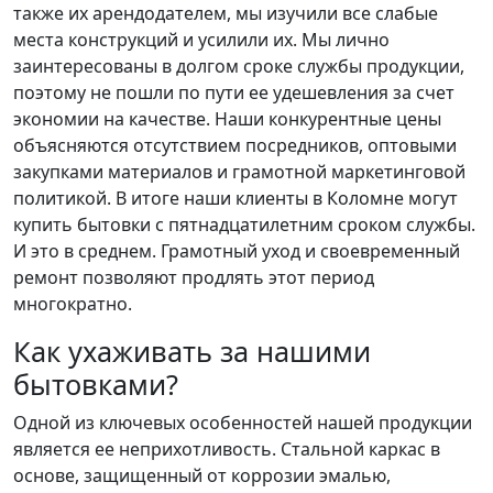
также их арендодателем, мы изучили все слабые
места конструкций и усилили их. Мы лично
заинтересованы в долгом сроке службы продукции,
поэтому не пошли по пути ее удешевления за счет
экономии на качестве. Наши конкурентные цены
объясняются отсутствием посредников, оптовыми
закупками материалов и грамотной маркетинговой
политикой. В итоге наши клиенты в Коломне могут
купить бытовки с пятнадцатилетним сроком службы.
И это в среднем. Грамотный уход и своевременный
ремонт позволяют продлять этот период
многократно.
Как ухаживать за нашими
бытовками?
Одной из ключевых особенностей нашей продукции
является ее неприхотливость. Стальной каркас в
основе, защищенный от коррозии эмалью,