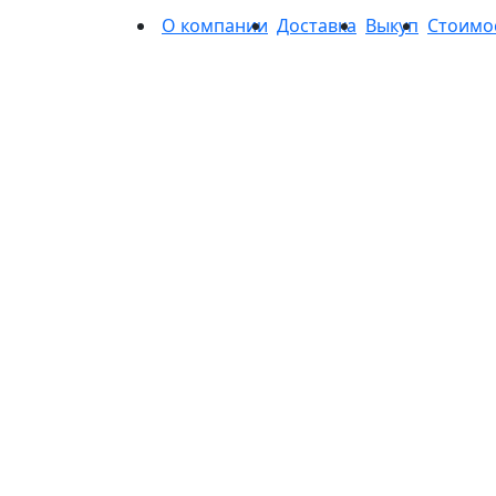
О компании
Доставка
Выкуп
Стоимо