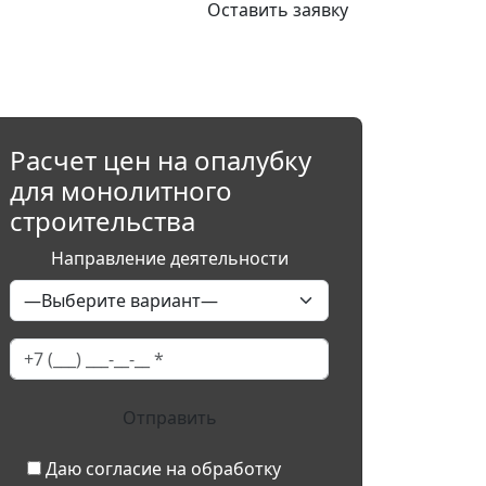
Оставить заявку
Расчет цен на опалубку
для монолитного
строительства
Направление деятельности
Даю согласие на обработку