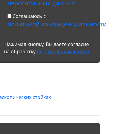
персональных данных
.
Соглашаюсь с
политикой конфиденциальности
.
Нажимая кнопку, Вы даете согласие
на обработку
персональных данных
ескопических стойках