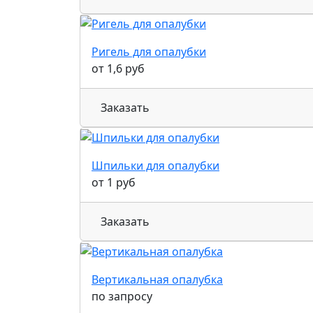
Ригель для опалубки
от 1,6 руб
Заказать
Шпильки для опалубки
от 1 руб
Заказать
Вертикальная опалубка
по запросу