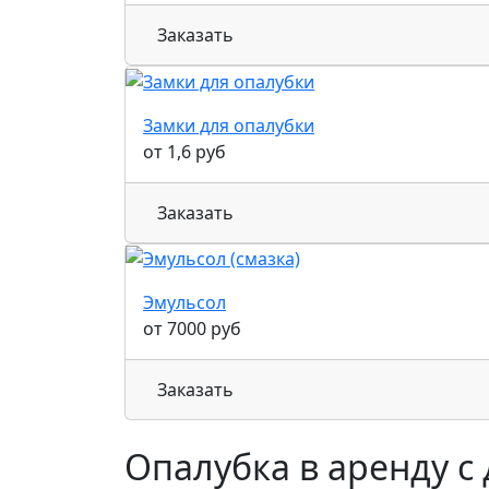
Заказать
Замки для опалубки
от 1,6 руб
Заказать
Эмульсол
от 7000 руб
Заказать
Опалубка в аренду с