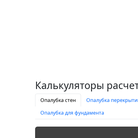
Калькуляторы расче
Опалубка стен
Опалубка перекрыти
Опалубка для фундамента