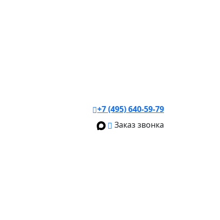
+7 (495) 640-59-79
Заказ звонка