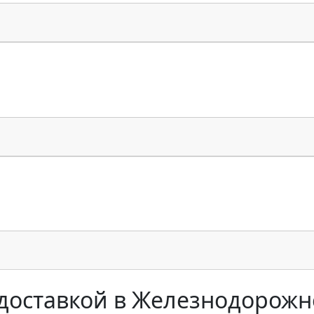
 доставкой в Железнодорож