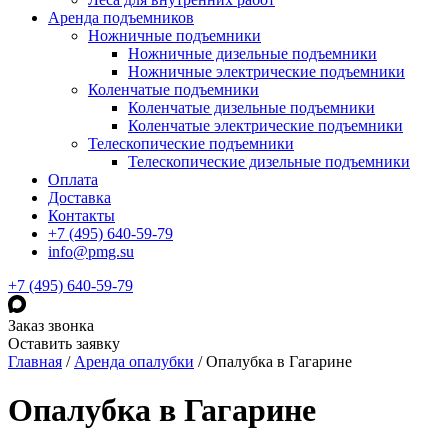
Аренда подъемников
Ножничные подъемники
Ножничные дизельные подъемники
Ножничные электрические подъемники
Коленчатые подъемники
Коленчатые дизельные подъемники
Коленчатые электрические подъемники
Телескопические подъемники
Телескопические дизельные подъемники
Оплата
Доставка
Контакты
+7 (495) 640-59-79
info@pmg.su
+7 (495) 640-59-79
Заказ звонка
Оставить заявку
Главная
/
Аренда опалубки
/
Опалубка в Гагарине
Опалубка в Гагарине