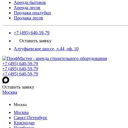
Аренда бытовок
Аренда лесов
Продажа опалубки
Продажа лесов
+7 (495) 640-59-79
Оставить заявку
Алтуфьевское шоссе, д.44, оф. 10
+7 (495) 640-59-79
+7 (495) 640-59-79
+7 (495) 640-59-79
Оставить заявку
Москва
Москва
Москва
Санкт-Петербург
Краснодар
Челябинск