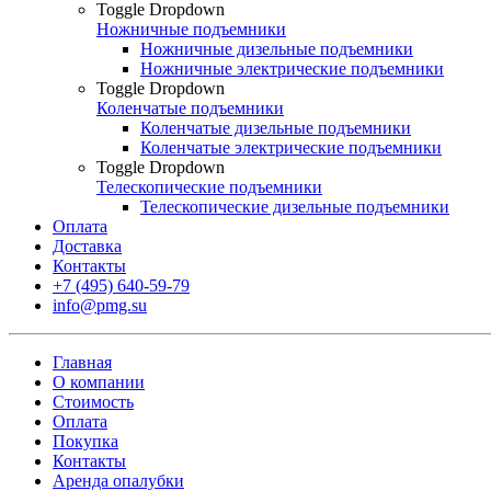
Toggle Dropdown
Ножничные подъемники
Ножничные дизельные подъемники
Ножничные электрические подъемники
Toggle Dropdown
Коленчатые подъемники
Коленчатые дизельные подъемники
Коленчатые электрические подъемники
Toggle Dropdown
Телескопические подъемники
Телескопические дизельные подъемники
Оплата
Доставка
Контакты
+7 (495) 640-59-79
info@pmg.su
Главная
О компании
Стоимость
Оплата
Покупка
Контакты
Аренда опалубки