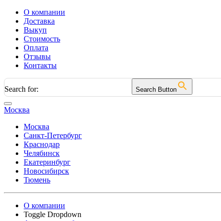
О компании
Доставка
Выкуп
Стоимость
Оплата
Отзывы
Контакты
Search for:
Search Button
Москва
Москва
Санкт-Петербург
Краснодар
Челябинск
Екатеринбург
Новосибирск
Тюмень
О компании
Toggle Dropdown