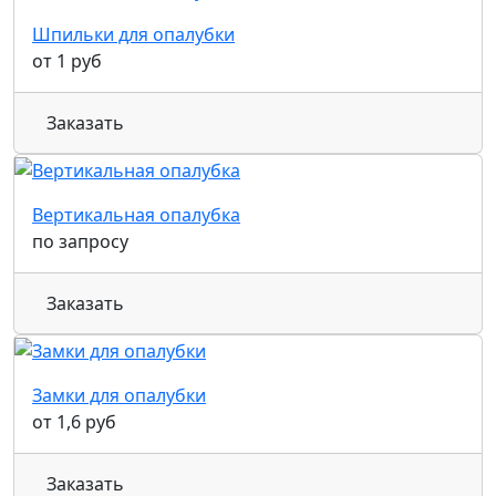
Шпильки для опалубки
от 1 руб
Заказать
Вертикальная опалубка
по запросу
Заказать
Замки для опалубки
от 1,6 руб
Заказать