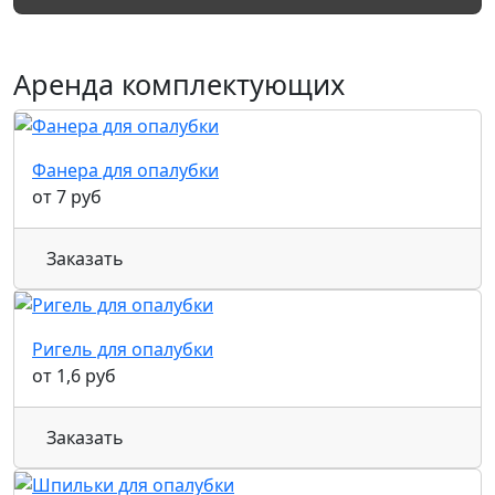
Аренда комплектующих
Фанера для опалубки
от 7 руб
Заказать
Ригель для опалубки
от 1,6 руб
Заказать