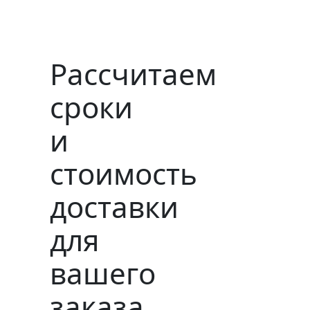
Рассчитаем
сроки
и
стоимость
доставки
для
вашего
заказа