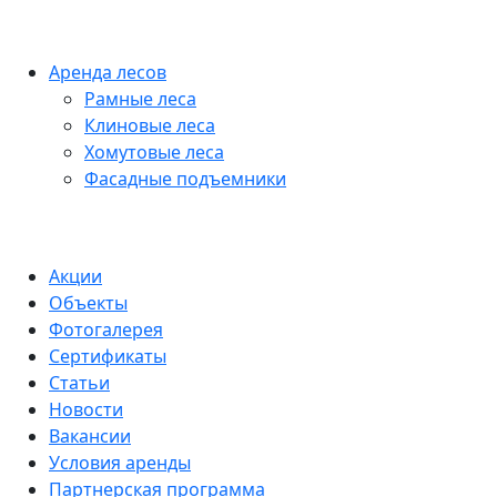
Аренда лесов
Рамные леса
Клиновые леса
Хомутовые леса
Фасадные подъемники
Акции
Объекты
Фотогалерея
Сертификаты
Статьи
Новости
Вакансии
Условия аренды
Партнерская программа