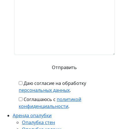
Даю согласие на обработку
персональных данных
.
Соглашаюсь с
политикой
конфиденциальности
.
Аренда опалубки
Опалубка стен