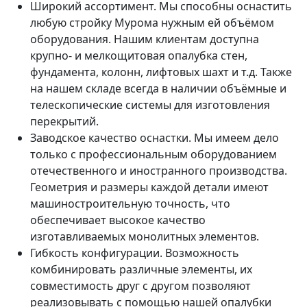
Широкий ассортимент. Мы способны оснастить
любую стройку Мурома нужным ей объёмом
оборудования. Нашим клиентам доступна
крупно- и мелкощитовая опалубка стен,
фундамента, колонн, лифтовых шахт и т.д. Также
на нашем складе всегда в наличии объёмные и
телескопические системы для изготовления
перекрытий.
Заводское качество оснастки. Мы имеем дело
только с профессиональным оборудованием
отечественного и иностранного производства.
Геометрия и размеры каждой детали имеют
машиностроительную точность, что
обеспечивает высокое качество
изготавливаемых монолитных элементов.
Гибкость конфигурации. Возможность
комбинировать различные элементы, их
совместимость друг с другом позволяют
реализовывать с помощью нашей опалубки