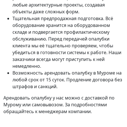
любые архитектурные проекты, создавая
объекты даже сложных форм.
Тщательная предпродажная подготовка. Всё
оборудование хранится на оборудованном
складе и подвергается профилактическому
обслуживанию. Перед передачей опалубки
клиента мы её тщательно проверяем, чтобы
убедиться в готовности системы к работе. Наши
заказчики всегда могут приступить к ней
немедленно.
Возможность арендовать опалубку в Муроме на
любой срок от 15 суток. Продление договора без
штрафов и санкций.
Арендовать опалубку у нас можно с доставкой по
Мурому или самовывозом. За подробностями
обращайтесь к менеджерам компании.