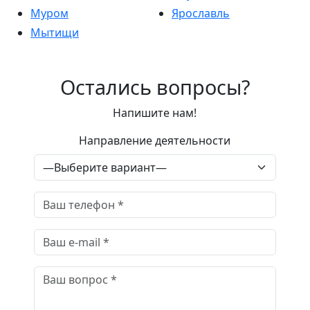
Муром
Ярославль
Мытищи
Остались вопросы?
Напишите нам!
Направление деятельности