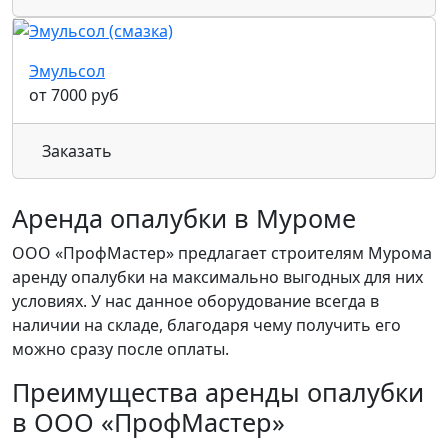
Эмульсол
от 7000 руб
Заказать
Аренда опалубки в Муроме
ООО «ПрофМастер» предлагает строителям Мурома
аренду опалубки на максимально выгодных для них
условиях. У нас данное оборудование всегда в
наличии на складе, благодаря чему получить его
можно сразу после оплаты.
Преимущества аренды опалубки
в ООО «ПрофМастер»