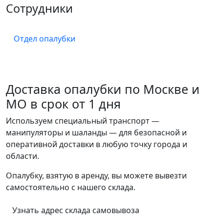
Сотрудники
Отдел опалубки
Доставка опалубки по Москве и
МО в срок от 1 дня
Используем специальный транспорт —
манипуляторы и шаланды — для безопасной и
оперативной доставки в любую точку города и
области.
Опалубку, взятую в аренду, вы можете вывезти
самостоятельно с нашего склада.
Узнать адрес склада самовывоза