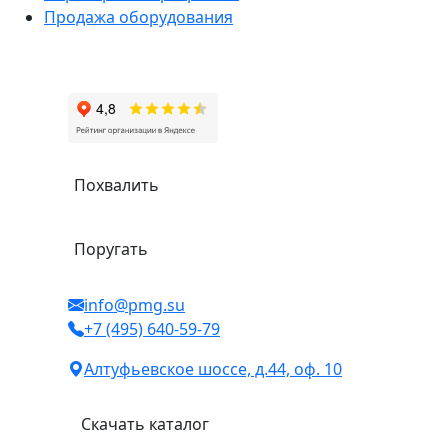
Продажа оборудования
Похвалить
Поругать
info@pmg.su
+7 (495) 640-59-79
Алтуфьевское шоссе, д.44, оф. 10
Скачать каталог