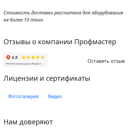
Стоимость доставки рассчитана для оборудования
не более 10 тонн
Отзывы о компании Профмастер
Оставить отзыв
Лицензии и сертификаты
Фотогалерея
Видео
Нам доверяют