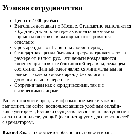
Условия сотрудничества
Цена от 7 000 руб/мес.
Выгодная доставка по Москве. Стандартно выполняется
в будние дни, но в интересах клиента возможны
варианты (доставка в выходные оговаривается
отдельно).
Срок аренды – от 1 дня и на любой период.
Стандартная аренда бытовки предусматривает залог в
размере от 10 тыс. руб. Эти деньги возвращаются
клиенту при возврате блок-контейнера в надлежащем
состоянии. Данный залог является минимальным на
рынке. Также возможна аренда без залога и
дополнительных переплат.
Сотрудничаем как с юридическими, так и с
физическими лицами.
Расчет стоимости аренды и оформление заявки можно
выполнить на сайте, воспользовавшись удобным онлайн-
калькулятором. Доставка осуществляется в день поступления
оплаты или на следующий (если нет других договоренностей
с арендатором).
Важно!
Заказчик обязуется обеспечить подъезд крана-