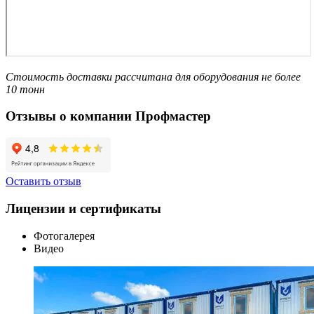
Стоимость доставки рассчитана для оборудования не более
10 тонн
Отзывы о компании Профмастер
Оставить отзыв
Лицензии и сертификаты
Фотогалерея
Видео