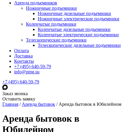
Аренда подъемников
Ножничные подъемники
Ножничные дизельные подъемники
Ножничные электрические подъемники
Коленчатые подъемники
Коленчатые дизельные подъемники
Коленчатые электрические подъемники
Телескопические подъемники
Телескопические дизельные подъемники
Оплата
Доставка
Контакты
+7 (495) 640-59-79
info@pmg.su
+7 (495) 640-59-79
Заказ звонка
Оставить заявку
Главная
/
Аренда бытовок
/
Аренда бытовок в Юбилейном
Аренда бытовок в
Юбилейном