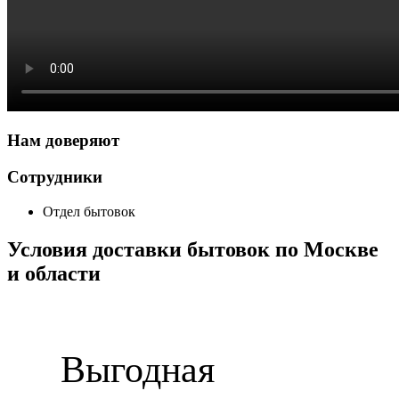
Нам доверяют
Сотрудники
Отдел бытовок
Условия доставки бытовок по Москве
и области
Выгодная