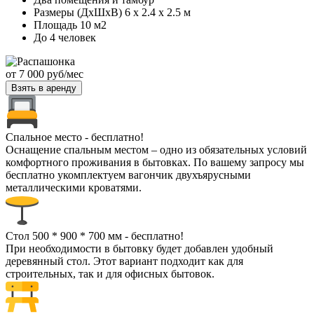
Размеры (ДхШхВ) 6 х 2.4 х 2.5 м
Площадь 10 м2
До 4 человек
от
7 000
руб/мес
Взять в аренду
Спальное место - бесплатно!
Оснащение спальным местом – одно из обязательных условий
комфортного проживания в бытовках. По вашему запросу мы
бесплатно укомплектуем вагончик двухъярусными
металлическими кроватями.
Стол 500 * 900 * 700 мм - бесплатно!
При необходимости в бытовку будет добавлен удобный
деревянный стол. Этот вариант подходит как для
строительных, так и для офисных бытовок.