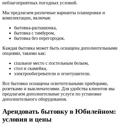
неблагоприятных погодных условий.
Мы предлагаем различные варианты планировки и
комплектации, включая:
бытовка-распашонка,
бытовка с тамбуром,
бытовка без перегородок.
Каждая бытовка может быть оснащена дополнительными
опциями, такими как:
спальное место с постельным бельем,
стол и скамейка,
электрообогреватели и огнетушители.
Все бытовки оснащены осветительными приборами,
розетками и выключателями. Для удобства клиентов мы
предлагаем дополнительные услуги по установке
дополнительного оборудования.
Арендовать бытовку в Юбилейном:
условия и цены