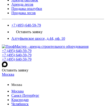
Аренда бытовок
Аренда лесов
Продажа опалубки
Продажа лесов
+7 (495) 640-59-79
Оставить заявку
Алтуфьевское шоссе, д.44, оф. 10
+7 (495) 640-59-79
+7 (495) 640-59-79
+7 (495) 640-59-79
Оставить заявку
Москва
Москва
Москва
Санкт-Петербург
Краснодар
Челябинск