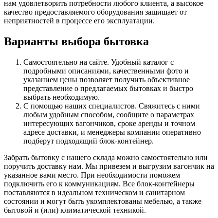
нам удовлетворить потребности любого клиента, а высокое
качество предоставляемого оборудования защищает от
неприятностей в процессе его эксплуатации.
Варианты выбора бытовка
Самостоятельно на сайте. Удобный каталог с
подробными описаниями, качественными фото и
указанием цены позволяет получить объективное
представление о предлагаемых бытовках и быстро
выбрать необходимую.
С помощью наших специалистов. Свяжитесь с ними
любым удобным способом, сообщите о параметрах
интересующих вагончиков, сроке аренды и точном
адресе доставки, и менеджеры компании оперативно
подберут подходящий блок-контейнер.
Забрать бытовку с нашего склада можно самостоятельно или
поручить доставку нам. Мы привезем и выгрузим вагончик на
указанное вами место. При необходимости поможем
подключить его к коммуникациям. Все блок-контейнеры
поставляются в идеальном техническом и санитарном
состоянии и могут быть укомплектованы мебелью, а также
бытовой и (или) климатической техникой.