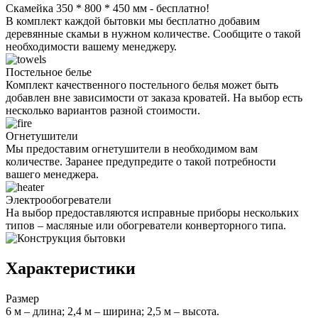
Скамейка 350 * 800 * 450 мм - бесплатно!
В комплект каждой бытовки мы бесплатно добавим
деревянные скамьи в нужном количестве. Сообщите о такой
необходимости вашему менеджеру.
Постельное белье
Комплект качественного постельного белья может быть
добавлен вне зависимости от заказа кроватей. На выбор есть
несколько вариантов разной стоимости.
Огнетушители
Мы предоставим огнетушители в необходимом вам
количестве. Заранее предупредите о такой потребности
вашего менеджера.
Электрообогреватели
На выбор предоставляются исправные приборы нескольких
типов – масляные или обогреватели конверторного типа.
Характеристики
Размер
6 м – длина; 2,4 м – ширина; 2,5 м – высота.