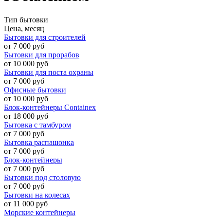
Тип бытовки
Цена, месяц
Бытовки для строителей
от 7 000 руб
Бытовки для прорабов
от 10 000 руб
Бытовки для поста охраны
от 7 000 руб
Офисные бытовки
от 10 000 руб
Блок-контейнеры Containex
от 18 000 руб
Бытовка с тамбуром
от 7 000 руб
Бытовка распашонка
от 7 000 руб
Блок-контейнеры
от 7 000 руб
Бытовки под столовую
от 7 000 руб
Бытовки на колесах
от 11 000 руб
Морские контейнеры