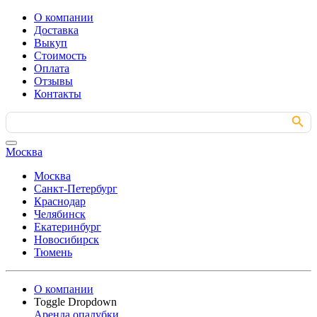
О компании
Доставка
Выкуп
Стоимость
Оплата
Отзывы
Контакты
Search Button
Search
for:
Москва
Москва
Санкт-Петербург
Краснодар
Челябинск
Екатеринбург
Новосибирск
Тюмень
О компании
Toggle Dropdown
Аренда опалубки