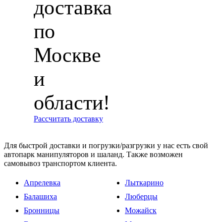
доставка
по
Москве
и
области!
Рассчитать доставку
Для быстрой доставки и погрузки/разгрузки у нас есть свой
автопарк манипуляторов и шаланд. Также возможен
самовывоз транспортом клиента.
Апрелевка
Лыткарино
Балашиха
Люберцы
Бронницы
Можайск