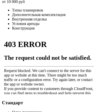
от 10 000 руб
Типы планировок
Дополнительная комплектация
Внутренняя отделка
Условия аренды
Конструкция
Стандарт