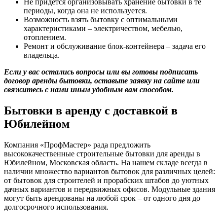
Не придется организовывать хранение бытовки в те
периоды, когда она не используется.
Возможность взять бытовку с оптимальными
характеристиками – электричеством, мебелью,
отоплением.
Ремонт и обслуживание блок-контейнера – задача его
владельца.
Если у вас остались вопросы или вы готовы подписать
договор аренды бытовки, оставьте заявку на сайте или
свяжитесь с нами иным удобным вам способом.
Бытовки в аренду с доставкой в
Юбилейном
Компания «ПрофМастер» рада предложить
высококачественные строительные бытовки для аренды в
Юбилейном, Московская область. На нашем складе всегда в
наличии множество вариантов бытовок для различных целей:
от бытовок для строителей и прорабских штабов до уютных
дачных вариантов и передвижных офисов. Модульные здания
могут быть арендованы на любой срок – от одного дня до
долгосрочного использования.