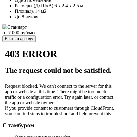
Одно помещение
Размеры (ДхШхВ) 6 х 2.4 х 2.5 м
Площадь 14 м2
До 8 человек
от
7 000 руб/мес
Взять в аренду
С тамбуром