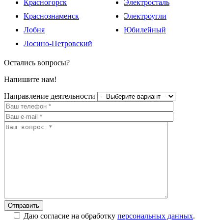
Красногорск
Электросталь
Краснознаменск
Электроугли
Лобня
Юбилейный
Лосино-Петровский
Остались вопросы?
Напишите нам!
Направление деятельности
Даю согласие на обработку
персональных данных
.