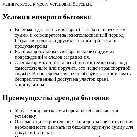
манипулятора к месту установки бытовки.
Условия возврата бытовки
Возможен досрочный возврат бытовки с пересчетом
суммы и ее возвратом за неиспользованный период.
Штрафов, пени или других санкций при этом не
предусмотрены.
Бытовка должна быть возвращена без видимых
повреждений и следов загрязнения.
Арендатор может доставить блок-контейнер на склад
самостоятельно или поручить это нашей транспортной
службе. В последнем случае он обязуется организовать
беспрепятственный доступ на участок крана-
манипулятора.
Преимущества аренды бытовки
Услуга «под ключ» - мы берем на себя доставку и
установку.
Оптимизация строительных расходов за счет отсутствия
необходимости изымать из бюджета крупную сумму для
покупки бытовки.