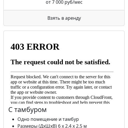
от
7 000 руб/мес
Взять в аренду
С тамбуром
Одно помещение и тамбур
Размеры (ДхШхВ) 6 х 2.4 х 2.5 м