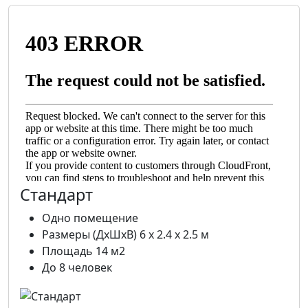
Стандарт
Одно помещение
Размеры (ДхШхВ) 6 х 2.4 х 2.5 м
Площадь 14 м2
До 8 человек