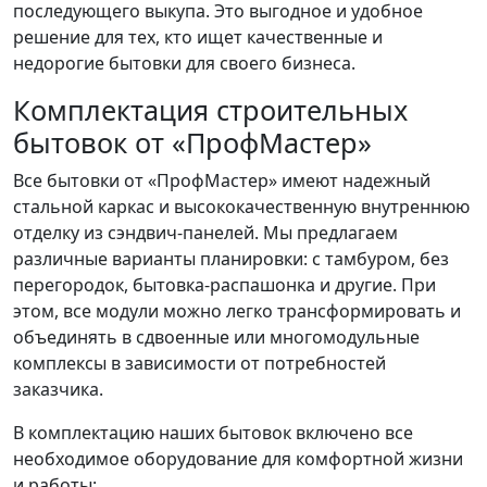
последующего выкупа. Это выгодное и удобное
решение для тех, кто ищет качественные и
недорогие бытовки для своего бизнеса.
Комплектация строительных
бытовок от «ПрофМастер»
Все бытовки от «ПрофМастер» имеют надежный
стальной каркас и высококачественную внутреннюю
отделку из сэндвич-панелей. Мы предлагаем
различные варианты планировки: с тамбуром, без
перегородок, бытовка-распашонка и другие. При
этом, все модули можно легко трансформировать и
объединять в сдвоенные или многомодульные
комплексы в зависимости от потребностей
заказчика.
В комплектацию наших бытовок включено все
необходимое оборудование для комфортной жизни
и работы: