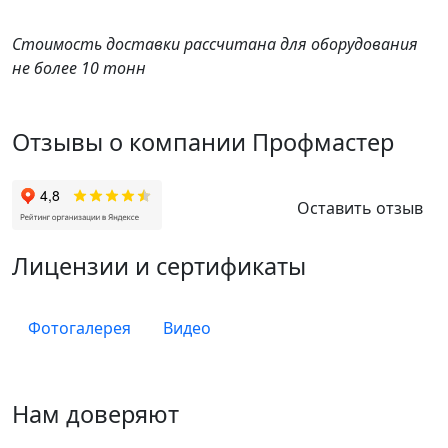
Стоимость доставки рассчитана для оборудования
не более 10 тонн
Отзывы о компании Профмастер
Оставить отзыв
Лицензии и сертификаты
Фотогалерея
Видео
Нам доверяют