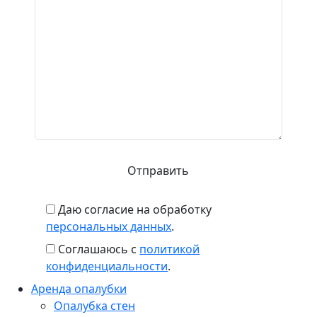
Даю согласие на обработку
персональных данных
.
Соглашаюсь с
политикой
конфиденциальности
.
Аренда опалубки
Опалубка стен