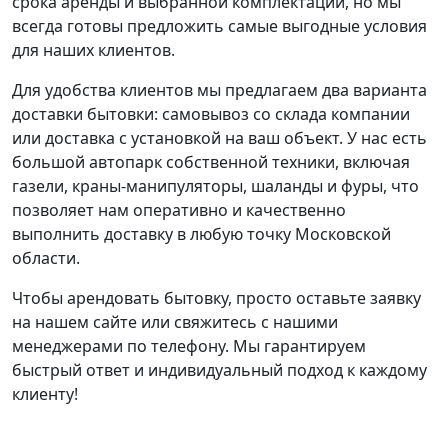
срока аренды и выбранной комплектации, но мы
всегда готовы предложить самые выгодные условия
для наших клиентов.
Для удобства клиентов мы предлагаем два варианта
доставки бытовки: самовывоз со склада компании
или доставка с установкой на ваш объект. У нас есть
большой автопарк собственной техники, включая
газели, краны-манипуляторы, шаланды и фуры, что
позволяет нам оперативно и качественно
выполнить доставку в любую точку Московской
области.
Чтобы арендовать бытовку, просто оставьте заявку
на нашем сайте или свяжитесь с нашими
менеджерами по телефону. Мы гарантируем
быстрый ответ и индивидуальный подход к каждому
клиенту!