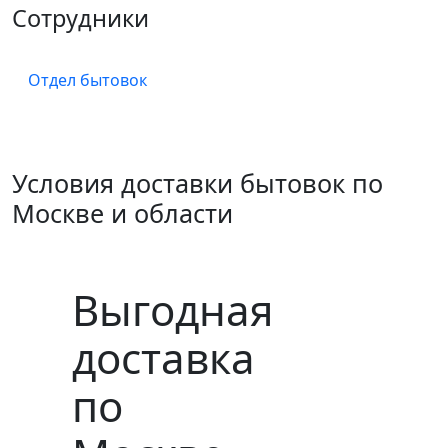
Сотрудники
Отдел бытовок
Условия доставки бытовок по
Москве и области
Выгодная
доставка
по