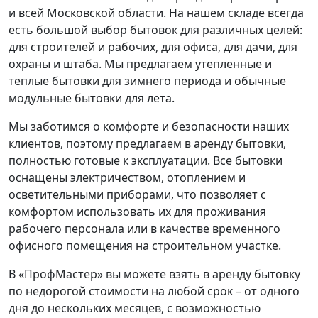
и всей Московской области. На нашем складе всегда
есть большой выбор бытовок для различных целей:
для строителей и рабочих, для офиса, для дачи, для
охраны и штаба. Мы предлагаем утепленные и
теплые бытовки для зимнего периода и обычные
модульные бытовки для лета.
Мы заботимся о комфорте и безопасности наших
клиентов, поэтому предлагаем в аренду бытовки,
полностью готовые к эксплуатации. Все бытовки
оснащены электричеством, отоплением и
осветительными приборами, что позволяет с
комфортом использовать их для проживания
рабочего персонала или в качестве временного
офисного помещения на строительном участке.
В «ПрофМастер» вы можете взять в аренду бытовку
по недорогой стоимости на любой срок – от одного
дня до нескольких месяцев, с возможностью