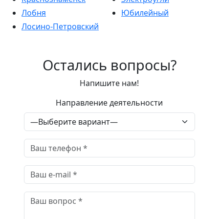
Лобня
Юбилейный
Лосино-Петровский
Остались вопросы?
Напишите нам!
Направление деятельности