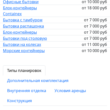
Офисные бытовки
от 10 000 руб
Блок-контейнеры
от 18 000 руб
Containex
Бытовка с тамбуром
от 7 000 руб
Бытовка распашонка
от 7 000 руб
Блок-контейнеры
от 7 000 руб
Бытовки под столовую
от 7 000 руб
Бытовки на колесах
от 11 000 руб
Морские контейнеры
от 10 000 руб
Типы планировок
Дополнительная комплектация
Внутренняя отделка
Условия аренды
Конструкция