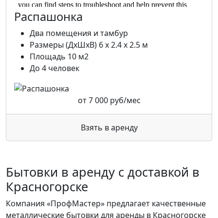
Распашонка
Два помещения и тамбур
Размеры (ДхШхВ) 6 х 2.4 х 2.5 м
Площадь 10 м2
До 4 человек
от
7 000
руб/мес
Взять в аренду
Бытовки в аренду с доставкой в
Красногорске
Компания «ПрофМастер» предлагает качественные
металлические бытовки для аренды в Красногорске