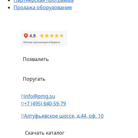
Партнерская программа
Продажа оборудования
Похвалить
Поругать
info@pmg.su
+7 (495) 640-59-79
Алтуфьевское шоссе, д.44, оф. 10
Скачать каталог