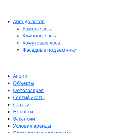
Аренда лесов
Рамные леса
Клиновые леса
Хомутовые леса
Фасадные подъемники
Акции
Объекты
Фотогалерея
Сертификаты
Статьи
Новости
Вакансии
Условия аренды