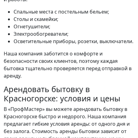
Спальные места с постельным бельем;
Столы и скамейки;
Огнетушители;
Электрообогреватели;
Осветительные приборы, розетки, выключатели.
Наша компания заботится о комфорте и
безопасности своих клиентов, поэтому каждая
бытовка тщательно проверяется перед отправкой в
аренду.
Арендовать бытовку в
Красногорске: условия и цены
В «ПрофМастер» вы можете арендовать бытовку в
Красногорске быстро и недорого. Наша компания
предлагает гибкие условия аренды: от одного дня и
без залога. Стоимость аренды бытовки зависит от