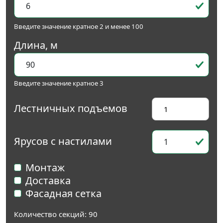
Введите значение кратное 2 и менее 100
Длина, м
Введите значение кратное 3
Лестничных подъемов
Ярусов с настилами
Монтаж
Доставка
Фасадная сетка
Количество секций:
90