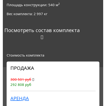
2
Площадь конструкции:
540
м
Вес комплекта:
2 997
кг
Посмотреть состав комплекта
Стоимость комплекта
ПРОДАЖА
300 501 руб
292 808 руб
АРЕНДА