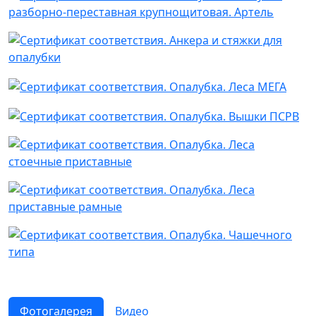
Фотогалерея
Видео