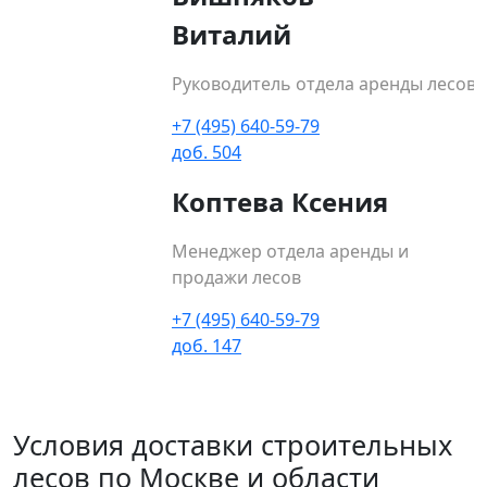
Виталий
Руководитель отдела аренды лесов
+7 (495) 640-59-79
доб. 504
Коптева Ксения
Менеджер отдела аренды и
продажи лесов
+7 (495) 640-59-79
доб. 147
Условия доставки строительных
лесов по Москве и области