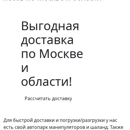
Выгодная
доставка
по Москве
и
области!
Рассчитать доставку
Для быстрой доставки и погрузки/разгрузки у нас
есть свой автопарк манипуляторов и шаланд. Также