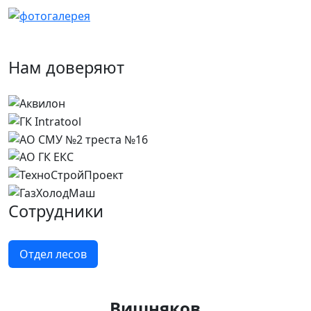
Нам доверяют
Сотрудники
Отдел лесов
Вишняков