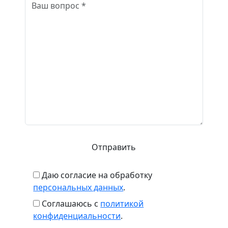
Даю согласие на обработку
персональных данных
.
Соглашаюсь с
политикой
конфиденциальности
.