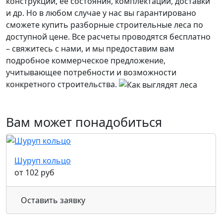
конструкции, ее состояния, комплектации, доставки
и др. Но в любом случае у нас вы гарантировано
сможете купить разборные строительные леса по
доступной цене. Все расчеты проводятся бесплатно
– свяжитесь с нами, и мы предоставим вам
подробное коммерческое предложение,
учитывающее потребности и возможности
конкретного строительства.
Вам может понадобиться
Шуруп кольцо
от 102 руб
Оставить заявку