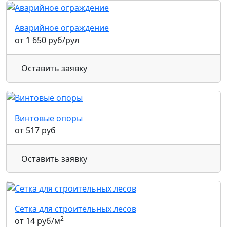
Аварийное ограждение
от 1 650 руб/рул
Оставить заявку
Винтовые опоры
от 517 руб
Оставить заявку
Сетка для строительных лесов
2
от 14 руб/м