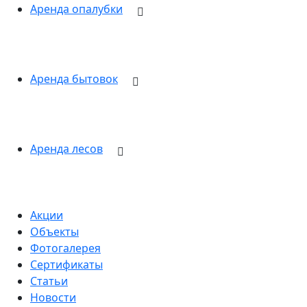
Аренда опалубки
Аренда бытовок
Аренда лесов
Акции
Объекты
Фотогалерея
Сертификаты
Статьи
Новости