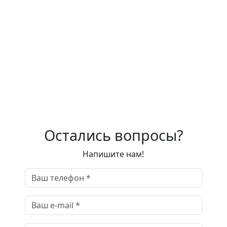
Остались вопросы?
Напишите нам!