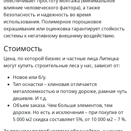
обеспечивает простоту монтажа (минимальное
влияние человеческого фактора), а также
безопасность и надежность во время
использования. Полимерное порошковое
окрашивание или оцинковка гарантирует стойкость
системы к негативному внешнему воздействию.
Стоимость
Цена, по которой бизнес и частные лица Липецка
могут купить строительные леса у нас, зависит от:
Новое или б/у.
Тип оснастки – клиновая отличается
металлоемкостью и потому дороже, рамная чуть
дешевле. И т.д.
Объем заказа. Чем больше элементов, тем
дороже. Но есть и исключения – при покупке от
5 000 м2 скидка составляет 5%, от 10 000 м2 – 7 %.