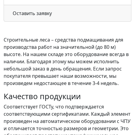
Оставить заявку
Строительные леса – средства подмащивания для
производства работ на значительной (до 80 м)
высоте. На нашем складе это оборудование всегда в
наличии. Благодаря этому мы можем исполнить
небольшой заказ в день обращения. Если запрос
покупателя превышает наши возможности, мы
произведем недостающее в течение 3-4 недель.
Качество продукции
Соответствует ГОСТу, что подтверждается
соответствующими сертификатами. Каждый элемент
произведен на автоматическом оборудовании с ЧПУ
и отличается точностью размеров и геометрии. Это