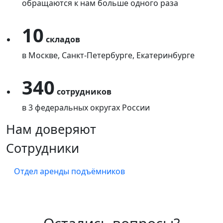
обращаются к нам больше одного раза
10
складов
в Москве, Санкт-Петербурге, Екатеринбурге
340
сотрудников
в 3 федеральных округах России
Нам доверяют
Сотрудники
Отдел аренды подъёмников