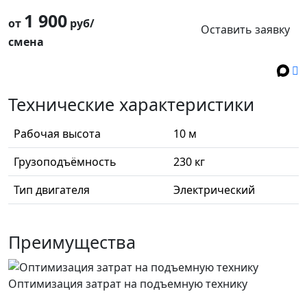
1 900
от
руб/
Оставить заявку
смена
Технические характеристики
Рабочая высота
10 м
Грузоподъёмность
230 кг
Тип двигателя
Электрический
Преимущества
Оптимизация затрат на подъемную технику