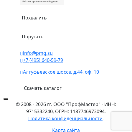
Похвалить
Поругать
info@pmg.su
+7 (495) 640-59-79
Алтуфьевское шоссе, д.44, оф. 10
Скачать каталог
© 2008 - 2026 гг. ООО "ПрофМастер" - ИНН:
9715332240, ОГРН: 1187746973094.
Политика конфиденциальности
.
Карта сайта