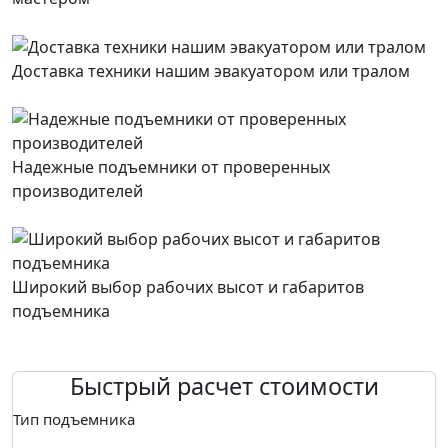
Доставка техники нашим эвакуатором или тралом
Надежные подъемники от проверенных
производителей
Широкий выбор рабочих высот и габаритов
подъемника
Быстрый расчет стоимости
Тип подъемника