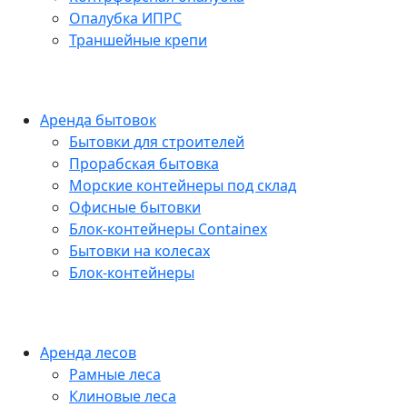
Опалубка ИПРС
Траншейные крепи
Аренда бытовок
Бытовки для строителей
Прорабская бытовка
Морские контейнеры под склад
Офисные бытовки
Блок-контейнеры Containex
Бытовки на колесах
Блок-контейнеры
Аренда лесов
Рамные леса
Клиновые леса