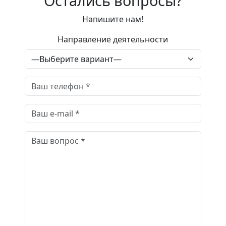
Остались вопросы?
Напишите нам!
Направление деятельности