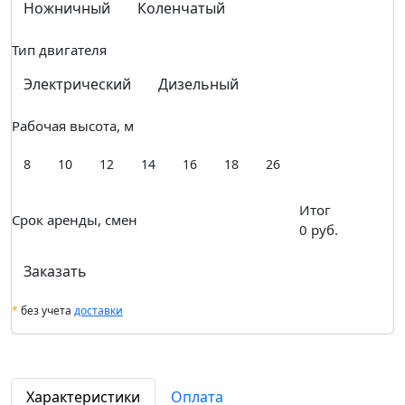
Ножничный
Коленчатый
Тип двигателя
Электрический
Дизельный
Рабочая высота, м
8
10
12
14
16
18
26
Итог
Срок аренды, смен
0
руб.
Заказать
*
без учета
доставки
Характеристики
Оплата