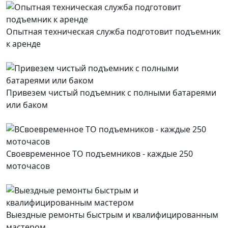
Опытная техническая служба подготовит подъемник
к аренде
Привезем чистый подъемник с полными батареями
или баком
Своевременное ТО подъемников - каждые 250
моточасов
Выездные ремонты быстрым и квалифицированным
мастером