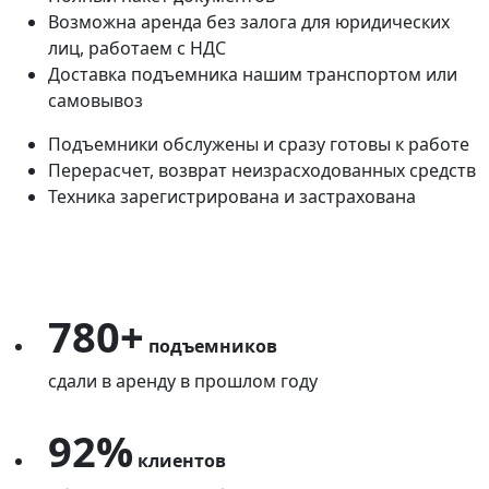
Возможна аренда без залога для юридических
лиц, работаем с НДС
Доставка подъемника нашим транспортом или
самовывоз
Подъемники обслужены и сразу готовы к работе
Перерасчет, возврат неизрасходованных средств
Техника зарегистрирована и застрахована
780+
подъемников
сдали в аренду в прошлом году
92%
клиентов