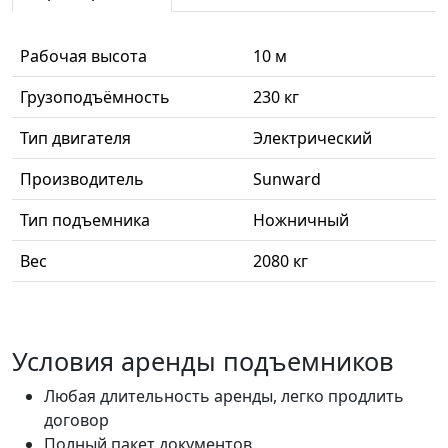
Рабочая высота
10 м
Грузоподъёмность
230 кг
Тип двигателя
Электрический
Производитель
Sunward
Тип подъемника
Ножничный
Вес
2080 кг
Условия аренды подъемников
Любая длительность аренды, легко продлить
договор
Полный пакет документов