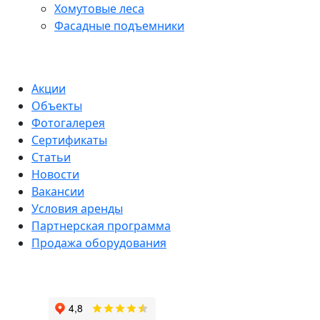
Хомутовые леса
Фасадные подъемники
Акции
Объекты
Фотогалерея
Сертификаты
Статьи
Новости
Вакансии
Условия аренды
Партнерская программа
Продажа оборудования