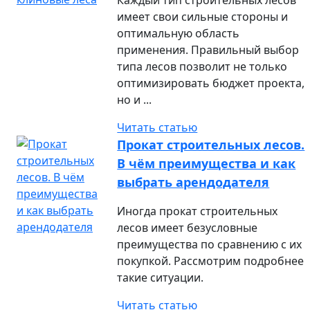
Каждый тип строительных лесов
имеет свои сильные стороны и
оптимальную область
применения. Правильный выбор
типа лесов позволит не только
оптимизировать бюджет проекта,
но и ...
Читать статью
Прокат строительных лесов.
В чём преимущества и как
выбрать арендодателя
Иногда прокат строительных
лесов имеет безусловные
преимущества по сравнению с их
покупкой. Рассмотрим подробнее
такие ситуации.
Читать статью