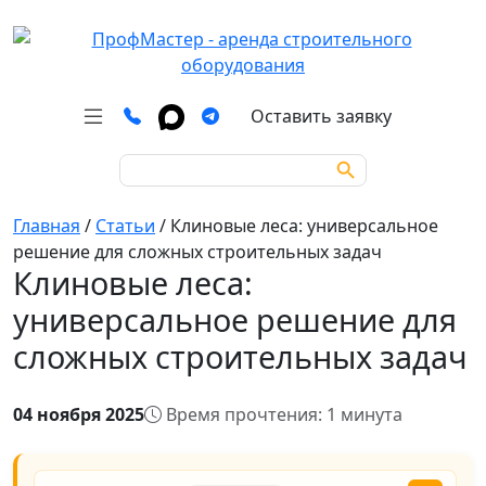
Оставить заявку
Search Button
Search
for:
Главная
/
Статьи
/
Клиновые леса: универсальное
решение для сложных строительных задач
Клиновые леса:
универсальное решение для
сложных строительных задач
04 ноября 2025
Время прочтения: 1 минута