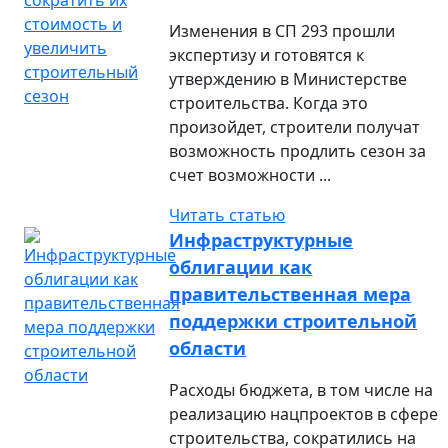
Изменения в СП 293 прошли
экспертизу и готовятся к
утверждению в Министерстве
строительства. Когда это
произойдет, строители получат
возможность продлить сезон за
счет возможности ...
Читать статью
Инфраструктурные
облигации как
правительственная мера
поддержки строительной
области
Расходы бюджета, в том числе на
реализацию нацпроектов в сфере
строительства, сократились на