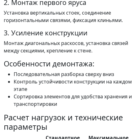
2. Монтаж первого яруса
Установка вертикальных стоек, соединение
горизонтальными связями, фиксация клиньями.
3. Усиление конструкции
Монтаж диагональных раскосов, установка связей
между секциями, крепление к стене.
Особенности демонтажа:
Последовательная разборка сверху вниз
Контроль устойчивости конструкции на каждом
этапе
Сортировка элементов для удобства хранения и
транспортировки
Расчет нагрузок и технические
параметры
Стандартное
Максимальное