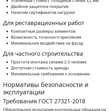
Усиленные стойки с толщиной стенки 3,2 мм
Двойное защитное покрытие
Наличие сертификатов нагрузки
Для реставрационных работ
Компактные размеры элементов
Возможность точечного крепления
Минимальное воздействие на фасад
Для частного строительства
Простота монтажа силами 2-3 человек
Доступная стоимость аренды
Минимальные требования к основанию
Нормативы безопасности и
эксплуатации
Требования ГОСТ 27321-2018
Обязательное испытание контрольных образцов на