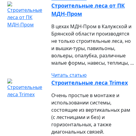
Строительные леса от ПК
МДН-Пром
В цехах МДН-Пром в Калужской и
Брянской области производятся
не только строительные леса, но
и вышки-туры, павильоны,
вольеры, опалубка, различные
малые формы, навесы, теплицы, ...
Читать статью
Строительные леса Trimex
Очень простые в монтаже и
использовании системы,
состоящие из вертикальных рам
(с лестницами и без) и
горизонтальных, а также
диагональных связей.