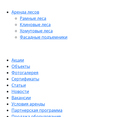
Аренда лесов
Рамные леса
Клиновые леса
Хомутовые леса
Фасадные подъемники
Акции
Объекты
Фотогалерея
Сертификаты
Статьи
Новости
Вакансии
Условия аренды
Партнерская программа
Продажа оборудования