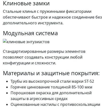
Клиновые замки
Стальные клинья с пружинными фиксаторами
обеспечивают быстрое и надежное соединение без
дополнительного инструмента.
Модульная система
Стандартизированные размеры элементов
позволяют создавать конструкции любой
конфигурации и сложности.
Материалы и защитные покрытия:
Трубы из высокопрочной стали марки ST-52
Горячее цинкование толщиной 85-100 мкм
Порошковая окраска для дополнительной
защиты в агрессивных средах
Оцинкованные настилы с противоскользящим