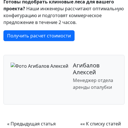
Готовы подобрать клиновые леса для вашего
проекта?
Наши инженеры рассчитают оптимальную
конфигурацию и подготовят коммерческое
предложение в течение 2 часов.
Получить расчет стоимости
Агибалов
Алексей
Менеджер отдела
аренды опалубки
« Предыдущая статья
«« К списку статей