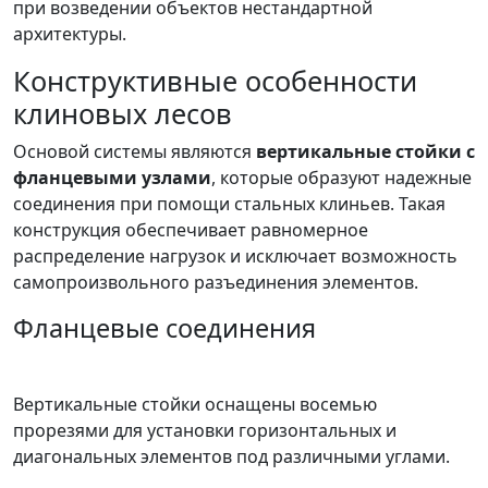
при возведении объектов нестандартной
архитектуры.
Конструктивные особенности
клиновых лесов
Основой системы являются
вертикальные стойки с
фланцевыми узлами
, которые образуют надежные
соединения при помощи стальных клиньев. Такая
конструкция обеспечивает равномерное
распределение нагрузок и исключает возможность
самопроизвольного разъединения элементов.
Фланцевые соединения
Вертикальные стойки оснащены восемью
прорезями для установки горизонтальных и
диагональных элементов под различными углами.