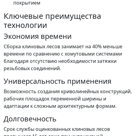
покрытием
Ключевые преимущества
технологии
Экономия времени
Сборка клиновых лесов занимает на 40% меньше
времени по сравнению с хомутовыми системами
благодаря отсутствию необходимости затяжки
резьбовых соединений.
Универсальность применения
Возможность создания криволинейных конструкций,
рабочих площадок переменной ширины и
адаптации к сложным архитектурным формам.
Долговечность
Срок службы оцинкованных клиновых лесов