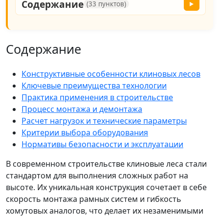
Содержание
(33 пунктов)
▶
Содержание
Конструктивные особенности клиновых лесов
Ключевые преимущества технологии
Практика применения в строительстве
Процесс монтажа и демонтажа
Расчет нагрузок и технические параметры
Критерии выбора оборудования
Нормативы безопасности и эксплуатации
В современном строительстве клиновые леса стали
стандартом для выполнения сложных работ на
высоте. Их уникальная конструкция сочетает в себе
скорость монтажа рамных систем и гибкость
хомутовых аналогов, что делает их незаменимыми