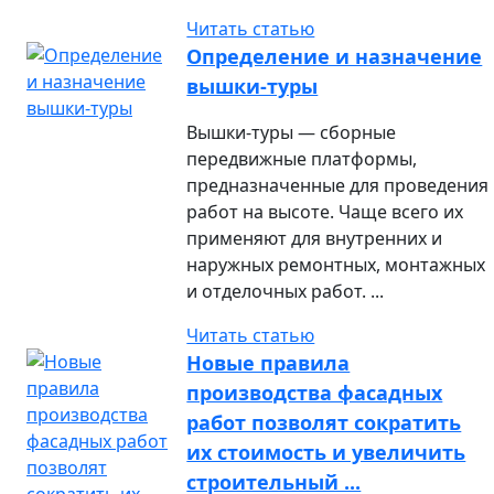
Читать статью
Определение и назначение
вышки-туры
Вышки-туры — сборные
передвижные платформы,
предназначенные для проведения
работ на высоте. Чаще всего их
применяют для внутренних и
наружных ремонтных, монтажных
и отделочных работ. ...
Читать статью
Новые правила
производства фасадных
работ позволят сократить
их стоимость и увеличить
строительный ...