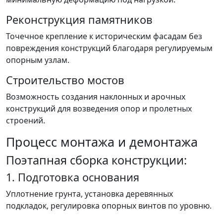
Реконструкция памятников
Точечное крепление к историческим фасадам без
повреждения конструкций благодаря регулируемым
опорным узлам.
Строительство мостов
Возможность создания наклонных и арочных
конструкций для возведения опор и пролетных
строений.
Процесс монтажа и демонтажа
Поэтапная сборка конструкции:
1. Подготовка основания
Уплотнение грунта, установка деревянных
подкладок, регулировка опорных винтов по уровню.