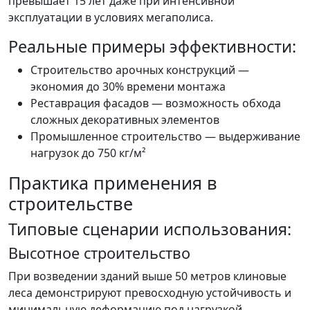
превышает 15 лет даже при интенсивной
эксплуатации в условиях мегаполиса.
Реальные примеры эффективности:
Строительство арочных конструкций —
экономия до 30% времени монтажа
Реставрация фасадов — возможность обхода
сложных декоративных элементов
Промышленное строительство — выдерживание
нагрузок до 750 кг/м²
Практика применения в
строительстве
Типовые сценарии использования:
Высотное строительство
При возведении зданий выше 50 метров клиновые
леса демонстрируют превосходную устойчивость и
минимальную деформацию под нагрузкой.