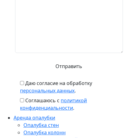
Даю согласие на обработку
персональных данных
.
Соглашаюсь с
политикой
конфиденциальности
.
Аренда опалубки
Опалубка стен
Опалубка колонн