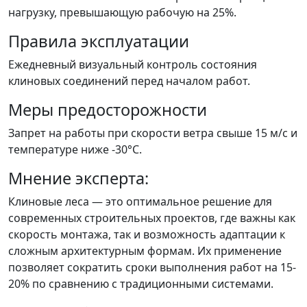
нагрузку, превышающую рабочую на 25%.
Правила эксплуатации
Ежедневный визуальный контроль состояния
клиновых соединений перед началом работ.
Меры предосторожности
Запрет на работы при скорости ветра свыше 15 м/с и
температуре ниже -30°C.
Мнение эксперта:
Клиновые леса — это оптимальное решение для
современных строительных проектов, где важны как
скорость монтажа, так и возможность адаптации к
сложным архитектурным формам. Их применение
позволяет сократить сроки выполнения работ на 15-
20% по сравнению с традиционными системами.