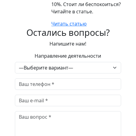
10%. Стоит ли беспокоиться?
Читайте в статье.
Читать статью
Остались вопросы?
Напишите нам!
Направление деятельности