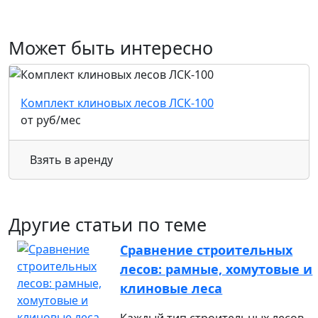
Может быть интересно
Комплект клиновых лесов ЛСК-100
от
руб
/мес
Взять в аренду
Другие статьи по теме
Сравнение строительных
лесов: рамные, хомутовые и
клиновые леса