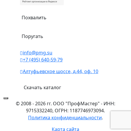
Похвалить
Поругать
info@pmg.su
+7 (495) 640-59-79
Алтуфьевское шоссе, д.44, оф. 10
Скачать каталог
© 2008 - 2026 гг. ООО "ПрофМастер" - ИНН:
9715332240, ОГРН: 1187746973094.
Политика конфиденциальности
.
Карта сайта