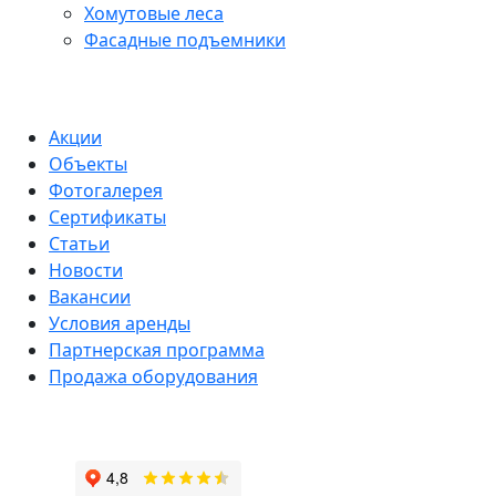
Хомутовые леса
Фасадные подъемники
Акции
Объекты
Фотогалерея
Сертификаты
Статьи
Новости
Вакансии
Условия аренды
Партнерская программа
Продажа оборудования