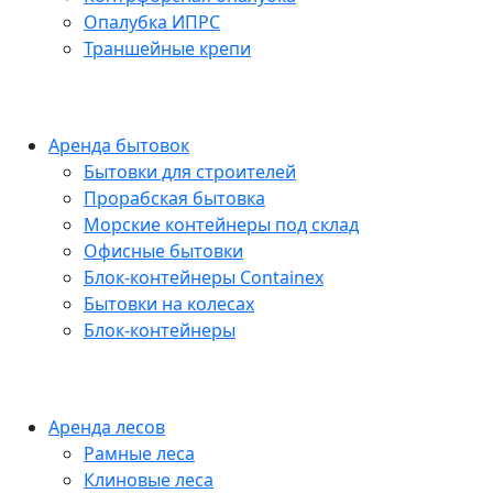
Опалубка ИПРС
Траншейные крепи
Аренда бытовок
Бытовки для строителей
Прорабская бытовка
Морские контейнеры под склад
Офисные бытовки
Блок-контейнеры Containex
Бытовки на колесах
Блок-контейнеры
Аренда лесов
Рамные леса
Клиновые леса