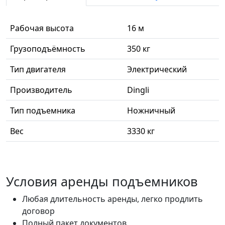
Рабочая высота
16 м
Грузоподъёмность
350 кг
Тип двигателя
Электрический
Производитель
Dingli
Тип подъемника
Ножничный
Вес
3330 кг
Условия аренды подъемников
Любая длительность аренды, легко продлить
договор
Полный пакет документов