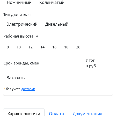
Ножничный
Коленчатый
Тип двигателя
Электрический
Дизельный
Рабочая высота, м
8
10
12
14
16
18
26
Итог
Срок аренды, смен
0
руб.
Заказать
*
без учета
доставки
Характеристики
Оплата
Документация