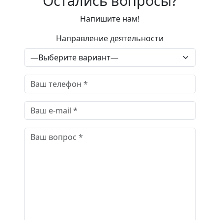
Остались вопросы?
Напишите нам!
Направление деятельности