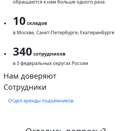
обращаются к нам больше одного раза
10
складов
в Москве, Санкт-Петербурге, Екатеринбурге
340
сотрудников
в 3 федеральных округах России
Нам доверяют
Сотрудники
Отдел аренды подъёмников