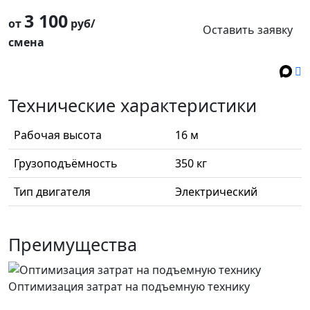
3 100
от
руб/
Оставить заявку
смена
Технические характеристики
Рабочая высота
16 м
Грузоподъёмность
350 кг
Тип двигателя
Электрический
Преимущества
Оптимизация затрат на подъемную технику