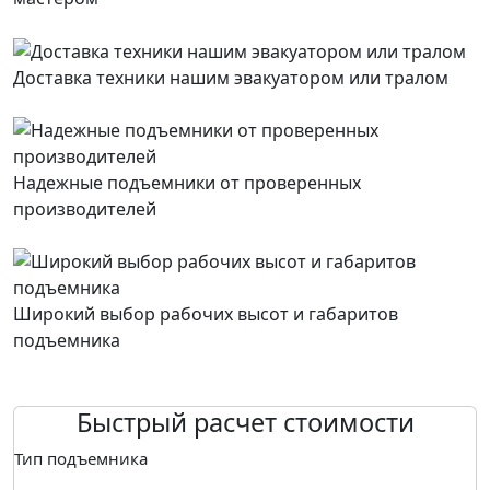
Доставка техники нашим эвакуатором или тралом
Надежные подъемники от проверенных
производителей
Широкий выбор рабочих высот и габаритов
подъемника
Быстрый расчет стоимости
Тип подъемника