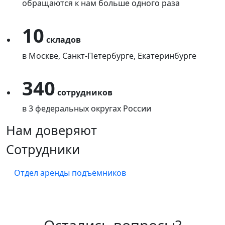
обращаются к нам больше одного раза
10
складов
в Москве, Санкт-Петербурге, Екатеринбурге
340
сотрудников
в 3 федеральных округах России
Нам доверяют
Сотрудники
Отдел аренды подъёмников