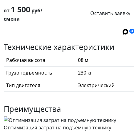
1 500
от
руб/
Оставить заявку
смена
Технические характеристики
Рабочая высота
08 м
Грузоподъёмность
230 кг
Тип двигателя
Электрический
Преимущества
Оптимизация затрат на подъемную технику