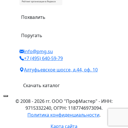
Похвалить
Поругать
info@pmg.su
+7 (495) 640-59-79
Алтуфьевское шоссе, д.44, оф. 10
Скачать каталог
© 2008 - 2026 гг. ООО "ПрофМастер" - ИНН:
9715332240, ОГРН: 1187746973094.
Политика конфиденциальности
.
Карта сайта