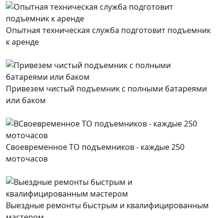
Опытная техническая служба подготовит подъемник
к аренде
Привезем чистый подъемник с полными батареями
или баком
Своевременное ТО подъемников - каждые 250
моточасов
Выездные ремонты быстрым и квалифицированным
мастером