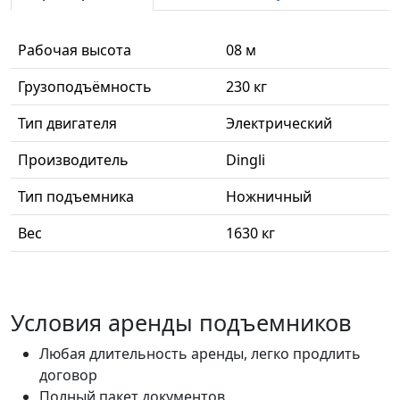
Рабочая высота
08 м
Грузоподъёмность
230 кг
Тип двигателя
Электрический
Производитель
Dingli
Тип подъемника
Ножничный
Вес
1630 кг
Условия аренды подъемников
Любая длительность аренды, легко продлить
договор
Полный пакет документов