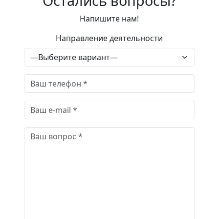
Остались вопросы?
Напишите нам!
Направление деятельности