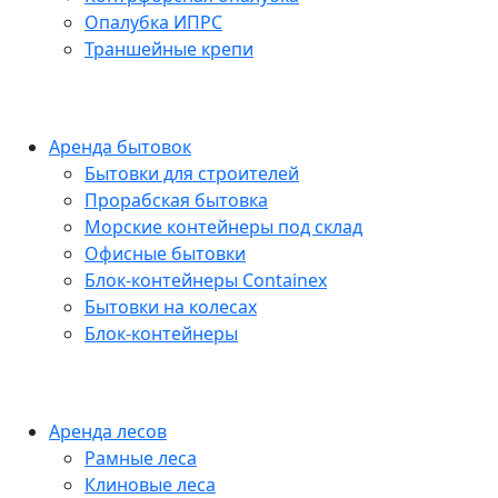
Опалубка ИПРС
Траншейные крепи
Аренда бытовок
Бытовки для строителей
Прорабская бытовка
Морские контейнеры под склад
Офисные бытовки
Блок-контейнеры Containex
Бытовки на колесах
Блок-контейнеры
Аренда лесов
Рамные леса
Клиновые леса