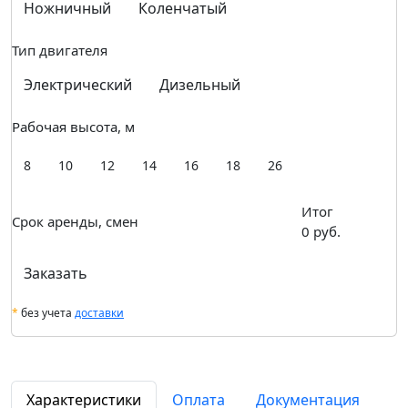
Ножничный
Коленчатый
Тип двигателя
Электрический
Дизельный
Рабочая высота, м
8
10
12
14
16
18
26
Итог
Срок аренды, смен
0
руб.
Заказать
*
без учета
доставки
Характеристики
Оплата
Документация