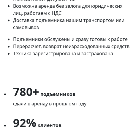
Возможна аренда без залога для юридических
лиц, работаем с НДС
Доставка подъемника нашим транспортом или
самовывоз
Подъемники обслужены и сразу готовы к работе
Перерасчет, возврат неизрасходованных средств
Техника зарегистрирована и застрахована
780+
подъемников
сдали в аренду в прошлом году
92%
клиентов