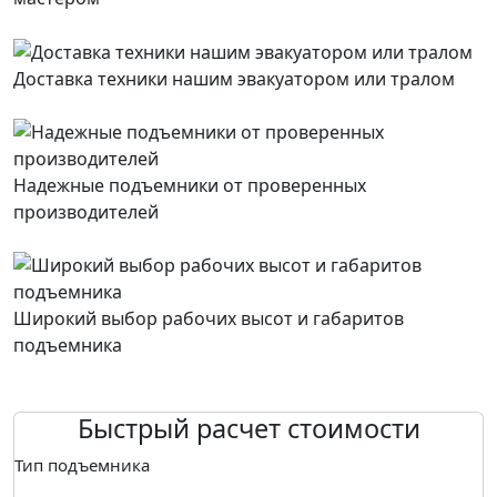
Доставка техники нашим эвакуатором или тралом
Надежные подъемники от проверенных
производителей
Широкий выбор рабочих высот и габаритов
подъемника
Быстрый расчет стоимости
Тип подъемника