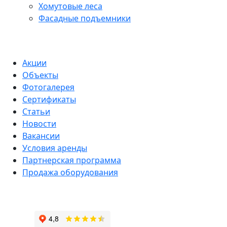
Хомутовые леса
Фасадные подъемники
Акции
Объекты
Фотогалерея
Сертификаты
Статьи
Новости
Вакансии
Условия аренды
Партнерская программа
Продажа оборудования