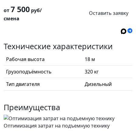
7 500
от
руб/
Оставить заявку
смена
Технические характеристики
Рабочая высота
18 м
Грузоподъёмность
320 кг
Тип двигателя
Дизельный
Преимущества
Оптимизация затрат на подъемную технику