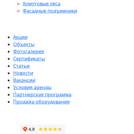
Хомутовые леса
Фасадные подъемники
Акции
Объекты
Фотогалерея
Сертификаты
Статьи
Новости
Вакансии
Условия аренды
Партнерская программа
Продажа оборудования