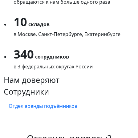
обращаются к нам больше одного раза
10
складов
в Москве, Санкт-Петербурге, Екатеринбурге
340
сотрудников
в 3 федеральных округах России
Нам доверяют
Сотрудники
Отдел аренды подъёмников