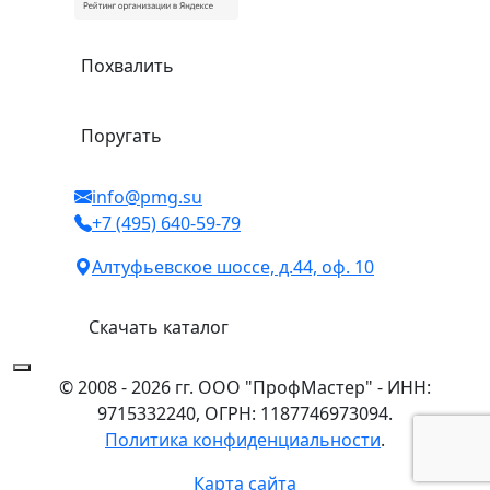
Похвалить
Поругать
info@pmg.su
+7 (495) 640-59-79
Алтуфьевское шоссе, д.44, оф. 10
Скачать каталог
© 2008 - 2026 гг. ООО "ПрофМастер" - ИНН:
9715332240, ОГРН: 1187746973094.
Политика конфиденциальности
.
Карта сайта