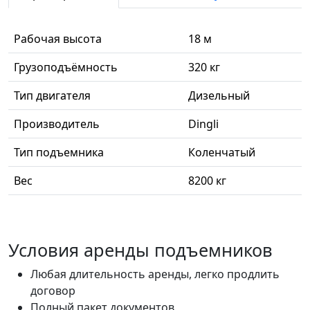
Рабочая высота
18 м
Грузоподъёмность
320 кг
Тип двигателя
Дизельный
Производитель
Dingli
Тип подъемника
Коленчатый
Вес
8200 кг
Условия аренды подъемников
Любая длительность аренды, легко продлить
договор
Полный пакет документов