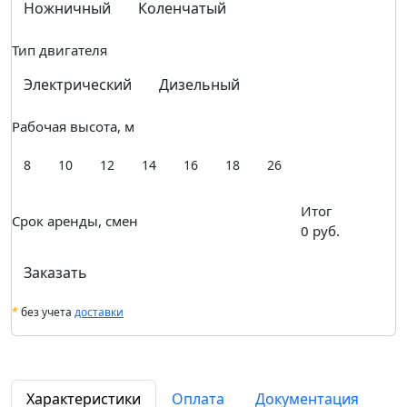
Ножничный
Коленчатый
Тип двигателя
Электрический
Дизельный
Рабочая высота, м
8
10
12
14
16
18
26
Итог
Срок аренды, смен
0
руб.
Заказать
*
без учета
доставки
Характеристики
Оплата
Документация