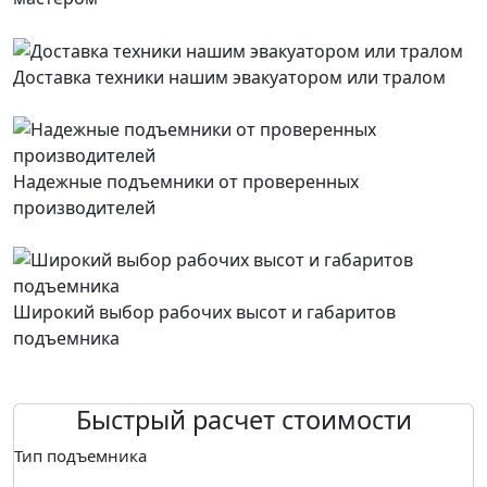
Доставка техники нашим эвакуатором или тралом
Надежные подъемники от проверенных
производителей
Широкий выбор рабочих высот и габаритов
подъемника
Быстрый расчет стоимости
Тип подъемника