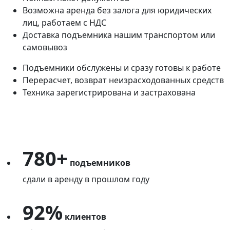
Возможна аренда без залога для юридических
лиц, работаем с НДС
Доставка подъемника нашим транспортом или
самовывоз
Подъемники обслужены и сразу готовы к работе
Перерасчет, возврат неизрасходованных средств
Техника зарегистрирована и застрахована
780+
подъемников
сдали в аренду в прошлом году
92%
клиентов