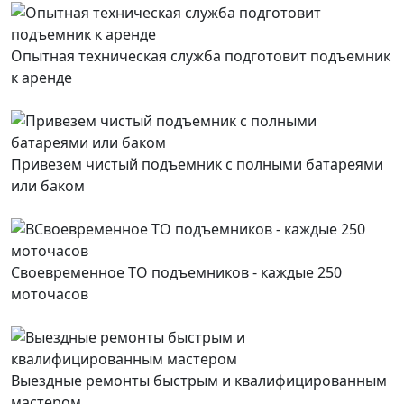
Опытная техническая служба подготовит подъемник
к аренде
Привезем чистый подъемник с полными батареями
или баком
Своевременное ТО подъемников - каждые 250
моточасов
Выездные ремонты быстрым и квалифицированным
мастером