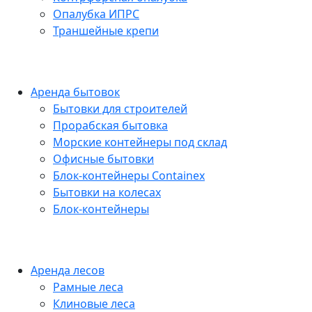
Опалубка ИПРС
Траншейные крепи
Аренда бытовок
Бытовки для строителей
Прорабская бытовка
Морские контейнеры под склад
Офисные бытовки
Блок-контейнеры Containex
Бытовки на колесах
Блок-контейнеры
Аренда лесов
Рамные леса
Клиновые леса