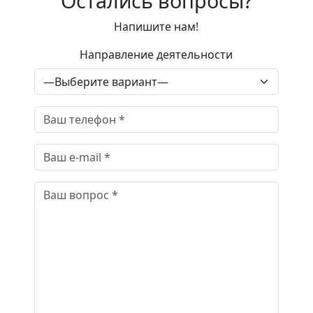
Остались вопросы?
Напишите нам!
Направление деятельности