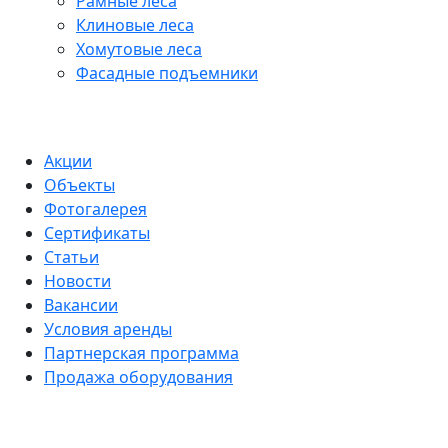
Рамные леса
Клиновые леса
Хомутовые леса
Фасадные подъемники
Акции
Объекты
Фотогалерея
Сертификаты
Статьи
Новости
Вакансии
Условия аренды
Партнерская программа
Продажа оборудования