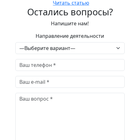
Читать статью
Остались вопросы?
Напишите нам!
Направление деятельности