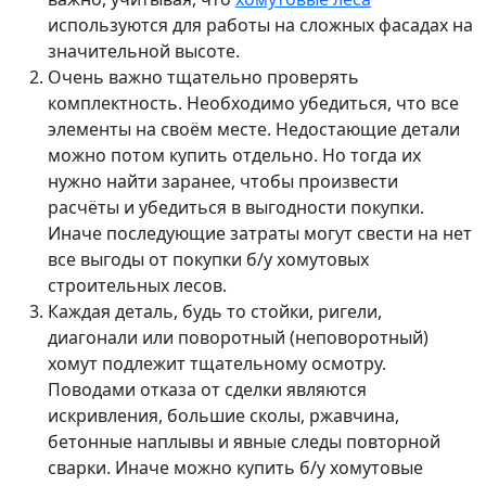
используются для работы на сложных фасадах на
значительной высоте.
Очень важно тщательно проверять
комплектность. Необходимо убедиться, что все
элементы на своём месте. Недостающие детали
можно потом купить отдельно. Но тогда их
нужно найти заранее, чтобы произвести
расчёты и убедиться в выгодности покупки.
Иначе последующие затраты могут свести на нет
все выгоды от покупки б/у хомутовых
строительных лесов.
Каждая деталь, будь то стойки, ригели,
диагонали или поворотный (неповоротный)
хомут подлежит тщательному осмотру.
Поводами отказа от сделки являются
искривления, большие сколы, ржавчина,
бетонные наплывы и явные следы повторной
сварки. Иначе можно купить б/у хомутовые