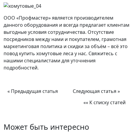
ООО «Профмастер» является производителем
данного оборудования и всегда предлагает клиентам
выгодные условия сотрудничества. Отсутствие
посредников между нами и покупателем, грамотная
маркетинговая политика и скидки за объём – всё это
повод купить хомутовые леса у нас. Свяжитесь с
нашими специалистами для уточнения
подробностей.
« Предыдущая статья
Следующая статья »
«« К списку статей
Может быть интересно