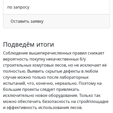
по запросу
Оставить заявку
Подведём итоги
Соблюдение вышеперечисленных правил снижает
вероятность покупку некачественных б/у
строительных хомутовых лесов, но не исключает её
полностью. Выявить скрытые дефекты в любом
случае можно только после лабораторных
испытаний, что, конечно, нереально. Поэтому на
большие проекты следует привлекать
исключительно новое оборудование. Только так
можно обеспечить безопасность на стройплощадке
и эффективность использования лесов.