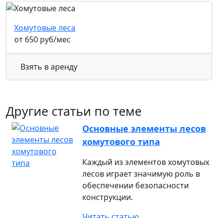
Хомутовые леса
от
650
руб
/мес
Взять в аренду
Другие статьи по теме
Основные элементы лесов
хомутового типа
Каждый из элементов хомутовых
лесов играет значимую роль в
обеспечении безопасности
конструкции.
Читать статью