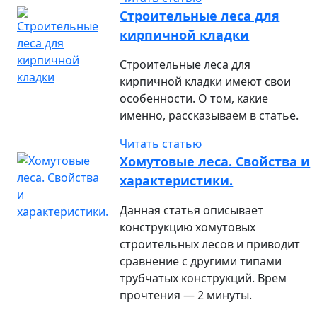
Строительные леса для
кирпичной кладки
Строительные леса для
кирпичной кладки имеют свои
особенности. О том, какие
именно, рассказываем в статье.
Читать статью
Хомутовые леса. Свойства и
характеристики.
Данная статья описывает
конструкцию хомутовых
строительных лесов и приводит
сравнение с другими типами
трубчатых конструкций. Врем
прочтения — 2 минуты.