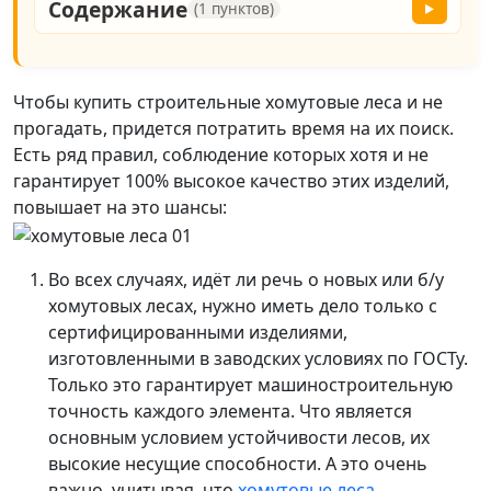
Содержание
(1 пунктов)
▶
Чтобы купить строительные хомутовые леса и не
прогадать, придется потратить время на их поиск.
Есть ряд правил, соблюдение которых хотя и не
гарантирует 100% высокое качество этих изделий,
повышает на это шансы:
Во всех случаях, идёт ли речь о новых или б/у
хомутовых лесах, нужно иметь дело только с
сертифицированными изделиями,
изготовленными в заводских условиях по ГОСТу.
Только это гарантирует машиностроительную
точность каждого элемента. Что является
основным условием устойчивости лесов, их
высокие несущие способности. А это очень
важно, учитывая, что
хомутовые леса