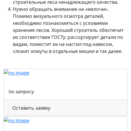
строительные леса ненадлежащего качества.
Нужно обращать внимание на «мелочи».
Помимо визуального осмотра деталей,
необходимо познакомиться с условиями
хранения лесов. Хороший строитель обеспечит
их соответствие ГОСТу: рассортирует детали по
видам, поместит их на настил под навесом,
сложит хомуты в отдельные мешки и так далее.
по запросу
Оставить заявку