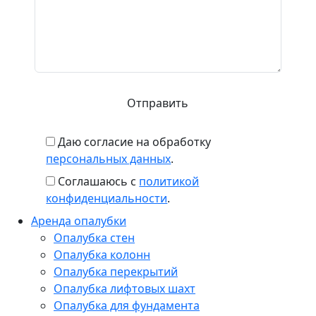
Даю согласие на обработку
персональных данных
.
Соглашаюсь с
политикой
конфиденциальности
.
Аренда опалубки
Опалубка стен
Опалубка колонн
Опалубка перекрытий
Опалубка лифтовых шахт
Опалубка для фундамента